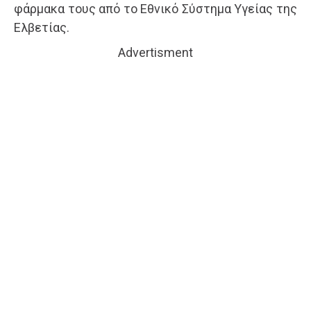
φάρμακα τους από το Εθνικό Σύστημα Υγείας της
Ελβετίας.
Advertisment