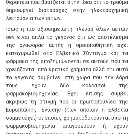
θεραπεία που βασίζεται στην ιδέα ότι το τραύμα
δημιουργεί διαταραχές στην ηλεκτροχημική
λειτουργία των ιστών.
Ίσως η πιο αξιοσημείωτη πλευρά όλων αυτών
δεν είναι απλά το γεγονός ότι ως αποτέλεσμα
της αναφοράς αυτής η ομοιοπαθητική έχει
κατοχυρωθεί στο Ελβετικό Σύνταγμα και τα
φάρμακα της αποζημιώνονται σε αυτούς που τα
χρειάζονται από κρατικά χρήματα αλλά ότι αυτό
το γεγονός συμβαίνει στη χώρα που την έδρα
τους έχουν δύο κολοσσοί της
φαρμακοβιομηχανίας. Έχει επίσης συμβεί
ακριβώς τη στιγμή που οι πρωτοβουλίες της
Ευρωπαϊκής ΄Ενωσης (των οποίων η Ελβετία
συμμετέχει) οι οποίες χρηματοδοτούνται από τη
φαρμακοβιομηχανία απαγορεύουν ή έχουν
δραματικά περιορίσει την διαθεσιμότητα των