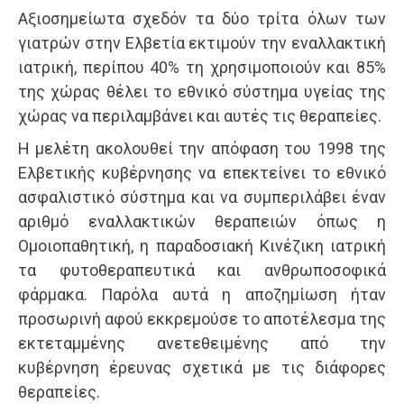
Αξιοσημείωτα σχεδόν τα δύο τρίτα όλων των
γιατρών στην Ελβετία εκτιμούν την εναλλακτική
ιατρική, περίπου 40% τη χρησιμοποιούν και 85%
της χώρας θέλει το εθνικό σύστημα υγείας της
χώρας να περιλαμβάνει και αυτές τις θεραπείες.
Η μελέτη ακολουθεί την απόφαση του 1998 της
Ελβετικής κυβέρνησης να επεκτείνει το εθνικό
ασφαλιστικό σύστημα και να συμπεριλάβει έναν
αριθμό εναλλακτικών θεραπειών όπως η
Ομοιοπαθητική, η παραδοσιακή Κινέζικη ιατρική
τα φυτοθεραπευτικά και ανθρωποσοφικά
φάρμακα. Παρόλα αυτά η αποζημίωση ήταν
προσωρινή αφού εκκρεμούσε το αποτέλεσμα της
εκτεταμμένης ανετεθειμένης από την
κυβέρνηση έρευνας σχετικά με τις διάφορες
θεραπείες.