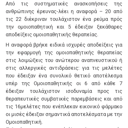
Από τις συστηματικές ανασκοπήσεις της
ανθρώπινης έρευνας-λέει η αναφορά – 20 από
τις 22 διέκριναν τουλάχιστον ένα ρεύμα πρός
την ομοιοπαθητική και 5 έδειξαν ξεκάθαρες
αποδείξεις ομοιοπαθητικής θεραπείας.
Η αναφορά βρήκε ειδικά ισχυρές αποδείξεις για
την εφαρμογή της ομοιοπαθητικής θεραπείας
στις λοιμώξεις του ανώτερου αναπνευστικού ή
στις αλλεργικές αντιδράσεις: για τις μελέτες
που έδειξαν ένα συνολικό θετικό αποτέλεσμα
υπέρ της Ομοιοπαθητικής οι 6 από κάθε 7
έδειξαν τουλάχιστον ισοδυναμία προς τις
θεραπευτικές συμβατικές παρεμβάσεις και από
τις 16μελέτες που ενέπλεκαν εικονικό φάρμακο
οι μισές έδειξαν σημαντικά αποτελέσματα με την
Ομοιοπαθητική.