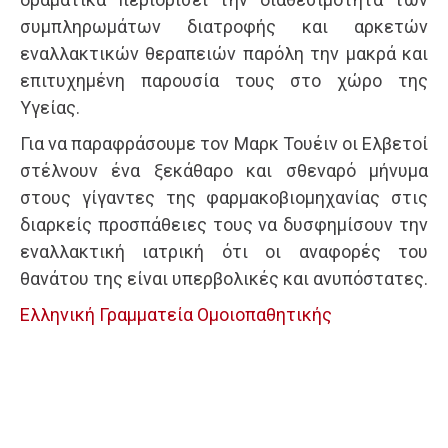
συμπληρωμάτων διατροφής και αρκετών
εναλλακτικών θεραπειών παρόλη την μακρά και
επιτυχημένη παρουσία τους στο χώρο της
Υγείας.
Για να παραφράσουμε τον Μαρκ Τουέιν οι Ελβετοί
στέλνουν ένα ξεκάθαρο και σθεναρό μήνυμα
στους γίγαντες της φαρμακοβιομηχανίας στις
διαρκείς προσπάθειες τους να δυσφημίσουν την
εναλλακτική ιατρική ότι οι αναφορές του
θανάτου της είναι υπερβολικές και ανυπόστατες.
Ελληνική Γραμματεία Ομοιοπαθητικής