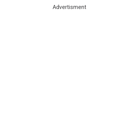
Advertisment