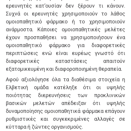
ερευνητές κατ’ουσίαν δεν ξέρουν τι κάνουν.
Συχνά οι ερευνητές χρησιμοποιούν το λάθος
ομοιοπαθητικό φάρμακο ή το χρησιμοποιούν
ανάρμοστα. Κάποιες ομοιοπαθητικές μελέτες
έχουν προσπαθήσει να χρησιμοποιήσουν ένα
ομοιοπαθητικό φάρμακο για διαφορετικές
περιπτώσεις ενώ είναι ευρέως γνωστό ότι
διαφορετικές καταστάσεις απαιτούν
εξατομικευμένη και διαφοροποιημένη θεραπεία.
Αφού αξιολόγησε όλα τα διαθέσιμα στοιχεία η
Ελβετική ομάδα κατέληξε ότι οι υψηλής
ποιότητας διερευνήσεις των προκλινικών
βασικών μελετών απέδειξαν ότι υψηλής
δυναμοποίησης ομοιοπαθητικά φάρμακα επάγουν
ρυθμιστικές και συγκεκριμένες αλλαγές σε
κύτταρα ή ζώντες οργανισμούς.