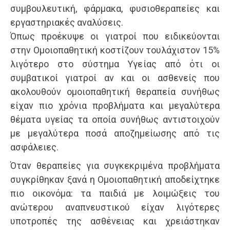
συμβουλευτική, φάρμακα, φυσιοθεραπείες και
εργαστηριακές αναλύσεις.
Όπως προέκυψε οι γιατροί που ειδικεύονται
στην Ομοιοπαθητική κοστίζουν τουλάχιστον 15%
λιγότερο στο σύστημα Υγείας από ότι οι
συμβατικοί γιατροί αν και οι ασθενείς που
ακολουθούν ομοιοπαθητική θεραπεία συνήθως
είχαν πιο χρόνια προβλήματα και μεγαλύτερα
θέματα υγείας τα οποία συνήθως αντιστοιχούν
με μεγαλύτερα ποσά αποζημείωσης από τις
ασφάλειες.
Όταν θεραπείες για συγκεκριμένα προβλήματα
συγκρίθηκαν ξανά η Ομοιοπαθητική αποδείχτηκε
πιο οικονόμα: τα παιδιά με λοιμώξεις του
ανώτερου αναπνευστικού είχαν λιγότερες
υποτροπές της ασθένειας και χρειάστηκαν