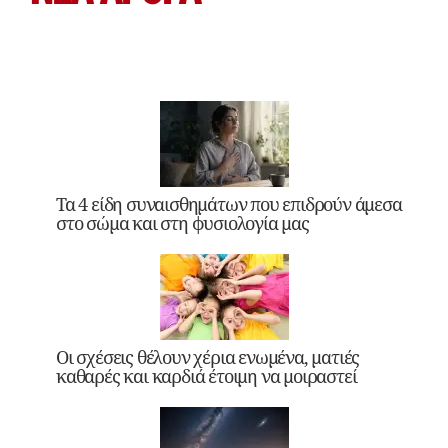
Τα 4 είδη συναισθημάτων που επιδρούν άμεσα
στο σώμα και στη φυσιολογία μας
Οι σχέσεις θέλουν χέρια ενωμένα, ματιές
καθαρές και καρδιά έτοιμη να μοιραστεί