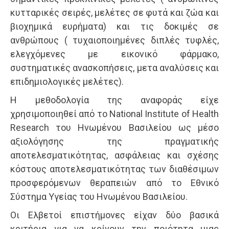
κυτταρικές σειρές, μελέτες σε φυτά και ζώα και
βιοχημικά ευρήματα) και τις δοκιμές σε
ανθρώπους ( τυχαιοποιημένες διπλές τυφλές,
ελεγχόμενες με εικονικό φάρμακο,
συστηματικές ανασκοπήσεις, μετα αναλύσεις και
επιδημιολογικές μελέτες).
Η μεθοδολογία της αναφοράς είχε
χρησιμοποιηθεί από το National Institute of Health
Research του Ηνωμένου Βασιλείου ως μέσο
αξιολόγησης της πραγματικής
αποτελεσματικότητας, ασφάλειας και σχέσης
κόστους αποτελεσματικότητας των διαθέσιμων
προσφερόμενων θεραπειών από το Εθνικό
Σύστημα Υγείας του Ηνωμένου Βασιλείου.
Οι Ελβετοί επιστήμονες είχαν δύο βασικά
κριτήρια για να κρίνουν την ποιότητα μιας