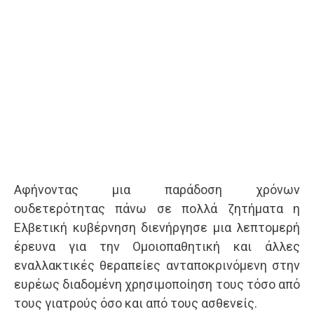
Αφήνοντας μια παράδοση χρόνων
ουδετερότητας πάνω σε πολλά ζητήματα η
Ελβετική κυβέρνηση διενήργησε μια λεπτομερή
έρευνα για την Ομοιοπαθητική και άλλες
εναλλακτικές θεραπείες ανταποκρινόμενη στην
ευρέως διαδομένη χρησιμοποίηση τους τόσο από
τους γιατρούς όσο και από τους ασθενείς.