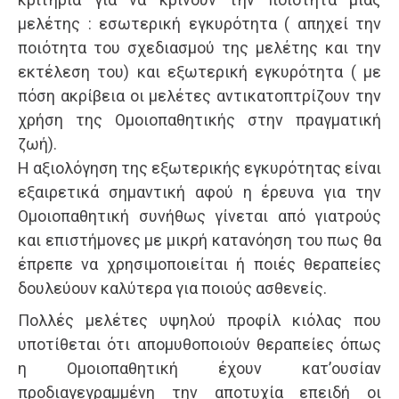
μελέτης : εσωτερική εγκυρότητα ( απηχεί την
ποιότητα του σχεδιασμού της μελέτης και την
εκτέλεση του) και εξωτερική εγκυρότητα ( με
πόση ακρίβεια οι μελέτες αντικατοπτρίζουν την
χρήση της Ομοιοπαθητικής στην πραγματική
ζωή).
Η αξιολόγηση της εξωτερικής εγκυρότητας είναι
εξαιρετικά σημαντική αφού η έρευνα για την
Ομοιοπαθητική συνήθως γίνεται από γιατρούς
και επιστήμονες με μικρή κατανόηση του πως θα
έπρεπε να χρησιμοποιείται ή ποιές θεραπείες
δουλεύουν καλύτερα για ποιούς ασθενείς.
Πολλές μελέτες υψηλού προφίλ κιόλας που
υποτίθεται ότι απομυθοποιούν θεραπείες όπως
η Ομοιοπαθητική έχουν κατ’ουσίαν
προδιαγεγραμμένη την αποτυχία επειδή οι