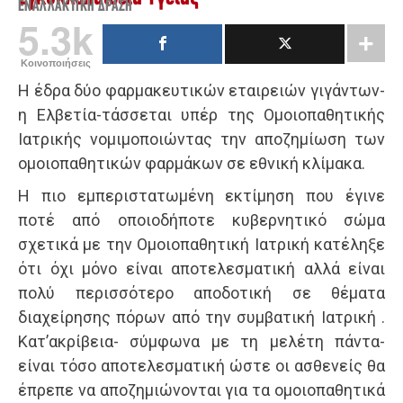
ΕΝΑΛΛΑΚΤΙΚΉ ΔΡΆΣΗ
5.3k
Κοινοποιήσεις
Η έδρα δύο φαρμακευτικών εταιρειών γιγάντων-
η Ελβετία-τάσσεται υπέρ της Ομοιοπαθητικής
Ιατρικής νομιμοποιώντας την αποζημίωση των
ομοιοπαθητικών φαρμάκων σε εθνική κλίμακα.
Η πιο εμπεριστατωμένη εκτίμηση που έγινε
ποτέ από οποιοδήποτε κυβερνητικό σώμα
σχετικά με την Ομοιοπαθητική Ιατρική κατέληξε
ότι όχι μόνο είναι αποτελεσματική αλλά είναι
πολύ περισσότερο αποδοτική σε θέματα
διαχείρησης πόρων από την συμβατική Ιατρική .
Κατ’ακρίβεια- σύμφωνα με τη μελέτη πάντα-
είναι τόσο αποτελεσματική ώστε οι ασθενείς θα
έπρεπε να αποζημιώνονται για τα ομοιοπαθητικά