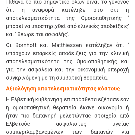
Πιθανά το πιο σημαντικό όλων είναι το γεγονός
ότι η αναφορά κατέληξε στο ότι η
αποτελεσματικότητα της Ομοιοπαθητικής ‘
μπορεί να υποστηριχθεί από κλινικές αποδείξεις’
και ‘ θεωρείται ασφαλής’.
Οι Bornhoft και Matthiessen κατέληξαν ότι ‘
υπάρχουν επαρκείς αποδείξεις για την κλινική
αποτελεσματικότητα της Ομοιοπαθητικής και
για την ασφάλεια και την οικονομική υπεροχή
συγκρινόμενη με τη συμβατική θεραπεία.
Αξιολόγηση αποτελεσματικότητας κόστους
Η Ελβετική κυβέρνηση επιπρόσθετα εξέτασε εαν
η ομοιοπαθητική θεραπεία έκανε οικονομία ή
ήταν πιο δαπανηρή μελετώντας στοιχεία από
Ελβετούς ασφαλιστές υγείας
συμπεριλαμβανομένων των δαπανών για