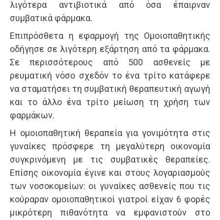
λιγότερα αντιβιοτικά από όσα έπαιρναν
συμβατικά φάρμακα.
Επιπρόσθετα η εφαρμογή της Ομοιοπαθητικής
οδήγησε σε λιγότερη εξάρτηση από τα φάρμακα.
Σε περισσότερους από 500 ασθενείς με
ρευματική νόσο σχεδόν το ένα τρίτο κατάφερε
να σταματήσει τη συμβατική θεραπευτική αγωγή
και το άλλο ένα τρίτο μείωση τη χρήση των
φαρμάκων.
Η ομοιοπαθητική θεραπεία για γονιμότητα στις
γυναίκες πρόσφερε τη μεγαλύτερη οικονομία
συγκρινόμενη με τις συμβατικές θεραπείες.
Επίσης οικονομία έγινε και στους λογαριασμούς
των νοσοκομείων: οι γυναίκες ασθενείς που τις
κούραραν ομοιοπαθητικοί γιατροί είχαν 6 φορές
μικρότερη πιθανότητα να εμφανιστούν στο