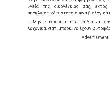
υγεία της οικογένειάς σας, εκτός
αποκλειστικά πιστοποιημένα βιολογικά 
– Μην επιτρέπετε στα παιδιά να πιά
λαχανικά, γιατί μπορεί να έχουν φυτοφά
Advertisment