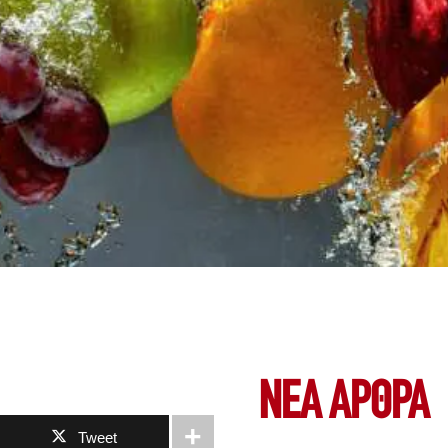
ΝΕΑ ΆΡΘΡΑ
Tweet