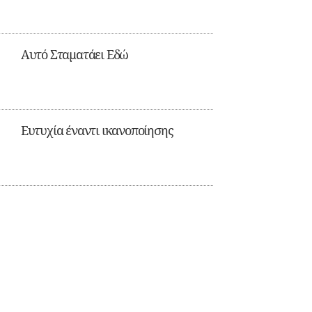
Αυτό Σταματάει Εδώ
Ευτυχία έναντι ικανοποίησης