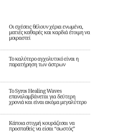
Οι σχέσεις θέλουν χέρια ενωμένα,
ματιές καθαρές και καρδιά έτοιμη να
μοιραστεί
Το καλύτερο αγχολυτικό είναι η
παρατήρηση των άστρων
Το Syros Healing Waves
επαναλαμβάνεται για δεύτερη
χρονιά και είναι ακόμα μεγαλύτερο
Κάποια στιγμή κουράζεσαι να
προσπαθείς να είσαι “σωστός”