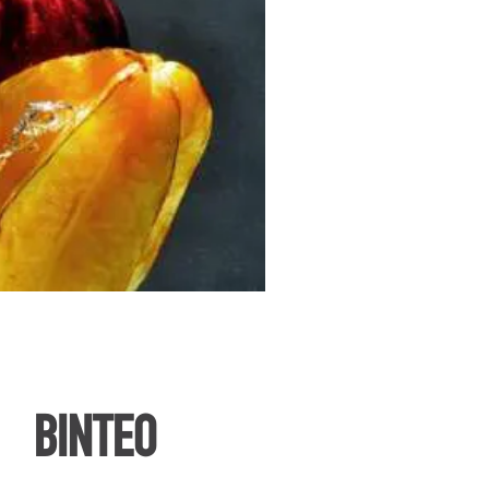
ΒΙΝΤΕΟ