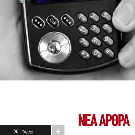
ΝΕΑ ΆΡΘΡΑ
Tweet