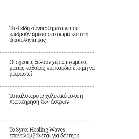
Τα 4 είδη συναισθημάτων που
επιδρούν άμεσα στο σώμα και στη
φυσιολογία μας
Οι σχέσεις θέλουν χέρια ενωμένα,
ματιές καθαρές και καρδιά έτοιμη να
μοιραστεί
Το καλύτερο αγχολυτικό είναι η
παρατήρηση των άστρων
Το Syros Healing Waves
επαναλαμβάνεται για δεύτερη