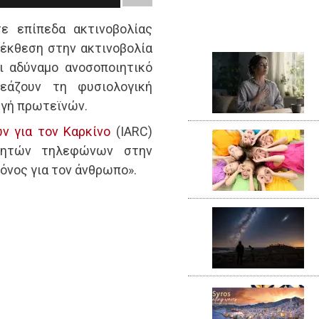
ε επίπεδα ακτινοβολίας
 έκθεση στην ακτινοβολία
ι αδύναμο ανοσοποιητικό
εάζουν τη φυσιολογική
ωγή πρωτεϊνών.
ν για τον Καρκίνο
(IARC)
νητών τηλεφώνων στην
όνος για τον άνθρωπο».