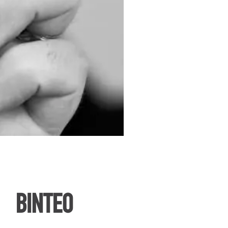
ΒΙΝΤΕΟ