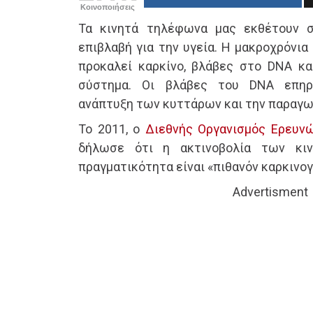
Κοινοποιήσεις
Τα κινητά τηλέφωνα μας εκθέτουν σ
επιβλαβή για την υγεία. Η μακροχρόνια
προκαλεί καρκίνο, βλάβες στο DNA κα
σύστημα. Οι βλάβες του DNA επηρ
ανάπτυξη των κυττάρων και την παραγ
Το 2011, ο
Διεθνής Οργανισμός Ερευνώ
δήλωσε ότι η ακτινοβολία των κι
πραγματικότητα είναι «πιθανόν καρκινογ
Advertisment