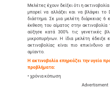
Μελέτες έχουν δείξει ότι η ακτινοβολ
μπορεί να αλλάξει και να βλάψει το
διάστημα. Σε μια μελέτη διάρκειας 6 
έκθεση του αίματος στην ακτινοβολί
αύξησε κατά 300% τις γενετικές β
μικροπυρήνων. Η ίδια μελέτη έδειξε ε
ακτινοβολίας είναι πιο επικίνδυνο 
αμίαντο.
Η ακτινοβολία επηρεάζει την υγεία 
προβλήματα:
• χρόνια κόπωση
Advertisment