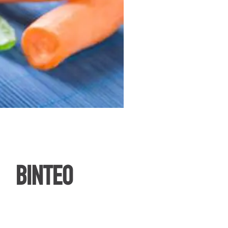
ΒΙΝΤΕΟ