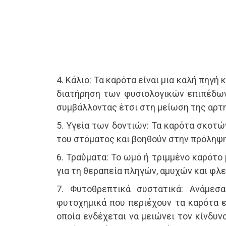
4. Κάλιο: Τα καρότα είναι μια καλή πηγή 
διατήρηση των φυσιολογικών επιπέδων
συμβάλλοντας έτσι στη μείωση της αρτη
5. Υγεία των δοντιών: Τα καρότα σκοτώ
του στόματος και βοηθούν στην πρόληψη
6. Τραύματα: Το ωμό ή τριμμένο καρότο
για τη θεραπεία πληγών, αμυχών και φλ
7. Φυτοθρεπτικά συστατικά: Ανάμεσ
φυτοχημικά που περιέχουν τα καρότα εί
οποία ενδέχεται να μειώνει τον κίνδυν