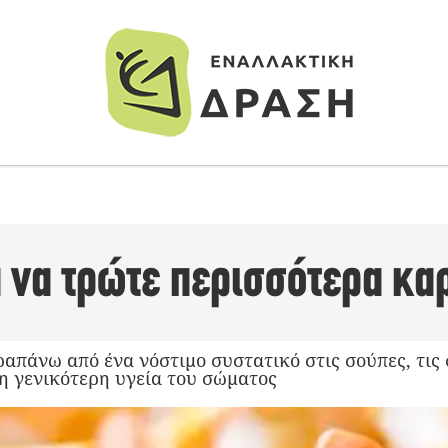
α να τρώτε περισσότερα κα
ραπάνω από ένα νόστιμο συστατικό στις σούπες, τις 
τη γενικότερη υγεία του σώματος