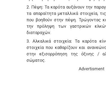
2. Πέψη: Τα καρότα αυξάνουν την παρα
τα απαραίτητα μεταλλικά στοιχεία, τις
που βοηθούν στην πέψη. Τρώγοντας κ
την πρόληψη των γαστρικών ελκώ
διαταραχών.
3. Αλκαλικά στοιχεία: Τα καρότα εί
στοιχεία που καθαρίζουν και ανανεώνο
στην εξισορρόπηση της όξινης / α
σώματος.
Advertisment