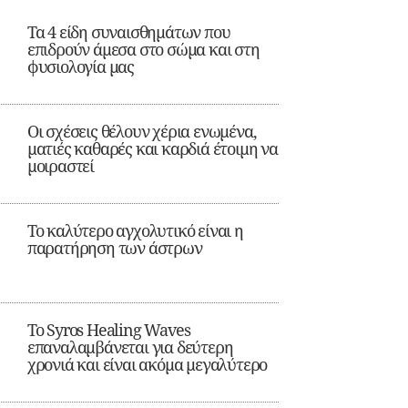
Τα 4 είδη συναισθημάτων που
επιδρούν άμεσα στο σώμα και στη
φυσιολογία μας
Οι σχέσεις θέλουν χέρια ενωμένα,
ματιές καθαρές και καρδιά έτοιμη να
μοιραστεί
Το καλύτερο αγχολυτικό είναι η
παρατήρηση των άστρων
Το Syros Healing Waves
επαναλαμβάνεται για δεύτερη
χρονιά και είναι ακόμα μεγαλύτερο