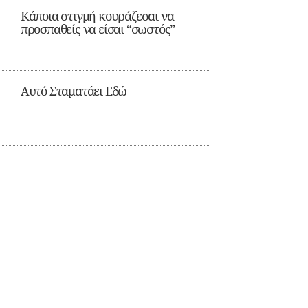
Κάποια στιγμή κουράζεσαι να
προσπαθείς να είσαι “σωστός”
Αυτό Σταματάει Εδώ