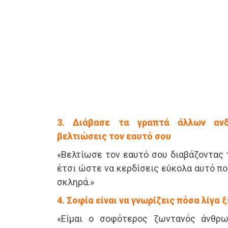
3. Διάβασε τα γραπτά άλλων αν
βελτιώσεις τον εαυτό σου
«Βελτίωσε τον εαυτό σου διαβάζοντας 
έτσι ώστε να κερδίσεις εύκολα αυτό πο
σκληρά.»
4. Σοφία είναι να γνωρίζεις πόσα λίγα ξ
«Είμαι ο σοφότερος ζωντανός άνθρω