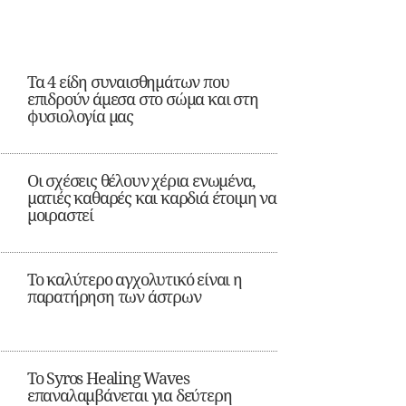
Τα 4 είδη συναισθημάτων που
επιδρούν άμεσα στο σώμα και στη
φυσιολογία μας
Οι σχέσεις θέλουν χέρια ενωμένα,
ματιές καθαρές και καρδιά έτοιμη να
μοιραστεί
Το καλύτερο αγχολυτικό είναι η
παρατήρηση των άστρων
Το Syros Healing Waves
επαναλαμβάνεται για δεύτερη