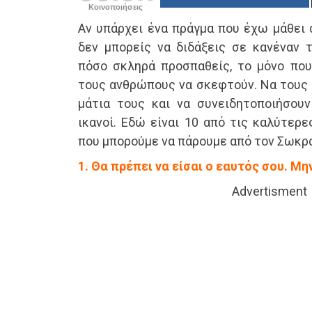
Κοινοποιήσεις
Αν υπάρχει ένα πράγμα που έχω μάθει 
δεν μπορείς να διδάξεις σε κανέναν τ
πόσο σκληρά προσπαθείς, το μόνο που 
τους ανθρώπους να σκεφτούν. Να τους 
μάτια τους και να συνειδητοποιήσουν
ικανοί. Εδώ είναι 10 από τις καλύτερε
που μπορούμε να πάρουμε από τον Σωκρ
1. Θα πρέπει να είσαι ο εαυτός σου. Μη
Advertisment