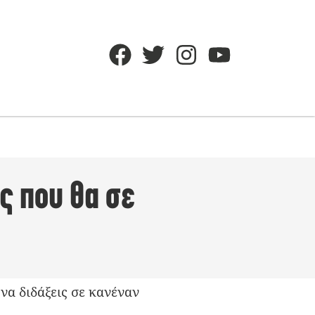
ς που θα σε
να διδάξεις σε κανέναν