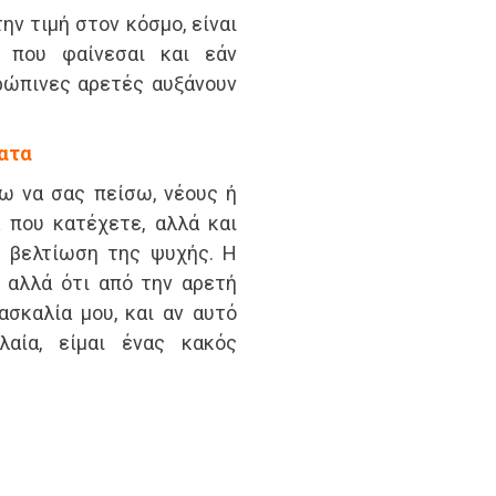
ην τιμή στον κόσμο, είναι
ό που φαίνεσαι και εάν
θρώπινες αρετές αυξάνουν
ματα
ω να σας πείσω, νέους ή
 που κατέχετε, αλλά και
η βελτίωση της ψυχής. Η
 αλλά ότι από την αρετή
ασκαλία μου, και αν αυτό
λαία, είμαι ένας κακός