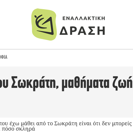
ΟΦΊΑ
του Σωκράτη, μαθήματα ζωή
ου έχω μάθει από το Σωκράτη είναι ότι δεν μπορείς 
α πόσο σκληρά