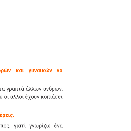
δρών και γυναικών να
τα γραπτά άλλων ανδρών,
υ οι άλλοι έχουν κοπιάσει
έρεις.
πος, γιατί γνωρίζω ένα