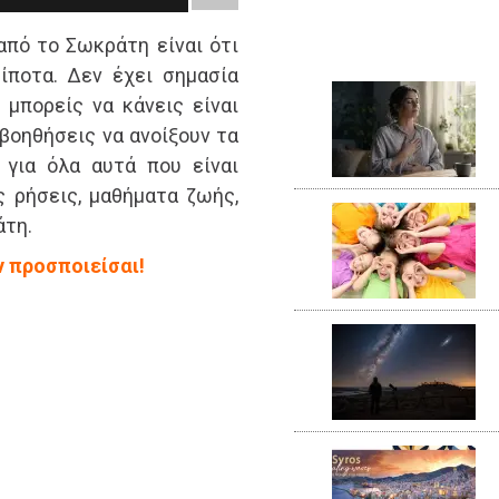
από το Σωκράτη είναι ότι
ίποτα. Δεν έχει σημασία
μπορείς να κάνεις είναι
βοηθήσεις να ανοίξουν τα
 για όλα αυτά που είναι
ς ρήσεις, μαθήματα ζωής,
άτη.
ν προσποιείσαι!