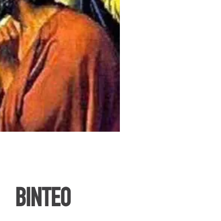
ΒΙΝΤΕΟ