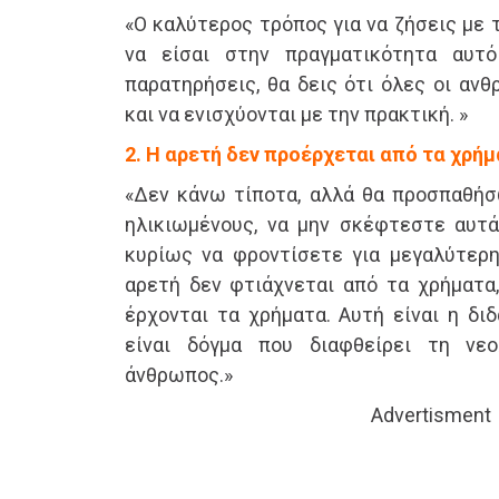
«Ο καλύτερος τρόπος για να ζήσεις με τ
να είσαι στην πραγματικότητα αυτ
παρατηρήσεις, θα δεις ότι όλες οι αν
και να ενισχύονται με την πρακτική. »
2. Η αρετή δεν προέρχεται από τα χρή
«Δεν κάνω τίποτα, αλλά θα προσπαθήσ
ηλικιωμένους, να μην σκέφτεστε αυτά
κυρίως να φροντίσετε για μεγαλύτερ
αρετή δεν φτιάχνεται από τα χρήματα,
έρχονται τα χρήματα. Αυτή είναι η διδ
είναι δόγμα που διαφθείρει τη νεο
άνθρωπος.»
Advertisment