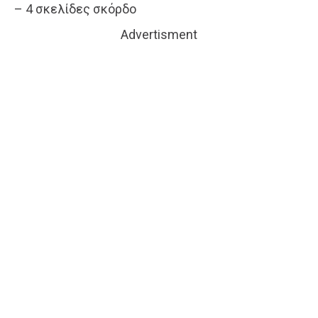
– 4 σκελίδες σκόρδο
Advertisment