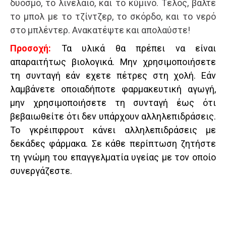
δυόσμο, το λινέλαιο, και το κύμινο. Τέλος, βάλτε
το μπολ με το τζίντζερ, το σκόρδο, και το νερό
στο μπλέντερ. Ανακατέψτε και απολαύστε!
Προσοχή:
Τα υλικά θα πρέπει να είναι
απαραιτήτως βιολογικά. Μην χρησιμοποιήσετε
τη συνταγή εάν εχετε πέτρες στη χολή. Εάν
λαμβάνετε οποιαδήποτε φαρμακευτική αγωγή,
μην χρησιμοποιήσετε τη συνταγή έως ότι
βεβαιωθείτε ότι δεν υπάρχουν αλληλεπιδράσεις.
Το γκρέιπφρουτ κάνει αλληλεπιδράσεις με
δεκάδες φάρμακα. Σε κάθε περίπτωση ζητήστε
τη γνώμη του επαγγελματία υγείας με τον οποίο
συνεργάζεστε.