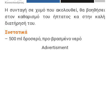
Κοινοποιήσεις
Η συνταγή σε χυμό που ακολουθεί, θα βοηθήσει
στον καθαρισμό του ήπτατος κα στην καλή
διατήρησή του.
Συστατικά
– 500 ml δροσερό, προ-βρασμένο νερό
Advertisment