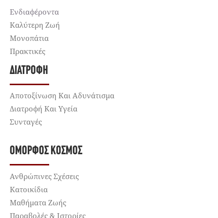
Ενδιαφέροντα
Καλύτερη Ζωή
Μονοπάτια
Πρακτικές
ΔΙΑΤΡΟΦΉ
Αποτοξίνωση Και Αδυνάτισμα
Διατροφή Και Υγεία
Συνταγές
ΌΜΟΡΦΟΣ ΚΌΣΜΟΣ
Ανθρώπινες Σχέσεις
Κατοικίδια
Μαθήματα Ζωής
Παραβολές & Ιστορίες