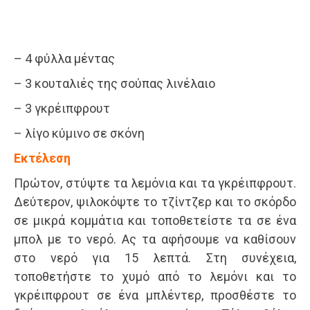
– 4 φύλλα μέντας
– 3 κουταλιές της σούπας λινέλαιο
– 3 γκρέιπφρουτ
– λίγο κύμινο σε σκόνη
Εκτέλεση
Πρώτον, στύψτε τα λεμόνια και τα γκρέιπφρουτ.
Δεύτερον, ψιλοκόψτε το τζίντζερ και το σκόρδο
σε μικρά κομμάτια και τοποθετείστε τα σε ένα
μπολ με το νερό. Ας τα αφήσουμε να καθίσουν
στο νερό για 15 λεπτά. Στη συνέχεια,
τοποθετήστε το χυμό από το λεμόνι και το
γκρέιπφρουτ σε ένα μπλέντερ, προσθέστε το