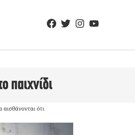
ο παιχνίδι
α αισθάνονται ότι