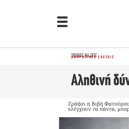
ΤΡΌΠΟΣ ΝΑ ΖΕΙΣ
ΑΝΘΡΏΠΙΝΕΣ ΣΧΈΣΕΙΣ
Αληθινή δύν
Γράφει η Βιβή Φατούρου 
ελέγχουν τα πάντα, μπορ