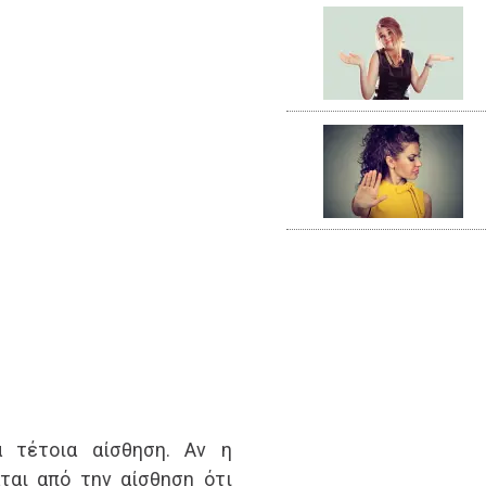
α τέτοια αίσθηση. Αν η
ται από την αίσθηση ότι