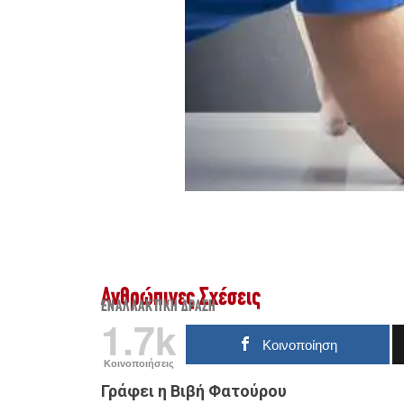
Ανθρώπινες Σχέσεις
ΕΝΑΛΛΑΚΤΙΚΉ ΔΡΆΣΗ
1.7k
Κοινοποίηση
Κοινοποιήσεις
Γράφει η Βιβή Φατούρου