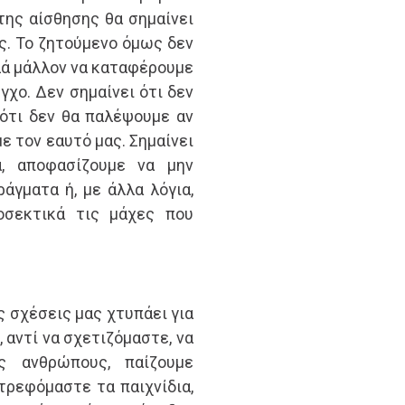
της αίσθησης θα σημαίνει
ς. Το ζητούμενο όμως δεν
λλά μάλλον να καταφέρουμε
γχο. Δεν σημαίνει ότι δεν
 ότι δεν θα παλέψουμε αν
 τον εαυτό μας. Σημαίνει
ά, αποφασίζουμε να μην
άγματα ή, με άλλα λόγια,
οσεκτικά τις μάχες που
ς σχέσεις μας χτυπάει για
 αντί να σχετιζόμαστε, να
ς ανθρώπους, παίζουμε
στρεφόμαστε τα παιχνίδια,