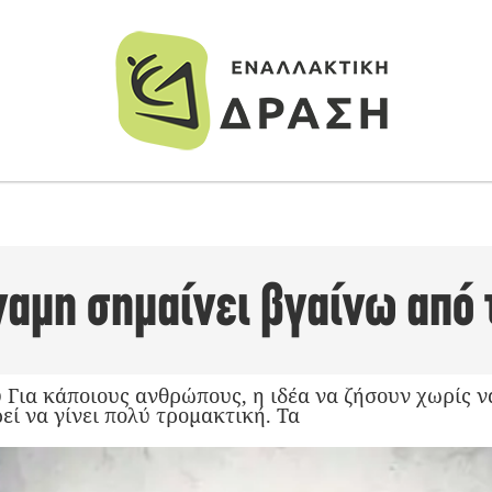
αμη σημαίνει βγαίνω από τ
Για κάποιους ανθρώπους, η ιδέα να ζήσουν χωρίς ν
εί να γίνει πολύ τρομακτική. Τα