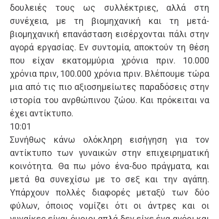
δουλειές τους ως συλλέκτριες, αλλά στη
συνέχεια, με τη βιομηχανική και τη μετά-
βιομηχανική επανάσταση εισέρχονται πάλι στην
αγορά εργασίας. Εν συντομία, αποκτούν τη θέση
που είχαν εκατομμύρια χρόνια πριν. 10.000
χρόνια πριν, 100.000 χρόνια πριν. Βλέπουμε τώρα
μια από τις πιο αξιοσημείωτες παραδόσεις στην
ιστορία του ανρθώπινου ζώου. Και πρόκειται να
έχει αντίκτυπο.
10:01
Συνήθως κάνω ολόκληρη εισήγηση για τον
αντίκτυπο των γυναικών στην επιχειρηματική
κοινότητα. Θα πω μόνο ένα-δυο πράγματα, και
μετά θα συνεχίσω με το σεξ και την αγάπη.
Υπάρχουν πολλές διαφορές μεταξύ των δύο
φύλων, όποιος νομίζει ότι οι άντρες και οι
γυναίκες είναι όμοιοι απλά δεν είχε ένα αγόρι και