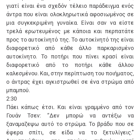
γιατί είναι ένα σχεδόν τέλειο παράδειγμα ενός
άντρα που είναι ολοκληρωτικά αφοσιωμένος σε
μια συγκεκριμένη γυναίκα. Είναι σαν να είστε
τρελά ερωτευμένος με κάποια και περπατάτε
προς το αυτοκίνητό της. Το αυτοκίνητό της είναι
διαφορετικό από κάθε άλλο παρκαρισμένο
αυτοκίνητο. Το ποτήρι που πίνει κρασί είναι
διαφορετικό από το ποτήρι κάθε άλλου
καλεσμένου. Και, στην περίπτωση του ποιήματος,
ο άντρας έχει αγκιστρωθεί σε ένα στρώμα από
μπαμπού.
2:30
Πάει κάπως έτσι. Και είναι γραμμένο από τον
Γουάν Τσεν: “Δεν μπορώ να αντέξω να
ξαναμαζεψω αυτό το στρώμα. Το βράδυ που σε
έφερα σπίτι, σε είδα να το ξετυλίγεις.”