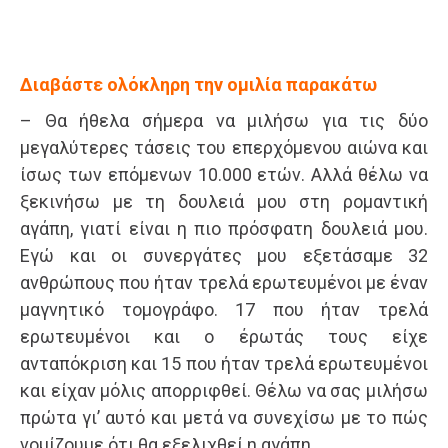
Διαβάστε ολόκληρη την ομιλία παρακάτω
– Θα ήθελα σήμερα να μιλήσω για τις δύο
μεγαλύτερες τάσεις του επερχόμενου αιώνα και
ίσως των επόμενων 10.000 ετών. Αλλά θέλω να
ξεκινήσω με τη δουλειά μου στη ρομαντική
αγάπη, γιατί είναι η πιο πρόσφατη δουλειά μου.
Εγώ και οι συνεργάτες μου εξετάσαμε 32
ανθρώπους που ήταν τρελά ερωτευμένοι με έναν
μαγνητικό τομογράφο. 17 που ήταν τρελά
ερωτευμένοι και ο έρωτάς τους είχε
ανταπόκριση και 15 που ήταν τρελά ερωτευμένοι
και είχαν μόλις απορριφθεί. Θέλω να σας μιλήσω
πρώτα γι’ αυτό και μετά να συνεχίσω με το πώς
νομίζουμε ότι θα εξελιχθεί η αγάπη.