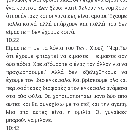
ένα κορίτσι. Δεν ξέρω γιατί θέλουν να νομίζουν
ότι οι άντρες και οι γυναίκες είναι όμοιοι. Έχουμε
πολλά κοινά, αλλά υπάρχουν και πολλά που δεν
είμαστε – δεν έχουμε κοινά.
10:22
Είμαστε – με τα λόγια του Τεντ Χιούζ, “Νομίζω
ότι έχουμε φτιαχτεί να είμαστε – είμαστε σαν
δύο πόδια. Χρειαζόμαστε ο ένας τον άλλον για να
προχωρήσουμε.” Αλλά δεν εξελιχθήκαμε να
έχουμε τον ίδιο εγκέφαλο. Και βρίσκουμε όλο και
περισσότερες διαφορές στον εγκέφαλο ανάμεσα
στα δύο φύλα. Θα χρησιμοποιήσω μόνο δύο από
αυτές και θα συνεχίσω με το σεξ και την αγάπη.
Μια από αυτές είναι η ομιλία. Οι γυναίκες
μπορούν να μιλάνε.
10:42