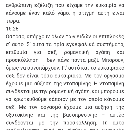
ανθρώπινη εξέλιξη που είχαμε την ευκαιρία να
κάνουμε έναν καλό γάμο, η στιγμή αυτή είναι
τώρα.
16:28
Ωστόσο, υπάρχουν όλων των ειδών οι επιπλοκές
σ’ αυτό. Σ’ αυτά τα τρία εγκεφαλικά συστήματα,
επιθυμία για σεξ, ρομαντική αγάπη και
προσκόλληση – δεν πάνε πάντα μαζί. Μπορούν,
όμως να συνυπάρχουν. Γι’ αυτό και το ευκαιριακό
σεξ δεν είναι τόσο ευκαιριακό. Με τον οργασμό
έχουμε μια αύξηση της ντοπαμίνης. Η ντοπαμίνη
συνδέεται με την ρομαντική αγάπη, και μπορούμε
να ερωτευθούμε κάποιον με τον οποίο κάνουμε
σεξ. Με τον οργασμό έχουμε μια αύξηση της
οξυτοκίνης και της βασοπρεσίνης – αυτές
συνδέονται με την προσκόλληση. Γι’ αυτό