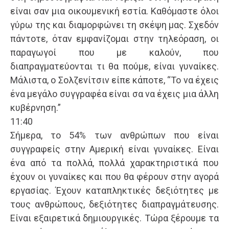
είναι σαν μια οικουμενική εστία. Καθόμαστε όλοι
γύρω της και διαμορφώνει τη σκέψη μας. Σχεδόν
πάντοτε, όταν εμφανίζομαι στην τηλεόραση, οι
παραγωγοί που με καλούν, που
διαπραγματεύονται τι θα πούμε, είναι γυναίκες.
Μάλιστα, ο Σολζενίτσιν είπε κάποτε, “Το να έχεις
ένα μεγάλο συγγραφέα είναι σα να έχεις μια άλλη
κυβέρνηση.”
11:40
Σήμερα, το 54% των ανθρώπων που είναι
συγγραφείς στην Αμερική είναι γυναίκες. Είναι
ένα από τα πολλά, πολλά χαρακτηριστικά που
έχουν οι γυναίκες και που θα φέρουν στην αγορά
εργασίας. Έχουν καταπληκτικές δεξιότητες με
τους ανθρώπους, δεξιότητες διαπραγμάτευσης.
Είναι εξαιρετικά δημιουργικές. Τώρα ξέρουμε τα