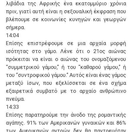
λιβάδια της Αφρικής ένα εκατομμύριο χρόνια
πριν, γιατί αυτή είναι η σεξουαλική έκφραση που
βλέπουμε σε κοινωνίες κυνηγών και γεωργών
σήμερα.
14:04
Επίσης επιστρέφουμε σε μια αρχαία μορφή
ισότητας στο γάμο. Λένε ότι ο 21ος αιώνας
πρόκειται να είναι ο αιώνας του ονομαζόμενου
“συμμετρικού γάμου,” ή του “καθαρού γάμου,” ή
του “συντροφικού γάμου.” Αυτός είναι ένας γάμος
μεταξύ ίσων, που εξελίσσεται σε ένα σχήμα
εξαιρετικά συμβατό με το αρχαίο ανθρώπινο
πνεύμα.
14:33
Επίσης παρατηρούμε την άνοδο της ρομαντικής
αγάπης. 91% των Αμερικανών γυναικών και 86%
των Αμερικανών αντρών δεν θα παντρευόταν