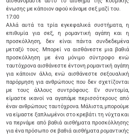
αισθανόμαστε αυτό το αίσθημα της κοσμικής
ένωσης με κάποιον αφού κάναμε σεξ μαζί του.
17:00
Αλλά αυτά τα τρία εγκεφαλικά συστήματα, η
επιθυμία για σεξ, η ρομαντική αγάπη και η
προσκόλληση, δεν είναι πάντα συνδεδεμένα
μεταξύ τους. Μπορεί να αισθάνεστε μια βαθιά
προσκόλληση με ένα μόνιμο σύντροφο ενώ
ταυτόχρονα αισθάνεστε έντονη ρομαντική αγάπη
για κάποιον άλλο, ενώ αισθάνεστε σεξουαλική
παρόρμηση για ανθρώπους που δεν σχετίζονται
με τους άλλους συντρόφους. Εν συντομία,
είμαστε ικανοί να αγαπάμε περισσότερους από
έναν ανθρώπους ταυτόχρονα. Μάλιστα, μπορούμε
να είμαστε ξαπλωμένοι στο κρεβάτι τη νύχτα και
να περνάμε από βαθιά αισθήματα προσκόλλησης
για ένα πρόσωπο σε βαθιά αισθήματα ρομαντικής