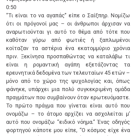
0:50
“Τι είναι το να αγαπάς” είπε ο Σαίξπηρ. Νομίζω
ότι οι πρόγονοί μας – οι άνθρωποι άρχισαν να
αναρωτιούνται γι αυτό το θέμα από τότε που
καθόταν γύρω από φωτιές ή ξαπλωμένοι
κοίταζαν τα αστέρια ένα εκατομμύριο χρόνια
πριν. Ξεκίνησα προσπαθώντας να καταλάβω τι
είναι η ρομαντική αγάπη εξετάζοντας τα
ερευνητικά δεδομένα των τελευταίων 45 ετών –
μόνο από το χώρο της ψυχολογίας και, όπως
φάνηκε, υπάρχει μια πολύ συγκεκριμένη ομάδα
πραγμάτων που συμβαίνουν όταν ερωτευόμαστε.
Το πρώτο πράγμα που γίνεται είναι αυτό που
ονομάζω – το άτομο αρχίζει να ασχολείται μ’
αυτό που ονομάζω “ειδικό νόημα.” Ένας οδηγός
φορτηγού κάποτε μου είπε, “Ο κόσμος είχε ένα