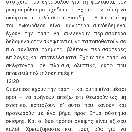
στοιχεία του εγκεφάλου για τη φαντασία, τον
μακροπρόθεσμο σχεδιασμό. Έχουν την τάση να
σκέφτονται πολύπλοκα. Επειδή τα θηλυκά μέρη
του εγκεφάλου είναι καλύτερα συνδεδεμένα,
έχουν την τάση να συλλέγουν περισσότερα
δεδομένα όταν σκέφτονται, να τα τοποθετούν σε
πιο σύνθετα σχήματα, βλέπουν περισσότερες
επιλογές και αποτελέσματα. Έχουν την τάση να
σκέφτονται σε πλαίσια, ολιστικά, αυτό που
αποκαλώ πολύπλοκη σκέψη.
12:20
Οι άντρες έχουν την τάση – και αυτά είναι μέσοι
όροι – να αφήνουν απέξω ότι θεωρούν ως μη
σχετικό, εστιάζουν σ’ αυτό που κάνουν και
προχωρούν με ένα βήμα προς βήμα σύστημα
σκέψης. Και οι δύο τρόποι σκέψης είναι εξίσου
καλοί. Χρειαζόμαστε και τους δύο για να