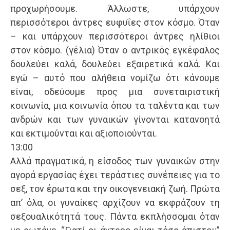
προχωρήσουμε. Άλλωστε, υπάρχουν
περισσότεροι άντρες ευφυΐες στον κόσμο. Όταν
– και υπάρχουν περισσότεροι άντρες ηλίθιοι
στον κόσμο. (γέλια) Όταν ο αντρικός εγκέφαλος
δουλεύει καλά, δουλεύει εξαιρετικά καλά. Και
εγώ – αυτό που αλήθεια νομίζω ότι κάνουμε
είναι, οδεύουμε προς μια συνεταιριστική
κοινωνία, μια κοινωνία όπου τα ταλέντα και των
ανδρών και των γυναικών γίνονται κατανοητά
και εκτιμούνται και αξιοποιούνται.
13:00
Αλλά πραγματικά, η είσοδος των γυναικών στην
αγορά εργασίας έχει τεράστιες συνέπειες για το
σεξ, τον έρωτα και την οικογενειακή ζωή. Πρώτα
απ’ όλα, οι γυναίκες αρχίζουν να εκφράζουν τη
σεξουαλικότητά τους. Πάντα εκπλήσσομαι όταν