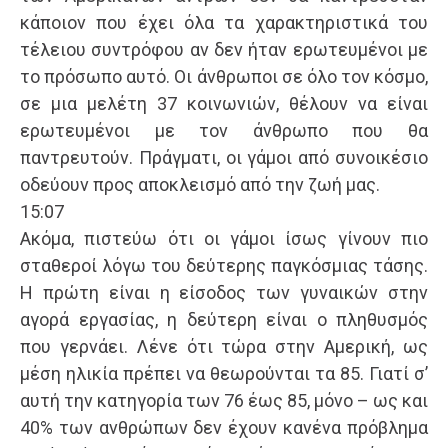
κάποιον που έχει όλα τα χαρακτηριστικά του
τέλειου συντρόφου αν δεν ήταν ερωτευμένοι με
το πρόσωπο αυτό. Οι άνθρωποι σε όλο τον κόσμο,
σε μια μελέτη 37 κοινωνιών, θέλουν να είναι
ερωτευμένοι με τον άνθρωπο που θα
παντρευτούν. Πράγματι, οι γάμοι από συνοικέσιο
οδεύουν προς αποκλεισμό από την ζωή μας.
15:07
Ακόμα, πιστεύω ότι οι γάμοι ίσως γίνουν πιο
σταθεροί λόγω του δεύτερης παγκόσμιας τάσης.
Η πρώτη είναι η είσοδος των γυναικών στην
αγορά εργασίας, η δεύτερη είναι ο πληθυσμός
που γερνάει. Λένε ότι τώρα στην Αμερική, ως
μέση ηλικία πρέπει να θεωρούνται τα 85. Γιατί σ’
αυτή την κατηγορία των 76 έως 85, μόνο – ως και
40% των ανθρώπων δεν έχουν κανένα πρόβλημα