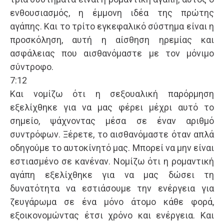
ενθουσιασμός, η έμμονη ιδέα της πρώτης
αγάπης. Και το τρίτο εγκεφαλικό σύστημα είναι η
προσκόληση, αυτή η αίσθηση ηρεμίας και
ασφάλειας που αισθανόμαστε με τον μόνιμο
σύντροφο.
7:12
Και νομίζω ότι η σεξουαλική παρόρμηση
εξελίχθηκε για να μας φέρει μέχρι αυτό το
σημείο, ψάχνοντας μέσα σε έναν αριθμό
συντρόφων. Ξέρετε, το αισθανόμαστε όταν απλά
οδηγούμε το αυτοκίνητό μας. Μπορεί να μην είναι
εστιασμένο σε κανέναν. Νομίζω ότι η ρομαντική
αγάπη εξελίχθηκε για να μας δώσει τη
δυνατότητα να εστιάσουμε την ενέργεια για
ζευγάρωμα σε ένα μόνο άτομο κάθε φορά,
εξοικονομώντας έτσι χρόνο και ενέργεια. Και