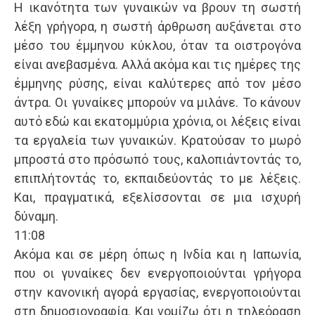
Η ικανότητα των γυναικών να βρουν τη σωστή
λέξη γρήγορα, η σωστή άρθρωση αυξάνεται στο
μέσο του έμμηνου κύκλου, όταν τα οιστρογόνα
είναι ανεβασμένα. Αλλά ακόμα και τις ημέρες της
έμμηνης ρύσης, είναι καλύτερες από τον μέσο
άντρα. Οι γυναίκες μπορούν να μιλάνε. Το κάνουν
αυτό εδώ και εκατομμύρια χρόνια, οι λέξεις είναι
τα εργαλεία των γυναικών. Κρατούσαν το μωρό
μπροστά στο πρόσωπό τους, καλοπιάντοντάς το,
επιπλήτοντάς το, εκπαιδεύοντάς το με λέξεις.
Και, πραγματικά, εξελίσσονται σε μια ισχυρή
δύναμη.
11:08
Ακόμα και σε μέρη όπως η Ινδία και η Ιαπωνία,
που οι γυναίκες δεν ενεργοποιούνται γρήγορα
στην κανονική αγορά εργασίας, ενεργοποιούνται
στη δημοσιογραφία. Και νομίζω ότι η τηλεόραση