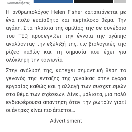
Κοινοποιήσεις
Η ανθρωπολόγος Helen Fisher καταπιάνεται με
ένα πολύ ευαίσθητο και περίπλοκο θέμα. Την
αγάπη. Στα πλαίσια της ομιλίας της σε συνέδριο
του TED, προσεγγίζει την έννοια της αγάπης
αναλύοντας την εξέλιξή της, τις βιολογικές της
ρίζες καθώς και τη σημασία που έχει για
ολόκληρη την κοινωνία.
Στην ανάλυσή της, κατέχει σημαντική θέση το
γεγονός της ένταξης της γυναίκας στην αγορά
εργασίας καθώς και η αλλαγή των συσχετισμών
στο θέμα των σχέσεων. Δίνει, μάλιστα, μια πολύ
ενδιαφέρουσα απάντηση όταν την ρωτούν γιατί
οι άντρες είναι πιο άπιστοι…
Advertisment