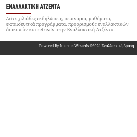
ΕΝΑΛΛΑΚΤΙΚΉ ΑΤΖΈΝΤΑ
Δείτε χιλιάδες εκδηλώσεις, σεμινάρια, μαθήματα,
εκπαιδευτικά προγράμματα, προορισμούς εναλλακτικών
διακοπών και retreats στην Εναλλακτική Ατζέντα.
Powered By Internet Wizards ©2021 Εναλλακτική Δράση