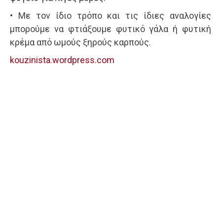
• Με τον ίδιο τρόπο και τις ίδιες αναλογίες
μπορούμε να φτιάξουμε φυτικό γάλα ή φυτική
κρέμα από ωμούς ξηρούς καρπούς.
kouzinista.wordpress.com