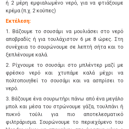
ή 2 μέρη εμφιαλωμένο νερό, για να φτιάξουμε
κρέμα (π.χ. 2 κούπες)
Εκτέλεση:
1. Βάζουμε το σουσάμι να μουλιάσει στο νερό
αποβραδίς ή για τουλάχιστον 6 με 8 ώρες. Στη
συνέχεια το σουρώνουμε σε λεπτή σήτα και το
ξεπλένουμε καλά.
2. Ρίχνουμε το σουσάμι στο μπλέντερ μαζί με
φρέσκο νερό και χτυπάμε καλά μέχρι να
πολτοποιηθεί το σουσάμι και να ασπρίσει το
νερό.
3. Βάζουμε ένα σουρωτήρι πάνω από ένα μεγάλο
μπολ και μέσα του στρώνουμε γάζα, τουλπάνι ή
πυκνό τούλι για πιο αποτελεσματικό
φιλτράρισμα. Σουρώνουμε το περιεχόμενο του