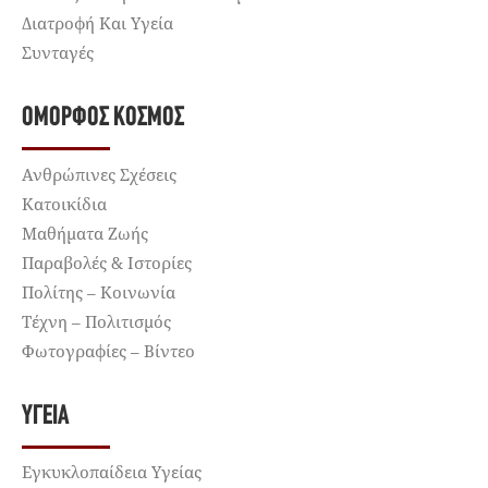
Διατροφή Και Υγεία
Συνταγές
ΌΜΟΡΦΟΣ ΚΌΣΜΟΣ
Ανθρώπινες Σχέσεις
Κατοικίδια
Μαθήματα Ζωής
Παραβολές & Ιστορίες
Πολίτης – Κοινωνία
Τέχνη – Πολιτισμός
Φωτογραφίες – Βίντεο
ΥΓΕΊΑ
Εγκυκλοπαίδεια Υγείας