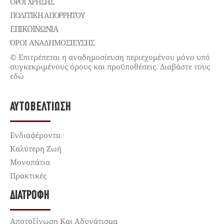
ΌΡΟΙ ΧΡΉΣΗΣ
ΠΟΛΙΤΙΚΉ ΑΠΟΡΡΉΤΟΥ
ΕΠΙΚΟΙΝΩΝΊΑ
ΌΡΟΙ ΑΝΑΔΗΜΟΣΙΕΥΣΗΣ
© Επιτρέπεται η αναδημοσίευση περιεχομένου μόνο υπό
συγκεκριμένους όρους και προϋποθέσεις. Διαβάστε τους
εδώ
ΑΥΤΟΒΕΛΤΊΩΣΗ
Ενδιαφέροντα
Καλύτερη Ζωή
Μονοπάτια
Πρακτικές
ΔΙΑΤΡΟΦΉ
Αποτοξίνωση Και Αδυνάτισμα