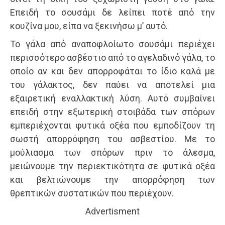
Επειδή το σουσάμι δε λείπει ποτέ από την
κουζίνα μου, είπα να ξεκινήσω μ’ αυτό.
Το γάλα από αναποφλοίωτο σουσάμι περιέχει
περισσότερο ασβέστιο από το αγελαδινό γάλα, το
οποίο αν και δεν απορροφάται το ίδιο καλά με
του γάλακτος, δεν παύει να αποτελεί μια
εξαιρετική εναλλακτική λύση. Αυτό συμβαίνει
επειδή στην εξωτερική στοιβάδα των σπόρων
εμπεριέχονται φυτικά οξέα που εμποδίζουν τη
σωστή απορρόφηση του ασβεστίου. Με το
μούλιασμα των σπόρων πριν το άλεσμα,
μειώνουμε την περιεκτικότητα σε φυτικά οξέα
και βελτιώνουμε την απορρόφηση των
θρεπτικών συστατικών που περιέχουν.
Advertisment