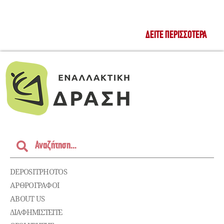
ΔΕΊΤΕ ΠΕΡΙΣΣΌΤΕΡΑ
DEPOSITPHOTOS
ΑΡΘΡΟΓΡΑΦΟΙ
ABOUT US
ΔΙΑΦΗΜΙΣΤΕΊΤΕ