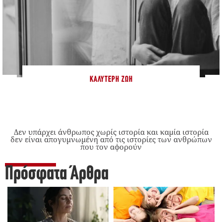
ΚΑΛΎΤΕΡΗ ΖΩΉ
Δεν υπάρχει άνθρωπος χωρίς ιστορία και καμία ιστορία
δεν είναι απογυμνωμένη από τις ιστορίες των ανθρώπων
που τον αφορούν
Πρόσφατα Άρθρα