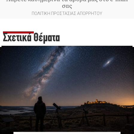
σας
ΠΟΛΙΤΙΚΗ ΠΡΟΣΤΑΣΙΑΣ ΑΠΟΡΡΗΤΟΥ
Σχετικά Θέματα