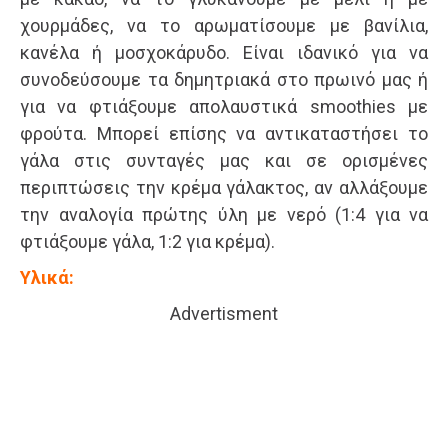
χουρμάδες, να το αρωματίσουμε με βανίλια,
κανέλα ή μοσχοκάρυδο. Είναι ιδανικό για να
συνοδεύσουμε τα δημητριακά στο πρωινό μας ή
για να φτιάξουμε απολαυστικά smoothies με
φρούτα. Μπορεί επίσης να αντικαταστήσει το
γάλα στις συνταγές μας και σε ορισμένες
περιπτώσεις την κρέμα γάλακτος, αν αλλάξουμε
την αναλογία πρώτης ύλη με νερό (1:4 για να
φτιάξουμε γάλα, 1:2 για κρέμα).
Υλικά:
Advertisment