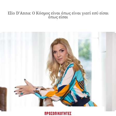
Elio D’Anna: Ο Κόσμος είναι όπως είναι γιατί εσύ είσαι
όπως είσαι
ΠΡΟΣΩΠΙΚΌΤΗΤΕΣ