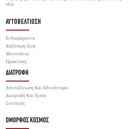
εδώ
ΑΥΤΟΒΕΛΤΊΩΣΗ
Ενδιαφέροντα
Καλύτερη Ζωή
Μονοπάτια
Πρακτικές
ΔΙΑΤΡΟΦΉ
Αποτοξίνωση Και Αδυνάτισμα
Διατροφή Και Υγεία
Συνταγές
ΌΜΟΡΦΟΣ ΚΌΣΜΟΣ