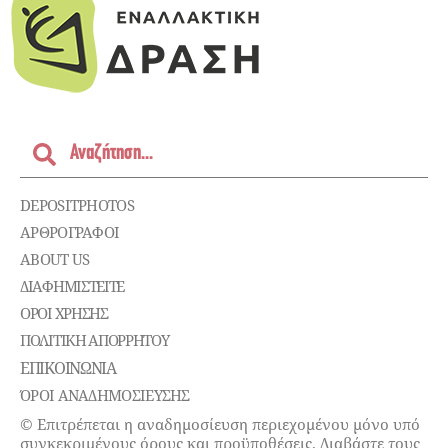
DEPOSITPHOTOS
ΑΡΘΡΟΓΡΑΦΟΙ
ABOUT US
ΔΙΑΦΗΜΙΣΤΕΊΤΕ
ΌΡΟΙ ΧΡΉΣΗΣ
ΠΟΛΙΤΙΚΉ ΑΠΟΡΡΉΤΟΥ
ΕΠΙΚΟΙΝΩΝΊΑ
ΌΡΟΙ ΑΝΑΔΗΜΟΣΙΕΥΣΗΣ
© Επιτρέπεται η αναδημοσίευση περιεχομένου μόνο υπό
συγκεκριμένους όρους και προϋποθέσεις. Διαβάστε τους