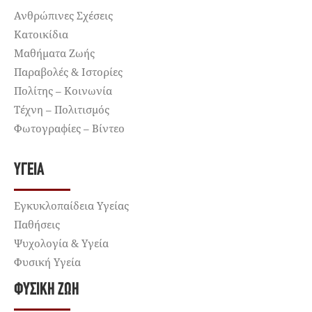
Ανθρώπινες Σχέσεις
Κατοικίδια
Μαθήματα Ζωής
Παραβολές & Ιστορίες
Πολίτης – Κοινωνία
Τέχνη – Πολιτισμός
Φωτογραφίες – Βίντεο
ΥΓΕΊΑ
Εγκυκλοπαίδεια Υγείας
Παθήσεις
Ψυχολογία & Υγεία
Φυσική Υγεία
ΦΥΣΙΚΉ ΖΩΉ