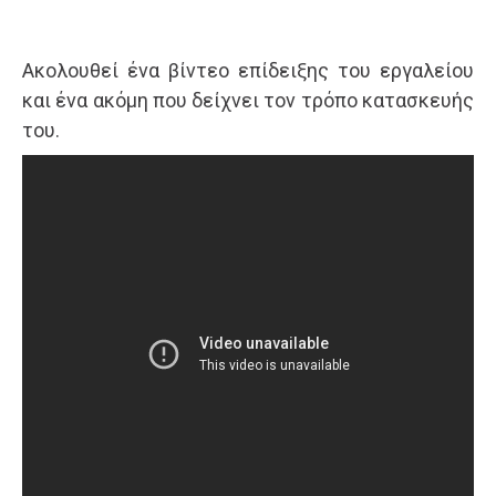
Ακολουθεί ένα βίντεο επίδειξης του εργαλείου
και ένα ακόμη που δείχνει τον τρόπο κατασκευής
του.