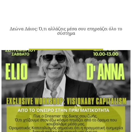
Λεώνα Λάιος: Ό,τι αλλάζεις μέσα σου επηρεάζει όλο το
σύστημα