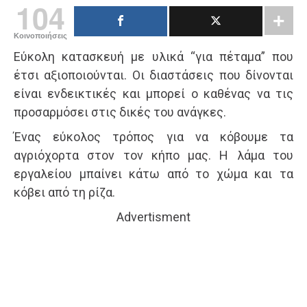
104
Κοινοποιήσεις
Εύκολη κατασκευή με υλικά “για πέταμα” που
έτσι αξιοποιούνται. Οι διαστάσεις που δίνονται
είναι ενδεικτικές και μπορεί ο καθένας να τις
προσαρμόσει στις δικές του ανάγκες.
Ένας εύκολος τρόπος για να κόβουμε τα
αγριόχορτα στον τον κήπο μας. Η λάμα του
εργαλείου μπαίνει κάτω από το χώμα και τα
κόβει από τη ρίζα.
Advertisment