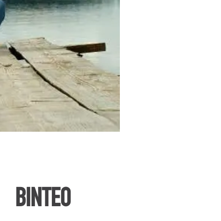
ΒΙΝΤΕΟ