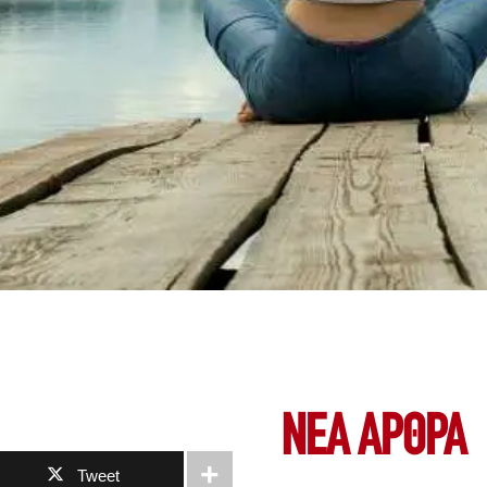
ΝΕΑ ΆΡΘΡΑ
Tweet