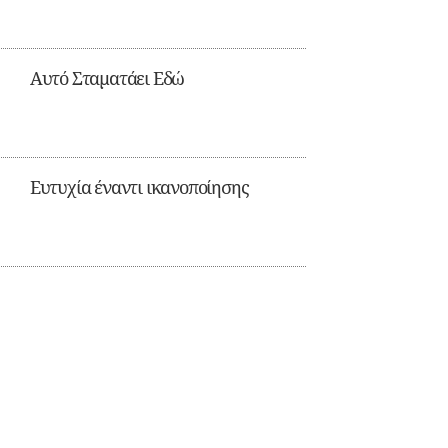
Αυτό Σταματάει Εδώ
Ευτυχία έναντι ικανοποίησης