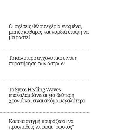
Οι σχέσεις θέλουν χέρια ενωμένα,
ματιές καθαρές και καρδιά έτοιμη να
μοιραστεί
Το καλύτερο αγχολυτικό είναι η
παρατήρηση των άστρων
Το Syros Healing Waves
επαναλαμβάνεται για δεύτερη
χρονιά και είναι ακόμα μεγαλύτερο
Κάποια στιγμή κουράζεσαι να
προσπαθείς να είσαι “σωστός”