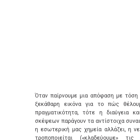
Όταν παίρνουμε μια απόφαση με τόση
ξεκάθαρη εικόνα για το πώς θέλου
πραγματικότητα, τότε η διαύγεια 
σκέψεων παράγουν τα αντίστοιχα συναι
η εσωτερική μας χημεία αλλάζει, η ν
τροποποιείται («κλαδεύουμε» τις