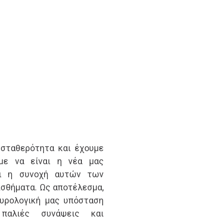
 σταθερότητα και έχουμε
με να είναι η νέα μας
και η συνοχή αυτών των
σθήματα. Ως αποτέλεσμα,
ευρολογική μας υπόσταση
 παλιές συνάψεις και