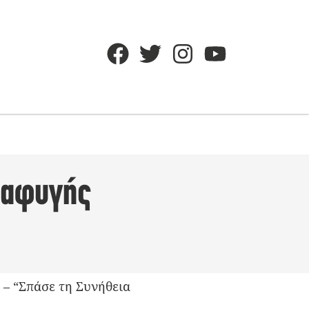
διαφυγής
 – “Σπάσε τη Συνήθεια