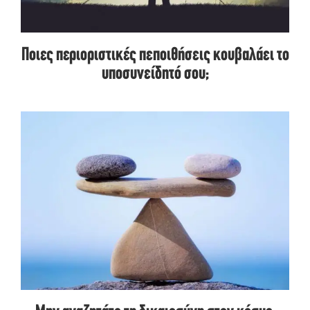
Ποιες περιοριστικές πεποιθήσεις κουβαλάει το
υποσυνείδητό σου;