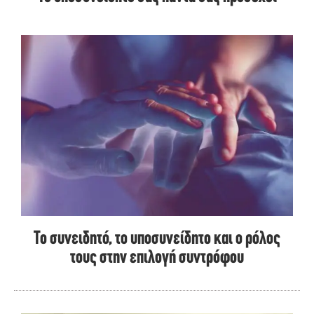
Το συνειδητό, το υποσυνείδητο και ο ρόλος
τους στην επιλογή συντρόφου