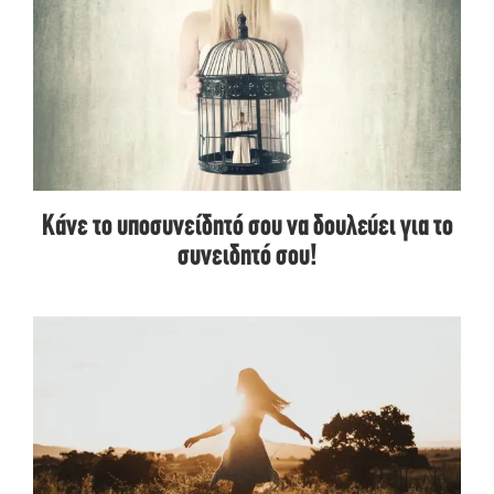
Κάνε το υποσυνείδητό σου να δουλεύει για το
συνειδητό σου!