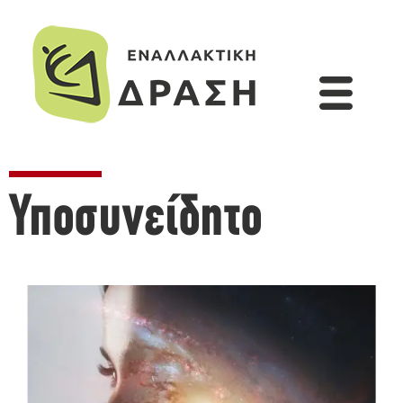
Υποσυνείδητο