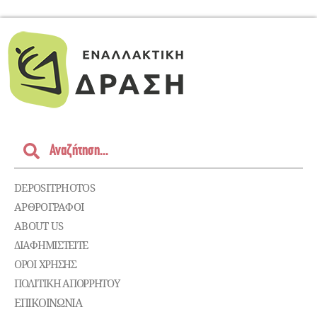
DEPOSITPHOTOS
ΑΡΘΡΟΓΡΑΦΟΙ
ABOUT US
ΔΙΑΦΗΜΙΣΤΕΊΤΕ
ΌΡΟΙ ΧΡΉΣΗΣ
ΠΟΛΙΤΙΚΉ ΑΠΟΡΡΉΤΟΥ
ΕΠΙΚΟΙΝΩΝΊΑ