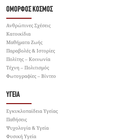
ΌΜΟΡΦΟΣ ΚΌΣΜΟΣ
Ανθρώπινες Σχέσεις
Κατοικίδια
Μαθήματα Ζωής
Παραβολές & Ιστορίες
Πολίτης – Κοινωνία
Τέχνη – Πολιτισμός
Φωτογραφίες – Βίντεο
ΥΓΕΊΑ
Εγκυκλοπαίδεια Υγείας
Παθήσεις
Ψυχολογία & Υγεία
Φυσική Υγεία