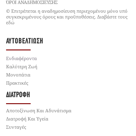
ΌΡΟΙ ΑΝΑΔΗΜΟΣΙΕΥΣΗΣ
© Επιτρέπεται η αναδημοσίευση περιεχομένου μόνο υπό
συγκεκριμένους όρους και προϋποθέσεις. Διαβάστε τους
εδώ
ΑΥΤΟΒΕΛΤΊΩΣΗ
Ενδιαφέροντα
Καλύτερη Ζωή
Μονοπάτια
Πρακτικές
ΔΙΑΤΡΟΦΉ
Αποτοξίνωση Και Αδυνάτισμα
Διατροφή Και Υγεία
Συνταγές