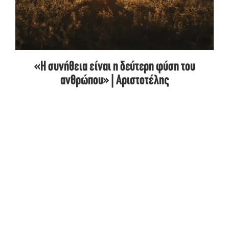
«Η συνήθεια είναι η δεύτερη φύση του
ανθρώπου» | Αριστοτέλης