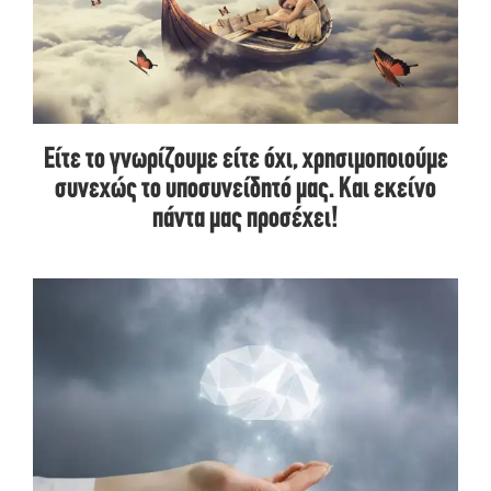
Είτε το γνωρίζουμε είτε όχι, χρησιμοποιούμε
συνεχώς το υποσυνείδητό μας. Και εκείνο
πάντα μας προσέχει!