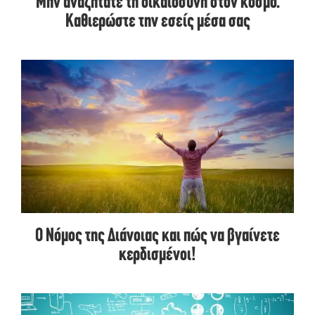
Μην αναζητάτε τη δικαιοσύνη στον κόσμο.
Καθιερώστε την εσείς μέσα σας
Ο Νόμος της Διάνοιας και πώς να βγαίνετε
κερδισμένοι!