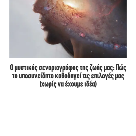
Ο μυστικός σεναριογράφος της ζωής μας: Πώς
το υποσυνείδητο καθοδηγεί τις επιλογές μας
(χωρίς να έχουμε ιδέα)