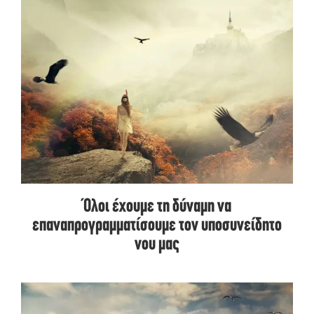
Όλοι έχουμε τη δύναμη να
επαναπρογραμματίσουμε τον υποσυνείδητο
νου μας