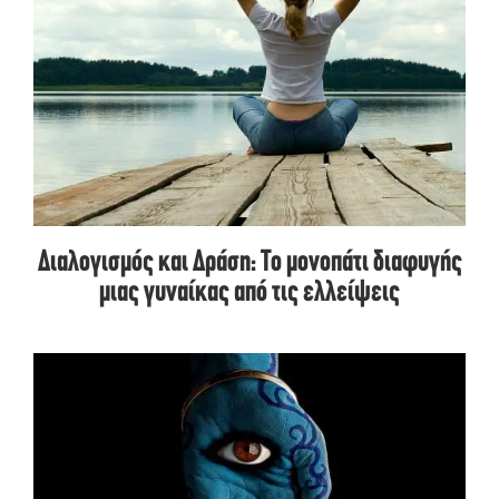
Διαλογισμός και Δράση: Το μονοπάτι διαφυγής
μιας γυναίκας από τις ελλείψεις