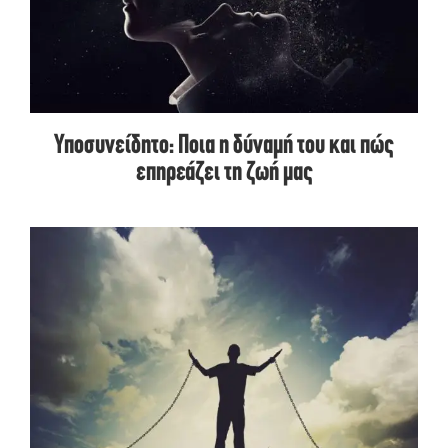
Υποσυνείδητο: Ποια η δύναμή του και πώς
επηρεάζει τη ζωή μας