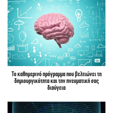
Το καθημερινό πρόγραμμα που βελτιώνει τη
δημιουργικότητα και την πνευματική σας
διαύγεια