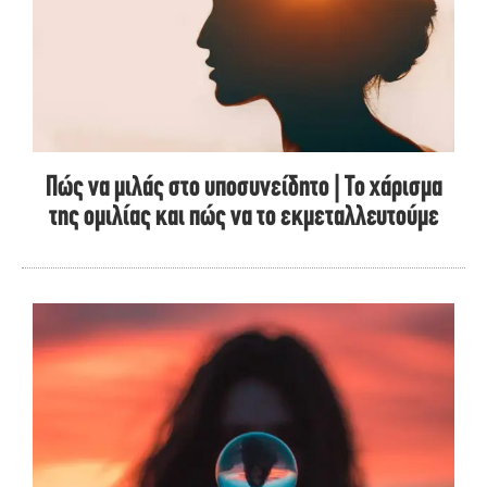
Πώς να μιλάς στο υποσυνείδητο | Το χάρισμα
της ομιλίας και πώς να το εκμεταλλευτούμε