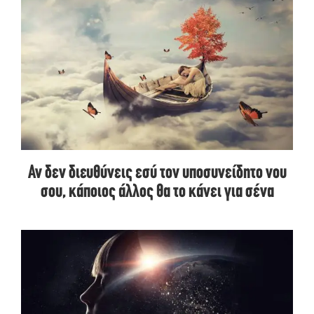
Αν δεν διευθύνεις εσύ τον υποσυνείδητο νου
σου, κάποιος άλλος θα το κάνει για σένα