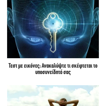
Τεστ με εικόνες: Ανακαλύψτε τι σκέφτεται το
υποσυνείδητό σας