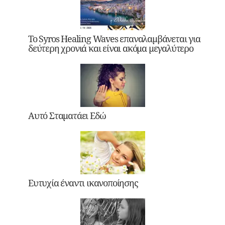
Το Syros Healing Waves επαναλαμβάνεται για
δεύτερη χρονιά και είναι ακόμα μεγαλύτερο
Αυτό Σταματάει Εδώ
Ευτυχία έναντι ικανοποίησης