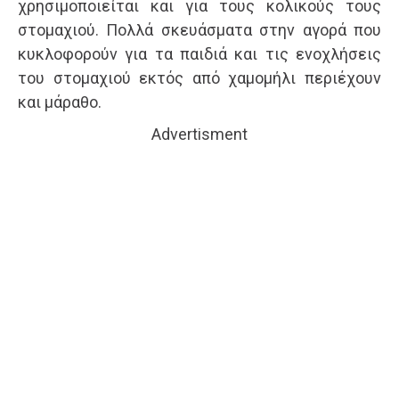
χρησιμοποιείται και για τους κολικούς τους
στομαχιού. Πολλά σκευάσματα στην αγορά που
κυκλοφορούν για τα παιδιά και τις ενοχλήσεις
του στομαχιού εκτός από χαμομήλι περιέχουν
και μάραθο.
Advertisment