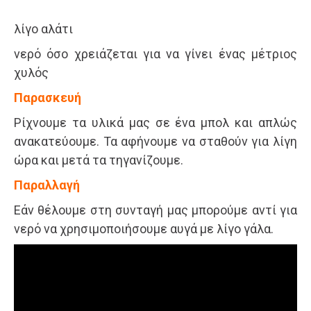
λίγο αλάτι
νερό όσο χρειάζεται για να γίνει ένας μέτριος
χυλός
Παρασκευή
Ρίχνουμε τα υλικά μας σε ένα μπολ και απλώς
ανακατεύουμε. Τα αφήνουμε να σταθούν για λίγη
ώρα και μετά τα τηγανίζουμε.
Παραλλαγή
Εάν θέλουμε στη συνταγή μας μπορούμε αντί για
νερό να χρησιμοποιήσουμε αυγά με λίγο γάλα.