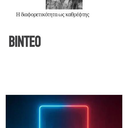
Η διαφορετικότητα ως καθρέφτης
ΒΙΝΤΕΟ