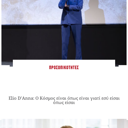
ΠΡΟΣΩΠΙΚΌΤΗΤΕΣ
Elio D’Anna: Ο Κόσμος είναι όπως είναι γιατί εσύ είσαι
όπως είσαι