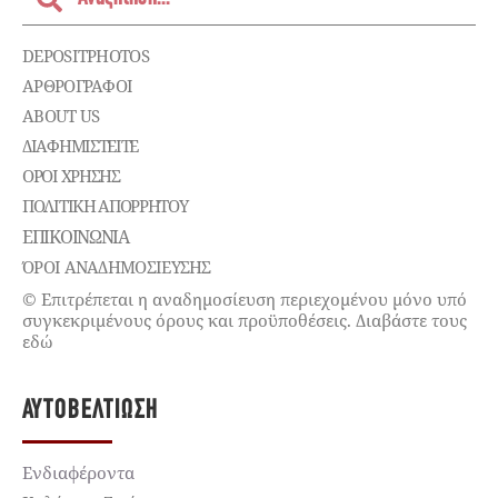
DEPOSITPHOTOS
ΑΡΘΡΟΓΡΑΦΟΙ
ABOUT US
ΔΙΑΦΗΜΙΣΤΕΊΤΕ
ΌΡΟΙ ΧΡΉΣΗΣ
ΠΟΛΙΤΙΚΉ ΑΠΟΡΡΉΤΟΥ
ΕΠΙΚΟΙΝΩΝΊΑ
ΌΡΟΙ ΑΝΑΔΗΜΟΣΙΕΥΣΗΣ
© Επιτρέπεται η αναδημοσίευση περιεχομένου μόνο υπό
συγκεκριμένους όρους και προϋποθέσεις. Διαβάστε τους
εδώ
ΑΥΤΟΒΕΛΤΊΩΣΗ
Ενδιαφέροντα