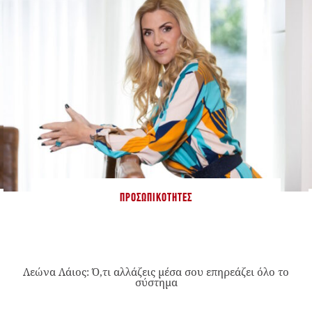
ΠΡΟΣΩΠΙΚΌΤΗΤΕΣ
Λεώνα Λάιος: Ό,τι αλλάζεις μέσα σου επηρεάζει όλο το
σύστημα