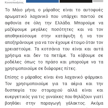
Κοινοποιήσεις
Το Μάιο μήνα, ο μάραθος είναι το αυτοφυές
αρωματικό λαχανικό που υπάρχει παντού σε
αφθονία σε όλη την Ελλάδα. Μπορούμε να
μαζέψουμε μεγάλες ποσότητες και να τον
αποθηκεύσουμε στην κατάψυξη ή να τον
αποξηράνουμε για να τον έχουμε έτοιμο όταν τον
χρειαστούμε. Τα κοτσάνια του είναι και αυτά
χρήσιμα και δεν τα πετάμε. Τα κόβουμε σε
ροδέλες όπως το πράσο και μπορούμε να τα
χρησιμοποιούμε σε διάφορες πίτες.
Επίσης ο μάραθος είναι ένα λαχανικό φάρμακο.
Τον χρησιμοποιούμε για τα αέρια και την
δυσπεψία του στομαχιού αλλά είναι και
ευεργετικός για τις γυναίκες που θηλάζουν γιατί
βοηθάει στην παραγωγή γάλακτος. Ακόμα