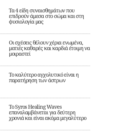
Τα 4 είδη συναισθημάτων που
επιδρούν άμεσα στο σώμα και στη
φυσιολογία μας
Οι σχέσεις θέλουν χέρια ενωμένα,
ματιές καθαρές και καρδιά έτοιμη να
μοιραστεί
Το καλύτερο αγχολυτικό είναι η
παρατήρηση των άστρων
Το Syros Healing Waves
επαναλαμβάνεται για δεύτερη
χρονιά και είναι ακόμα μεγαλύτερο