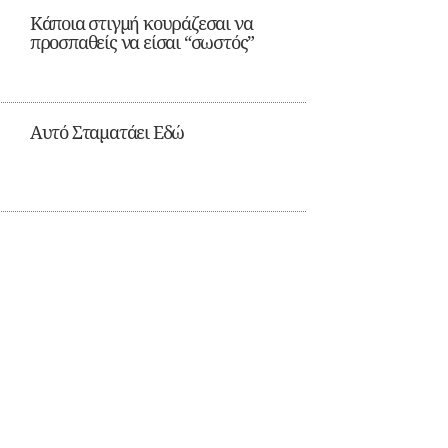
Κάποια στιγμή κουράζεσαι να
προσπαθείς να είσαι “σωστός”
Αυτό Σταματάει Εδώ