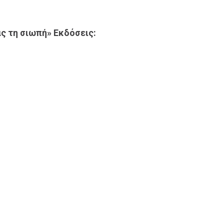
 τη σιωπή» Εκδόσεις: