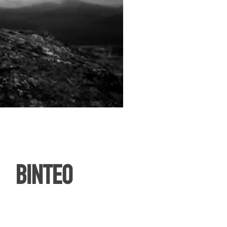
ΒΙΝΤΕΟ