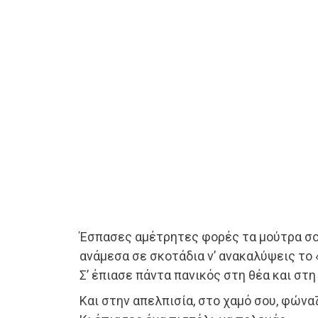
Έσπασες αμέτρητες φορές τα μούτρα σ
ανάμεσα σε σκοτάδια ν’ ανακαλύψεις το 
Σ’ έπιασε πάντα πανικός στη θέα και στη
Και στην απελπισία, στο χαμό σου, φώνα