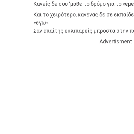
Κανείς δε σου ‘μαθε το δρόμο για το «εμε
Και το χειρότερο, κανένας δε σε εκπαίδ
«εγώ».
Σαν επαίτης εκλιπαρείς μπροστά στην πό
Advertisment