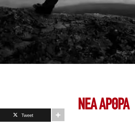
ΝΕΑ ΆΡΘΡΑ
Tweet