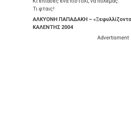
Κι έπιασες ένα πιστόλι, να πολεμάς.
Τι φταις!
ΑΛΚΥΟΝΗ ΠΑΠΑΔΑΚΗ – «Ξεφυλλίζοντας
ΚΑΛΕΝΤΗΣ 2004
Advertisment