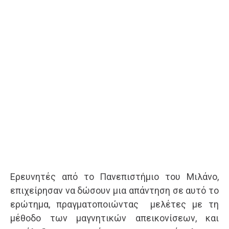
Ερευνητές από το Πανεπιστήμιο του Μιλάνο,
επιχείρησαν να δώσουν μια απάντηση σε αυτό το
ερώτημα, πραγματοποιώντας μελέτες με τη
μέθοδο των μαγνητικών απεικονίσεων, και