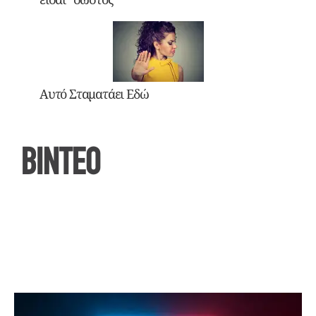
Αυτό Σταματάει Εδώ
ΒΙΝΤΕΟ