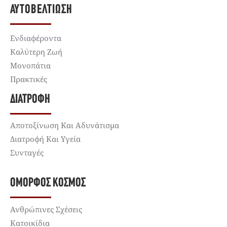
ΑΥΤΟΒΕΛΤΊΩΣΗ
Ενδιαφέροντα
Καλύτερη Ζωή
Μονοπάτια
Πρακτικές
ΔΙΑΤΡΟΦΉ
Αποτοξίνωση Και Αδυνάτισμα
Διατροφή Και Υγεία
Συνταγές
ΌΜΟΡΦΟΣ ΚΌΣΜΟΣ
Ανθρώπινες Σχέσεις
Κατοικίδια