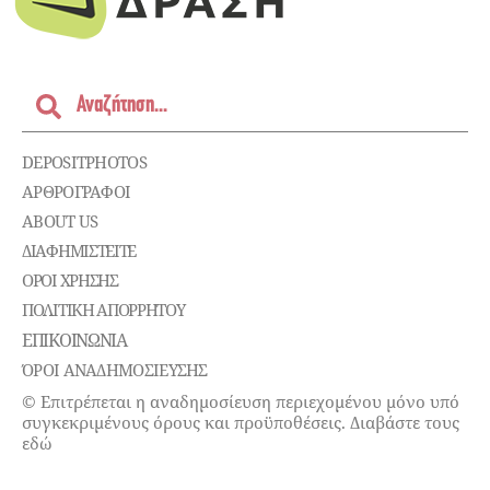
DEPOSITPHOTOS
ΑΡΘΡΟΓΡΑΦΟΙ
ABOUT US
ΔΙΑΦΗΜΙΣΤΕΊΤΕ
ΌΡΟΙ ΧΡΉΣΗΣ
ΠΟΛΙΤΙΚΉ ΑΠΟΡΡΉΤΟΥ
ΕΠΙΚΟΙΝΩΝΊΑ
ΌΡΟΙ ΑΝΑΔΗΜΟΣΙΕΥΣΗΣ
© Επιτρέπεται η αναδημοσίευση περιεχομένου μόνο υπό
συγκεκριμένους όρους και προϋποθέσεις. Διαβάστε τους
εδώ