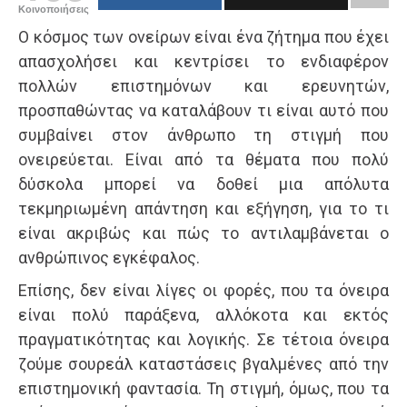
Κοινοποιήσεις
Ο κόσμος των ονείρων είναι ένα ζήτημα που έχει
απασχολήσει και κεντρίσει το ενδιαφέρον
πολλών επιστημόνων και ερευνητών,
προσπαθώντας να καταλάβουν τι είναι αυτό που
συμβαίνει στον άνθρωπο τη στιγμή που
ονειρεύεται. Είναι από τα θέματα που πολύ
δύσκολα μπορεί να δοθεί μια απόλυτα
τεκμηριωμένη απάντηση και εξήγηση, για το τι
είναι ακριβώς και πώς το αντιλαμβάνεται ο
ανθρώπινος εγκέφαλος.
Επίσης, δεν είναι λίγες οι φορές, που τα όνειρα
είναι πολύ παράξενα, αλλόκοτα και εκτός
πραγματικότητας και λογικής. Σε τέτοια όνειρα
ζούμε σουρεάλ καταστάσεις βγαλμένες από την
επιστημονική φαντασία. Τη στιγμή, όμως, που τα