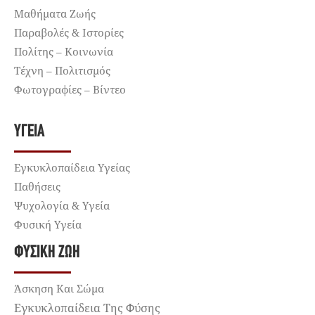
Μαθήματα Ζωής
Παραβολές & Ιστορίες
Πολίτης – Κοινωνία
Τέχνη – Πολιτισμός
Φωτογραφίες – Βίντεο
ΥΓΕΊΑ
Εγκυκλοπαίδεια Υγείας
Παθήσεις
Ψυχολογία & Υγεία
Φυσική Υγεία
ΦΥΣΙΚΉ ΖΩΉ
Άσκηση Και Σώμα
Εγκυκλοπαίδεια Της Φύσης