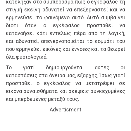
κατέληξαν στο συμπέρασμα πως ο εγκέφαλος τη
στιγμή εκείνη αδυνατεί να επεξεργαστεί και να
ερμηνεύσει το φαινόμενο αυτό. Αυτό συμβαίνει
διότι όταν ο εγκέφαλος προσπαθεί να
κατανοήσει κάτι εντελώς πέρα από τη λογική,
και αδυνατεί, απενεργοποιείται το κομμάτι του
που ερμηνεύει εικόνες και έννοιες και τα θεωρεί
όλα φυσιολογικά.
Το γιατί δημιουργούνται αυτές οι
καταστάσεις στα όνειρά μας, εξαρχής; Ίσως γιατί
προσπαθεί ο εγκέφαλος να μετατρέψει σε
εικόνα συναισθήματα και σκέψεις συγκεχυμένες
και μπερδεμένες μεταξύ τους.
Advertisment