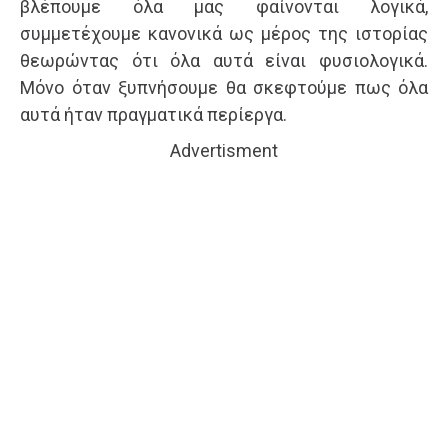
βλέπουμε όλα μας φαίνονται λογικά,
συμμετέχουμε κανονικά ως μέρος της ιστορίας
θεωρώντας ότι όλα αυτά είναι φυσιολογικά.
Μόνο όταν ξυπνήσουμε θα σκεφτούμε πως όλα
αυτά ήταν πραγματικά περίεργα.
Advertisment