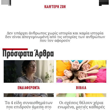
ΚΑΛΎΤΕΡΗ ΖΩΉ
Δεν υπάρχει άνθρωπος χωρίς ιστορία και καμία ιστορία
δεν είναι απογυμνωμένη από τις ιστορίες των ανθρώπων
που τον αφορούν
Πρόσφατα Άρθρα
ΕΝΔΙΑΦΈΡΟΝΤΑ
ΒΙΒΛΊΑ
Τα 4 είδη συναισθημάτων
Οι σχέσεις θέλουν χέρια
που επιδρούν άμεσα στο
ενωμένα, ματιές καθαρές