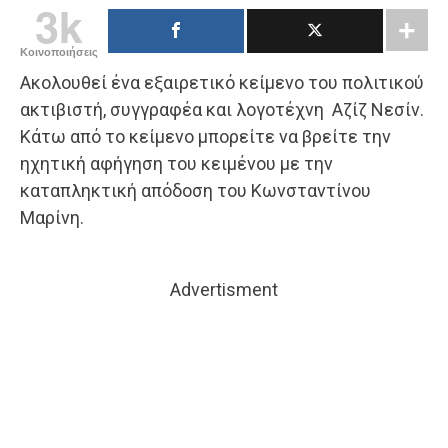
3k
Κοινοποιήσεις
Ακολουθεί ένα εξαιρετικό κείμενο του πολιτικού
ακτιβιστή, συγγραφέα και λογοτέχνη Αζίζ Νεσίν.
Κάτω από το κείμενο μπορείτε να βρείτε την
ηχητική αφήγηση του κειμένου με την
καταπληκτική απόδοση του Κωνσταντίνου
Μαρίνη.
Advertisment