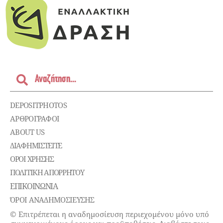
DEPOSITPHOTOS
ΑΡΘΡΟΓΡΑΦΟΙ
ABOUT US
ΔΙΑΦΗΜΙΣΤΕΊΤΕ
ΌΡΟΙ ΧΡΉΣΗΣ
ΠΟΛΙΤΙΚΉ ΑΠΟΡΡΉΤΟΥ
ΕΠΙΚΟΙΝΩΝΊΑ
ΌΡΟΙ ΑΝΑΔΗΜΟΣΙΕΥΣΗΣ
© Επιτρέπεται η αναδημοσίευση περιεχομένου μόνο υπό