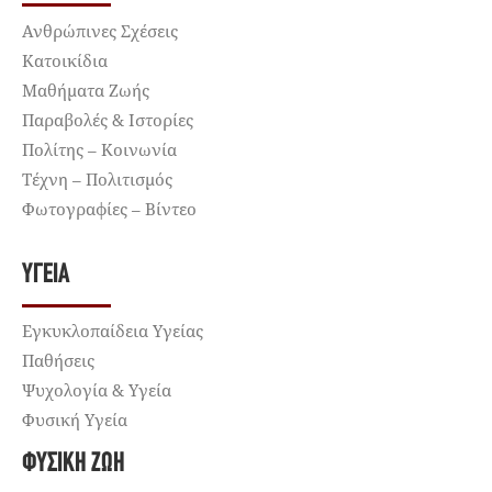
Ανθρώπινες Σχέσεις
Κατοικίδια
Μαθήματα Ζωής
Παραβολές & Ιστορίες
Πολίτης – Κοινωνία
Τέχνη – Πολιτισμός
Φωτογραφίες – Βίντεο
ΥΓΕΊΑ
Εγκυκλοπαίδεια Υγείας
Παθήσεις
Ψυχολογία & Υγεία
Φυσική Υγεία
ΦΥΣΙΚΉ ΖΩΉ