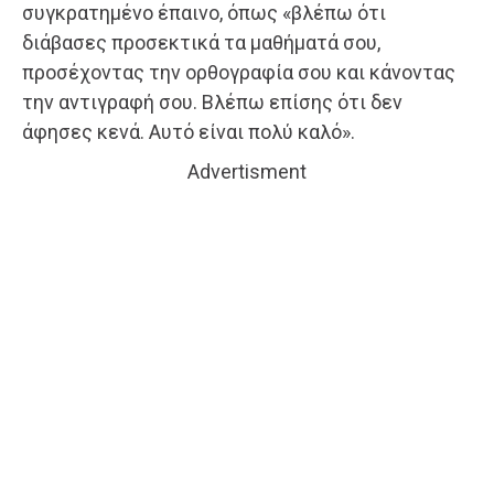
συγκρατημένο έπαινο, όπως «βλέπω ότι
διάβασες προσεκτικά τα μαθήματά σου,
προσέχοντας την ορθογραφία σου και κάνοντας
την αντιγραφή σου. Βλέπω επίσης ότι δεν
άφησες κενά. Αυτό είναι πολύ καλό».
Advertisment