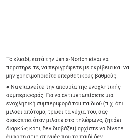
Το κλειδί, κατά την Janis-Norton είναι να
παρατηρείτε, να περιγράφετε με ακρίβεια και να
μην χρησιμοποιείτε υπερθετικούς βαθμούς.
● Να επαινείτε την απουσία της ενοχλητικής
συμπεριφοράς. Για να αντιμετωπίσετε μια
ενοχλητική συμπεριφορά του παιδιού (π.χ. ότι
μιλάει απότομα, τρώει τα νύχια του, σας
διακόπτει όταν μιλάτε στο τηλέφωνο, ζητάει
διαρκώς κάτι, δεν διαβάζει) αρχίστε να δίνετε
έμφαση στις στιγμές που το παιδί δεν