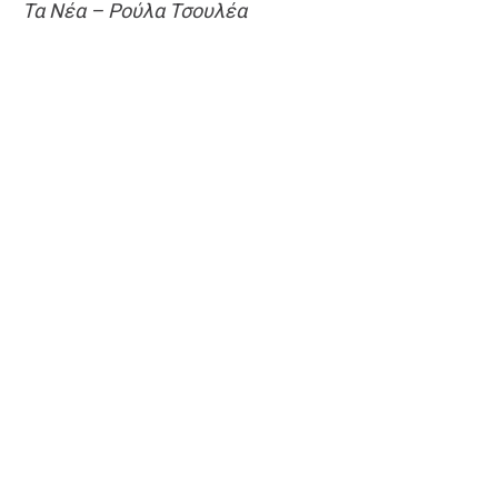
Τα Νέα – Ρούλα Τσουλέα