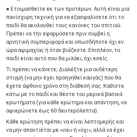
● Ετοιμασθείτε εκ των προτέρων. Αυτή είναι μια
πανίσχυρη τεχνική για να εξασφαλίσετε ότι το
παιδί θα ακολουθεί τους κανόνες του σπιτιού.
Πρέπει να την εφαρμόσετε πριν συμβεί η
αρνητική συμπεριφορά και οπωσδήποτε όχι εν
ώρα αψιμαχίας ή όταν βιάζεστε. Επιπλέον, το
παιδί είναι αυτό που θα μιλάει, όχι εσείς.
Τι πρέπει να κάνετε; Διαλέξτε μια ουδέτερη
στιγμή (να μην έχει προηγηθεί καυγάς) που θα
έχετε άφθονο χρόνο στη διάθεσή σας. Καθίστε
κάτω με το παιδί και θέστε του μερικά βασικά
ερωτήματα (για κάθε ερώτημα και απάντηση, να
αφιερώνετε έως 60 δευτερόλεπτα).
Κάθε ερώτηση πρέπει να είναι λεπτομερής και
να μην απαντιέται με «ναι» ή «όχι», αλλά να έχει