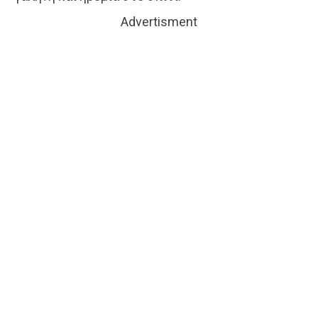
Advertisment