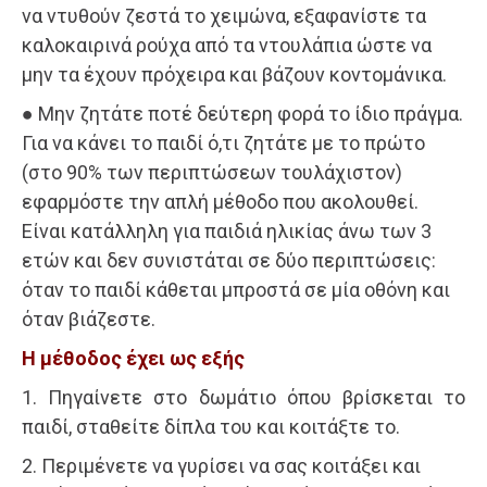
να ντυθούν ζεστά το χειμώνα, εξαφανίστε τα
καλοκαιρινά ρούχα από τα ντουλάπια ώστε να
μην τα έχουν πρόχειρα και βάζουν κοντομάνικα.
● Μην ζητάτε ποτέ δεύτερη φορά το ίδιο πράγμα.
Για να κάνει το παιδί ό,τι ζητάτε με το πρώτο
(στο 90% των περιπτώσεων τουλάχιστον)
εφαρμόστε την απλή μέθοδο που ακολουθεί.
Είναι κατάλληλη για παιδιά ηλικίας άνω των 3
ετών και δεν συνιστάται σε δύο περιπτώσεις:
όταν το παιδί κάθεται μπροστά σε μία οθόνη και
όταν βιάζεστε.
Η μέθοδος έχει ως εξής
1. Πηγαίνετε στο δωμάτιο όπου βρίσκεται το
παιδί, σταθείτε δίπλα του και κοιτάξτε το.
2. Περιμένετε να γυρίσει να σας κοιτάξει και