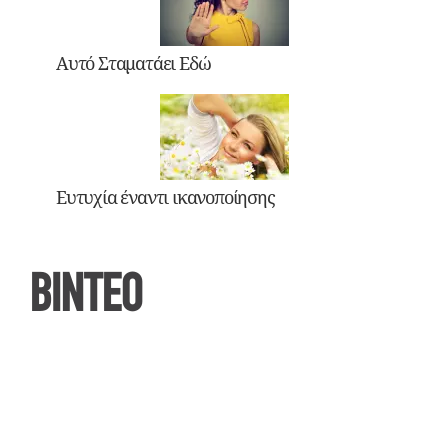
Αυτό Σταματάει Εδώ
Ευτυχία έναντι ικανοποίησης
ΒΙΝΤΕΟ