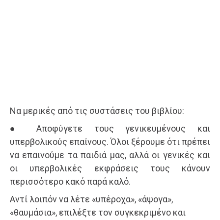
Να μερικές από τις συστάσεις του βιβλίου:
● Αποφύγετε τους γενικευμένους και
υπερβολικούς επαίνους. Όλοι ξέρουμε ότι πρέπει
να επαινούμε τα παιδιά μας, αλλά οι γενικές και
οι υπερβολικές εκφράσεις τους κάνουν
περισσότερο κακό παρά καλό.
Αντί λοιπόν να λέτε «υπέροχα», «άψογα»,
«θαυμάσια», επιλέξτε τον συγκεκριμένο και