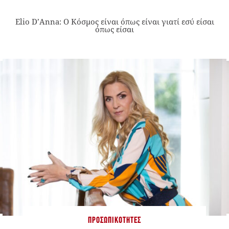
Elio D’Anna: Ο Κόσμος είναι όπως είναι γιατί εσύ είσαι
όπως είσαι
ΠΡΟΣΩΠΙΚΌΤΗΤΕΣ