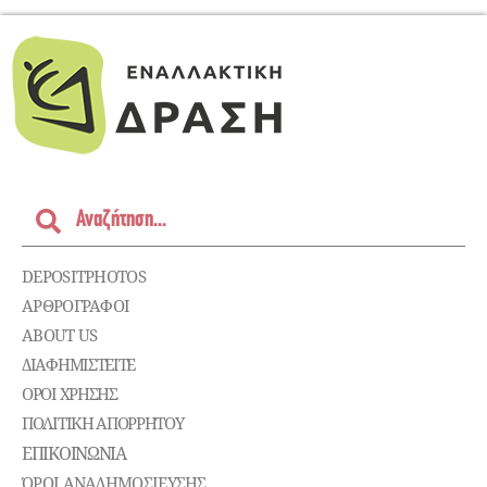
DEPOSITPHOTOS
ΑΡΘΡΟΓΡΑΦΟΙ
ABOUT US
ΔΙΑΦΗΜΙΣΤΕΊΤΕ
ΌΡΟΙ ΧΡΉΣΗΣ
ΠΟΛΙΤΙΚΉ ΑΠΟΡΡΉΤΟΥ
ΕΠΙΚΟΙΝΩΝΊΑ
ΌΡΟΙ ΑΝΑΔΗΜΟΣΙΕΥΣΗΣ