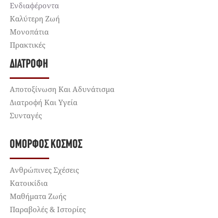
Ενδιαφέροντα
Καλύτερη Ζωή
Μονοπάτια
Πρακτικές
ΔΙΑΤΡΟΦΉ
Αποτοξίνωση Και Αδυνάτισμα
Διατροφή Και Υγεία
Συνταγές
ΌΜΟΡΦΟΣ ΚΌΣΜΟΣ
Ανθρώπινες Σχέσεις
Κατοικίδια
Μαθήματα Ζωής
Παραβολές & Ιστορίες