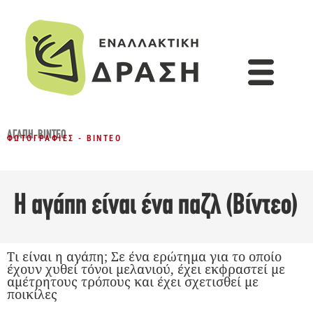
ΑΓΆΠΗ
,
ΒΊΝΤΕΟ
ΦΩΤΟΓΡΑΦΊΕΣ - ΒΊΝΤΕΟ
Η αγάπη είναι ένα παζλ (Βίντεο)
Τι είναι η αγάπη; Σε ένα ερώτημα για το οποίο
έχουν χυθεί τόνοι μελανιού, έχει εκφραστεί με
αμέτρητους τρόπους και έχει σχετισθεί με
ποικίλες