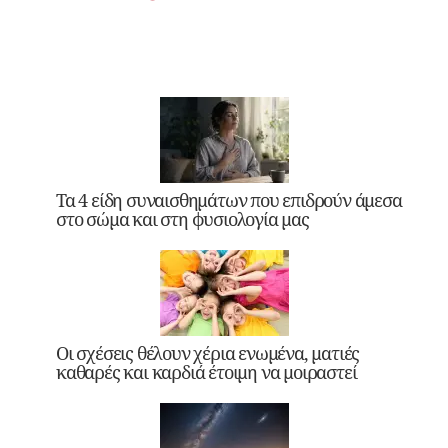
Τα 4 είδη συναισθημάτων που επιδρούν άμεσα
στο σώμα και στη φυσιολογία μας
Οι σχέσεις θέλουν χέρια ενωμένα, ματιές
καθαρές και καρδιά έτοιμη να μοιραστεί