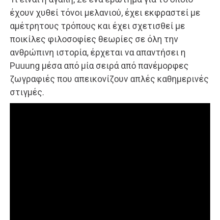
έχουν χυθεί τόνοι μελανιού, έχει εκφραστεί με
αμέτρητους τρόπους και έχει σχετισθεί με
ποικίλες φιλοσοφίες θεωρίες σε όλη την
ανθρώπινη ιστορία, έρχεται να απαντήσει η
Puuung μέσα από μία σειρά από πανέμορφες
ζωγραφιές που απεικονίζουν απλές καθημερινές
στιγμές.