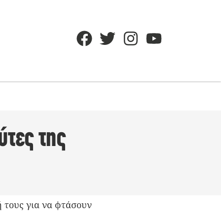
ύτες της
 τους για να φτάσουν