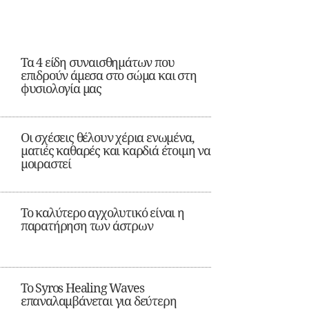
Τα 4 είδη συναισθημάτων που
επιδρούν άμεσα στο σώμα και στη
φυσιολογία μας
Οι σχέσεις θέλουν χέρια ενωμένα,
ματιές καθαρές και καρδιά έτοιμη να
μοιραστεί
Το καλύτερο αγχολυτικό είναι η
παρατήρηση των άστρων
Το Syros Healing Waves
επαναλαμβάνεται για δεύτερη