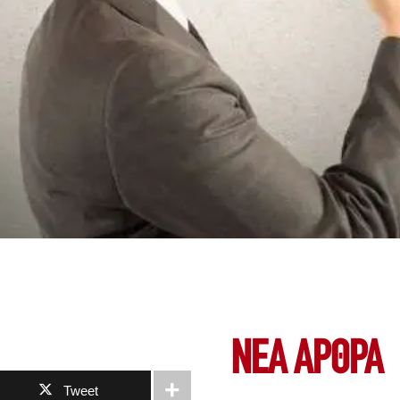
ΝΕΑ ΆΡΘΡΑ
Tweet