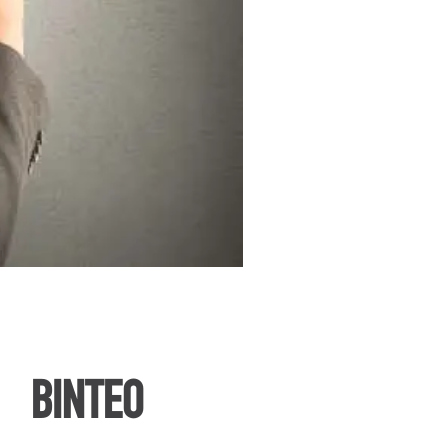
ΒΙΝΤΕΟ