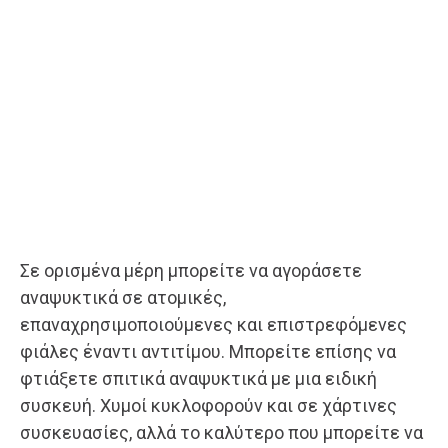
Σε ορισμένα μέρη μπορείτε να αγοράσετε
αναψυκτικά σε ατομικές,
επαναχρησιμοποιούμενες και επιστρεφόμενες
φιάλες έναντι αντιτίμου. Μπορείτε επίσης να
φτιάξετε σπιτικά αναψυκτικά με μια ειδική
συσκευή. Χυμοί κυκλοφορούν και σε χάρτινες
συσκευασίες, αλλά το καλύτερο που μπορείτε να