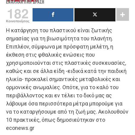
ΕΝΑΛΛΑΚΤΙΚΉ ΔΡΆΣΗ
182
Κοινοποιήσεις
Η κατάργηση του πλαστικού είναι ζωτικής
σημασίας για τη βιωσιμότητα του πλανήτη.
Επιπλέον, σύμφωνα με πρόσφατη μελέτη, η
έκθεση στις φθαλικές ενώσεις που
χρησιμοποιούνται στις πλαστικές συσκευασίες,
καθώς και σε άλλα είδη -ειδικά κατά την παιδική
ηλικία- προκαλεί σημαντικές μεταβολικές και
ορμονικές ανωμαλίες. Οπότε, για τo καλό του
περιβάλλοντος και εν τέλει το δικό μας ας
λάβουμε όσα περισσότερα μέτρα μπορούμε για
να το καταργήσουμε από τη ζωή μας. Ακολουθούν
10 πρακτικές, όπως δημοσιεύτηκαν στο
econews.gr