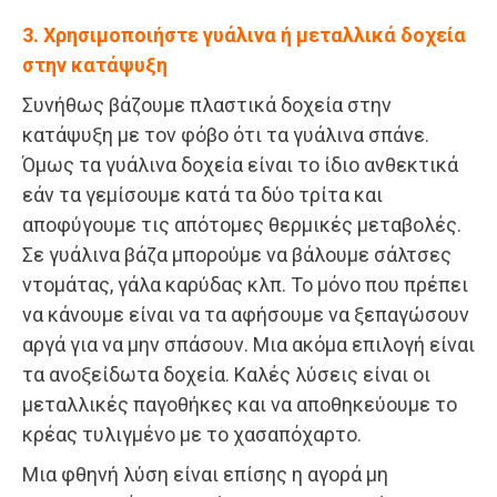
3. Χρησιμοποιήστε γυάλινα ή μεταλλικά δοχεία
στην κατάψυξη
Συνήθως βάζουμε πλαστικά δοχεία στην
κατάψυξη με τον φόβο ότι τα γυάλινα σπάνε.
Όμως τα γυάλινα δοχεία είναι το ίδιο ανθεκτικά
εάν τα γεμίσουμε κατά τα δύο τρίτα και
αποφύγουμε τις απότομες θερμικές μεταβολές.
Σε γυάλινα βάζα μπορούμε να βάλουμε σάλτσες
ντομάτας, γάλα καρύδας κλπ. Το μόνο που πρέπει
να κάνουμε είναι να τα αφήσουμε να ξεπαγώσουν
αργά για να μην σπάσουν. Μια ακόμα επιλογή είναι
τα ανοξείδωτα δοχεία. Καλές λύσεις είναι οι
μεταλλικές παγοθήκες και να αποθηκεύουμε το
κρέας τυλιγμένο με το χασαπόχαρτο.
Μια φθηνή λύση είναι επίσης η αγορά μη