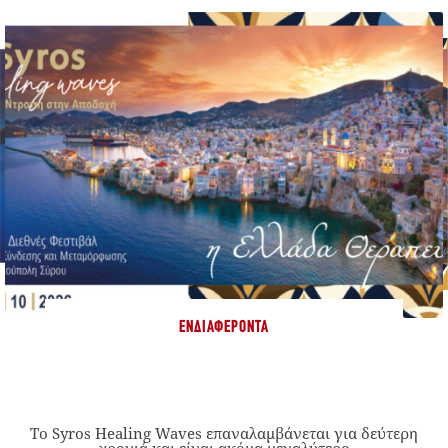
ΕΝΔΙΑΦΈΡΟΝΤΑ
Το Syros Healing Waves επαναλαμβάνεται για δεύτερη