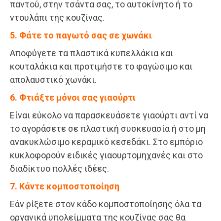
παντού, στην τσάντα σας, το αυτοκίνητο ή το
ντουλάπι της κουζίνας.
5. Φάτε το παγωτό σας σε χωνάκι
Αποφύγετε τα πλαστικά κυπελλάκια και
κουταλάκια και προτιμήστε το φαγώσιμο και
απολαυστικό χωνάκι.
6. Φτιάξτε μόνοι σας γιαούρτι
Είναι εύκολο να παρασκευάσετε γιαούρτι αντί να
το αγοράσετε σε πλαστική συσκευασία ή στο μη
ανακυκλώσιμο κεραμικό κεσεδάκι. Στο εμπόριο
κυκλοφορούν ειδικές γιαουρτομηχανές και στο
διαδίκτυο πολλές ιδέες.
7. Κάντε κομποστοποίηση
Εάν ρίξετε στον κάδο κομποστοποίησης όλα τα
οργανικά υπολείμματα της κουζίνας σας θα