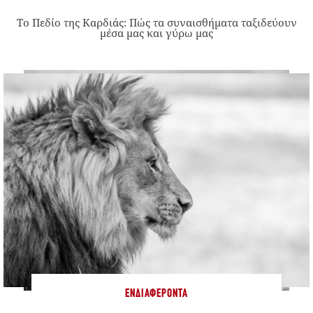
Το Πεδίο της Καρδιάς: Πώς τα συναισθήματα ταξιδεύουν
μέσα μας και γύρω μας
ΕΝΔΙΑΦΈΡΟΝΤΑ