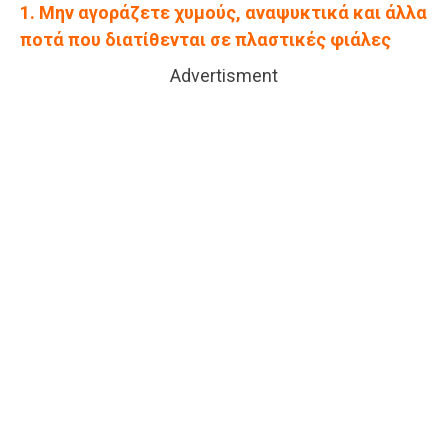
1. Μην αγοράζετε χυμούς, αναψυκτικά και άλλα
ποτά που διατίθενται σε πλαστικές φιάλες
Advertisment