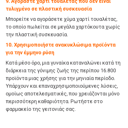
9. Αγοράστε χαρτί τουαλέτας που δεν είναι
τυλιγμένο σε πλαστική συσκευασία
Μπορείτε να αγοράσετε χύμα χαρτί τουαλέτας,
το οποίο πωλείται σε μεγάλα χαρτόκουτα χωρίς
την πλαστική συσκευασία.
10. Χρησιμοποιήστε ανακυκλώσιμα προϊόντα
για την έμμηνο ρύση
Κατά μέσο όρο, μια γυναίκα καταναλώνει κατά τη
διάρκεια της γόνιμης ζωής της περίπου 16.800
προϊόντα μιας χρήσης για την μηνιαία περίοδο.
Υπάρχουν και επαναχρησιμοποιούμενες λύσεις,
ομοίως αποτελεσματικές, που χρειάζονται μόνο
περισσότερη καθαριότητα. Ρωτήστε στο
φαρμακείο της γειτονιάς σας.