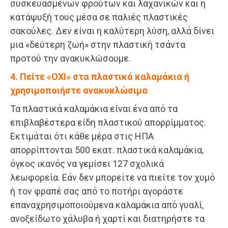
συσκευασμένων φρούτων και λαχανικών και η
κατάψυξή τους μέσα σε παλιές πλαστικές
σακούλες. Δεν είναι η καλύτερη λύση, αλλά δίνει
μια «δεύτερη ζωή» στην πλαστική τσάντα
προτού την ανακυκλώσουμε.
4. Πείτε «ΟΧΙ» στα πλαστικά καλαμάκια ή
χρησιμοποιήστε ανακυκλώσιμα
Τα πλαστικά καλαμάκια είναι ένα από τα
επιβλαβέστερα είδη πλαστικού απορρίμματος.
Εκτιμάται ότι κάθε μέρα στις ΗΠΑ
απορρίπτονται 500 εκατ. πλαστικά καλαμάκια,
όγκος ικανός να γεμίσει 127 σχολικά
λεωφορεία. Εάν δεν μπορείτε να πιείτε τον χυμό
ή τον φραπέ σας από το ποτήρι αγοράστε
επαναχρησιμοποιούμενα καλαμάκια από γυαλί,
ανοξείδωτο χάλυβα ή χαρτί και διατηρήστε τα