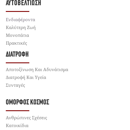
ΑΥΤΟΒΕΛΤΊΩΣΗ
Ενδιαφέροντα
Καλύτερη Ζωή
Μονοπάτια
Πρακτικές
ΔΙΑΤΡΟΦΉ
Αποτοξίνωση Και Αδυνάτισμα
Διατροφή Και Υγεία
Συνταγές
ΌΜΟΡΦΟΣ ΚΌΣΜΟΣ
Ανθρώπινες Σχέσεις
Κατοικίδια