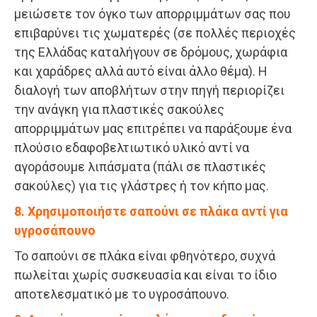
μειώσετε τον όγκο των απορριμμάτων σας που
επιβαρύνει τις χωματερές (σε πολλές περιοχές
της Ελλάδας καταλήγουν σε δρόμους, χωράφια
και χαράδρες αλλά αυτό είναι άλλο θέμα). Η
διαλογή των αποβλήτων στην πηγή περιορίζει
την ανάγκη για πλαστικές σακούλες
απορριμμάτων μας επιτρέπει να παράξουμε ένα
πλούσιο εδαφοβελτιωτικό υλικό αντί να
αγοράσουμε λιπάσματα (πάλι σε πλαστικές
σακούλες) για τις γλάστρες ή τον κήπο μας.
8. Χρησιμοποιήστε σαπούνι σε πλάκα αντί για
υγροσάπουνο
Το σαπούνι σε πλάκα είναι φθηνότερο, συχνά
πωλείται χωρίς συσκευασία και είναι το ίδιο
αποτελεσματικό με το υγροσάπουνο.