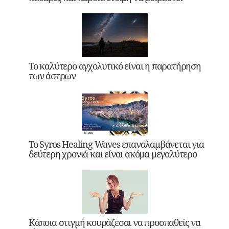
Το καλύτερο αγχολυτικό είναι η παρατήρηση
των άστρων
Το Syros Healing Waves επαναλαμβάνεται για
δεύτερη χρονιά και είναι ακόμα μεγαλύτερο
Κάποια στιγμή κουράζεσαι να προσπαθείς να