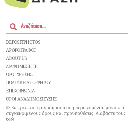
DEPOSITPHOTOS
ΑΡΘΡΟΓΡΑΦΟΙ
ABOUT US
ΔΙΑΦΗΜΙΣΤΕΊΤΕ
ΌΡΟΙ ΧΡΉΣΗΣ
ΠΟΛΙΤΙΚΉ ΑΠΟΡΡΉΤΟΥ
ΕΠΙΚΟΙΝΩΝΊΑ
ΌΡΟΙ ΑΝΑΔΗΜΟΣΙΕΥΣΗΣ
© Επιτρέπεται η αναδημοσίευση περιεχομένου μόνο υπό
συγκεκριμένους όρους και προϋποθέσεις. Διαβάστε τους
εδώ