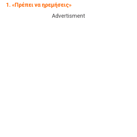
1. «Πρέπει να ηρεμήσεις»
Advertisment