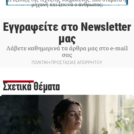
μηχανή και ξεκινά ο άνθρωπος;
Εγγραφείτε στο Newsletter
μας
Λάβετε καθημερινά τα άρθρα μας στο e-mail
σας
ΠΟΛΙΤΙΚΗ ΠΡΟΣΤΑΣΙΑΣ ΑΠΟΡΡΗΤΟΥ
Σχετικά Θέματα