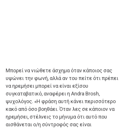
Μπορεί να νιώθετε άσχημα όταν κάποιος σας
υψώνει την φωνή, αλλά αν του πείτε ότι πρέπει
να ηρεμήσει μπορεί να είναι εξίσου
συγκαταβατικό, αναφέρει η Andra Brosh,
ψυχολόγος. «Η φράση αυτή κάνει περισσότερο
κακό από όσο βοηθάει. Όταν λες σε κάποιον να
ηρεμήσει, στέλνεις το μήνυμα ότι αυτό που
αισθάνεται ο/η σύντροφός σας είναι