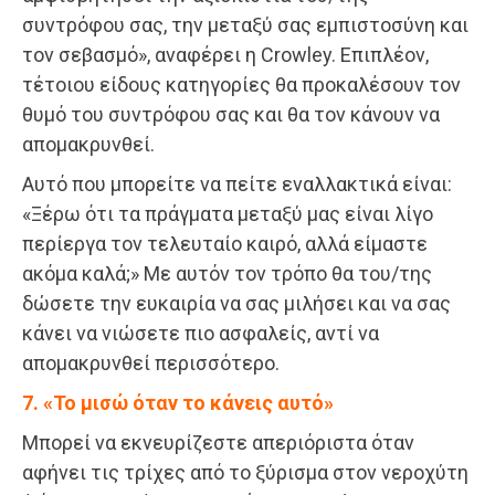
συντρόφου σας, την μεταξύ σας εμπιστοσύνη και
τον σεβασμό», αναφέρει η Crowley. Επιπλέον,
τέτοιου είδους κατηγορίες θα προκαλέσουν τον
θυμό του συντρόφου σας και θα τον κάνουν να
απομακρυνθεί.
Αυτό που μπορείτε να πείτε εναλλακτικά είναι:
«Ξέρω ότι τα πράγματα μεταξύ μας είναι λίγο
περίεργα τον τελευταίο καιρό, αλλά είμαστε
ακόμα καλά;» Με αυτόν τον τρόπο θα του/της
δώσετε την ευκαιρία να σας μιλήσει και να σας
κάνει να νιώσετε πιο ασφαλείς, αντί να
απομακρυνθεί περισσότερο.
7. «Το μισώ όταν το κάνεις αυτό»
Μπορεί να εκνευρίζεστε απεριόριστα όταν
αφήνει τις τρίχες από το ξύρισμα στον νεροχύτη