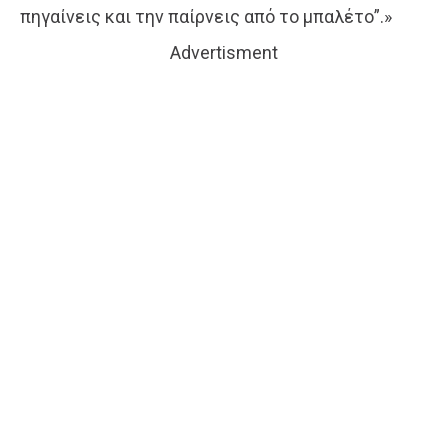
πηγαίνεις και την παίρνεις από το μπαλέτο”.»
Advertisment