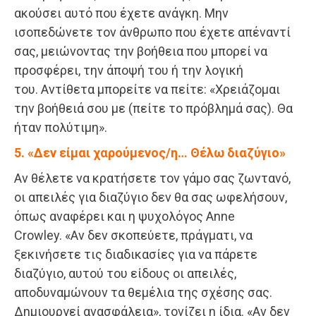
ακούσει αυτό που έχετε ανάγκη. Μην
ισοπεδώνετε τον άνθρωπο που έχετε απέναντί
σας, μειώνοντας την βοήθεια που μπορεί να
προσφέρει, την άποψή του ή την λογική
του. Αντίθετα μπορείτε να πείτε: «Χρειάζομαι
την βοήθειά σου με (πείτε το πρόβλημά σας). Θα
ήταν πολύτιμη».
5. «Δεν είμαι χαρούμενος/η… Θέλω διαζύγιο»
Αν θέλετε να κρατήσετε τον γάμο σας ζωντανό,
οι απειλές για διαζύγιο δεν θα σας ωφελήσουν,
όπως αναφέρει και η ψυχολόγος Anne
Crowley. «Αν δεν σκοπεύετε, πράγματι, να
ξεκινήσετε τις διαδικασίες για να πάρετε
διαζύγιο, αυτού του είδους οι απειλές,
αποδυναμώνουν τα θεμέλια της σχέσης σας.
Δημιουργεί ανασφάλεια», τονίζει η ίδια. «Αν δεν