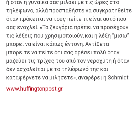
ή όταν η γυναίκα σας μιλάει με τις ώρες στο
τηλέφωνο, αλλά προσπαθήστε να συγκρατηθείτε
όταν πρόκειται να τους πείτε τι είναι αυτό που
σας ενοχλεί. «Τα ζευγάρια πρέπει να προσέχουν
τις λέξεις που χρησιμοποιούν, και η λέξη “μισώ”
μπορεί να είναι κάπως έντονη. Αντίθετα
μπορείτε να πείτε ότι σας αρέσει πολύ όταν
μαζεύει τις τρίχες του από τον νεροχύτη ή όταν
δεν ασχολείται με το τηλέφωνό της και
καταφέρνετε να μιλήσετε», αναφέρει η Schmidt.
www.huffingtonpost.gr