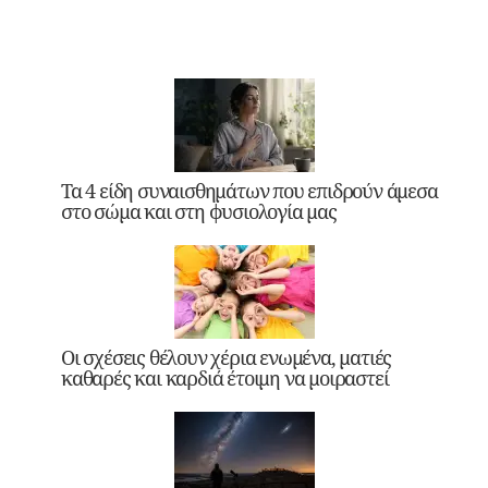
Τα 4 είδη συναισθημάτων που επιδρούν άμεσα
στο σώμα και στη φυσιολογία μας
Οι σχέσεις θέλουν χέρια ενωμένα, ματιές
καθαρές και καρδιά έτοιμη να μοιραστεί