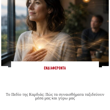
ΕΝΔΙΑΦΈΡΟΝΤΑ
Το Πεδίο της Καρδιάς: Πώς τα συναισθήματα ταξιδεύουν
μέσα μας και γύρω μας