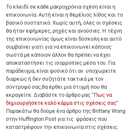
Το κλειδί σε κάθε μακροχρόνια σχέση είναι η
επικοινωνία. Αυτή είναι η θεμέλιος λίθος και το
βασικό συστατικό. Χωρίς αυτή, όλες οι σχέσεις
θα ήταν εφήμερες, ρηχές και ανούσιες. Η τέχνη
της επικοινωνίας όμως είναι δύσκολη και αυτό
συμβαίνει γιατί για να επικοινωνεί κάποιος
σωστά με κάποιον άλλον θα πρέπει να έχει
αποκαταστήσει τις ισορροπίες μέσα του. Για
παράδειγμα, είναι φυσικό ότι αν υποχωρείτε
διαρκώς ή δεν συζητάτε τακτικά με τον
σύντροφό σας,θα έρθει μια στιγμή που θα
εκραγείτε. Διαβάστε το άρθρο μας “
Πως να
δημιουργήσετε καλό κάρμα στις σχέσεις σας
”
Παρακάτω θα δούμε ένα άρθρο της Brittany Wong
στην Huffington Post για τις φράσεις που
καταστρέφουν την επικοινωνία στις σχέσεις.