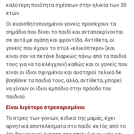
καλύτερη ποιότητα σχέσεων στην ηλικία των 30
ετών.
Οι ευαισθητοποιημένοι γονείς προσέχουν τα
σημάδια που δίνει το παιδί και ανταποκρίνονται
σε αυτά με αγάπη και φροντίδα. Αντίθετα, οι
γονείς που έχουν το στυλ «ελικόπτερο» (και
είναι σαν να πετάνε διαρκώς πάνω από τα παιδιά
τους για να τα ελέγχουν) καθώς και οι γονείς που
είναι οι ίδιοι σφιγμένοι και αυστηροί τελικά δε
βοηθάνε τα παιδιά τους, αλλά, αντίθετα, μπορεί
να γίνουν οι ίδιοι εμπόδιο στην πρόοδο του
παιδιού.
Είναι λιγότερο στρεσαρισμένοι
Το στρες των γονιών, ειδικά της μαμάς, έχει
αρνητικά αποτελέσματα στο παιδί: εκτός από το