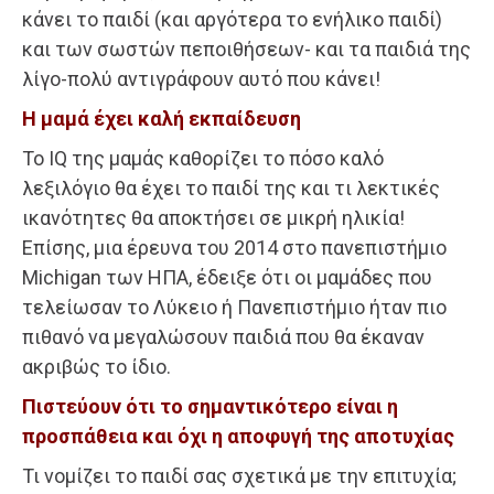
κάνει το παιδί (και αργότερα το ενήλικο παιδί)
και των σωστών πεποιθήσεων- και τα παιδιά της
λίγο-πολύ αντιγράφουν αυτό που κάνει!
Η μαμά έχει καλή εκπαίδευση
Το IQ της μαμάς καθορίζει το πόσο καλό
λεξιλόγιο θα έχει το παιδί της και τι λεκτικές
ικανότητες θα αποκτήσει σε μικρή ηλικία!
Επίσης, μια έρευνα του 2014 στο πανεπιστήμιο
Michigan των ΗΠΑ, έδειξε ότι οι μαμάδες που
τελείωσαν το Λύκειο ή Πανεπιστήμιο ήταν πιο
πιθανό να μεγαλώσουν παιδιά που θα έκαναν
ακριβώς το ίδιο.
Πιστεύουν ότι το σημαντικότερο είναι η
προσπάθεια και όχι η αποφυγή της αποτυχίας
Τι νομίζει το παιδί σας σχετικά με την επιτυχία;