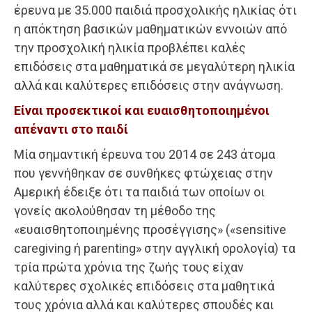
έρευνα με 35.000 παιδιά προσχολικής ηλικίας ότι
η απόκτηση βασικών μαθηματικών εννοιών από
την προσχολική ηλικία προβλέπει καλές
επιδόσεις στα μαθηματικά σε μεγαλύτερη ηλικία
αλλά και καλύτερες επιδόσεις στην ανάγνωση.
Είναι προσεκτικοί και ευαισθητοποιημένοι
απέναντι στο παιδί
Μία σημαντική έρευνα του 2014 σε 243 άτομα
που γεννήθηκαν σε συνθήκες φτώχειας στην
Αμερική έδειξε ότι τα παιδιά των οποίων οι
γονείς ακολούθησαν τη μέθοδο της
«ευαισθητοποιημένης προσέγγισης» («sensitive
caregiving ή parenting» στην αγγλική ορολογία) τα
τρία πρώτα χρόνια της ζωής τους είχαν
καλύτερες σχολικές επιδόσεις στα μαθητικά
τους χρόνια αλλά και καλύτερες σπουδές και