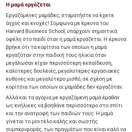
Η μαμά εργάζεται
Εργαζόμενες μαμάδες, σταματήστε να έχετε
άγχος και ενοχές! Σύμφωνα με έρευνα του
Harvard Business School, υπάρχουν σημαντικά
οφέλη στο παιδί όταν η μαμά εργάζεται. Η έρευνα
βρήκε ότι τα κορίτσια των οποίων η μαμά
εργαζόταν στην παιδική τους ηλικία όταν
μεγάλωσαν είχαν περισσότερη εκπαίδευση,
καλύτερες δουλειές, μεγαλύτερες εργασιακές
ευθύνες και μεγαλύτερο μισθό, σε σχέση με
κορίτσια των οποίων οι μαμάδες δεν εργαζόταν.
Αλλά και τα αγόρια με εργαζόμενη μαμά έμαθαν
ως ενήλικες να βοηθάνε περισσότερο στο σπίτι
και την ανατροφή των παιδιών τους. Η μαμά
γίνεται το μοντέλο καλής και σωστής
συμπεριφοράς, των πραγμάτων που είναι καλό να