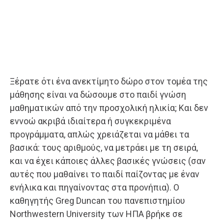
Ξέρατε ότι ένα ανεκτίμητο δώρο στον τομέα της
μάθησης είναι να δώσουμε στο παιδί γνώση
μαθηματικών από την προσχολική ηλικία; Και δεν
εννοώ ακριβά ιδιαίτερα ή συγκεκριμένα
προγράμματα, απλώς χρειάζεται να μάθει τα
βασικά: τους αριθμούς, να μετράει με τη σειρά,
και να έχει κάποιες άλλες βασικές γνώσεις (σαν
αυτές που μαθαίνει το παιδί παίζοντας με έναν
ενήλικα και πηγαίνοντας στα προνήπια). Ο
καθηγητής Greg Duncan του πανεπιστημίου
Northwestern University των ΗΠΑ βρήκε σε