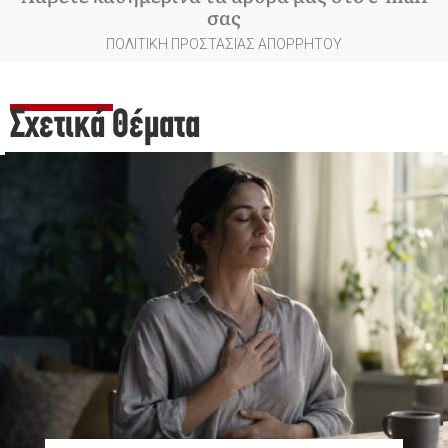
σας
ΠΟΛΙΤΙΚΗ ΠΡΟΣΤΑΣΙΑΣ ΑΠΟΡΡΗΤΟΥ
Σχετικά Θέματα