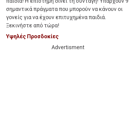
παιδιά! Η επιστήμη δίνει τη συνταγή! Υπάρχουν 9
σημαντικά πράγματα που μπορούν να κάνουν οι
γονείς για να έχουν επιτυχημένα παιδιά.
Ξεκινήστε από τώρα!
Υψηλές Προσδοκίες
Advertisment