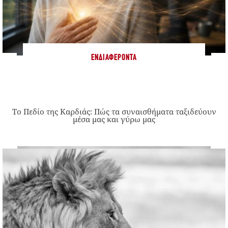
ΕΝΔΙΑΦΈΡΟΝΤΑ
Το Πεδίο της Καρδιάς: Πώς τα συναισθήματα ταξιδεύουν
μέσα μας και γύρω μας