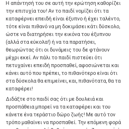
Η απάντησή του σε αυτή την ερώτηση καθορίζει
την επιτυχία του! Αν το παιδί νομίζει ότι τα
καταφέρνει επειδή είναι έξυπνο ή έχει ταλέντο,
τότε είναι πιθανό να μη δοκιμάσει κάτι δύσκολο,
ώστε να διατηρήσει την εικόνα του έξυπνου
(αλλά στα εύκολα!) ή να τα παρατήσει,
θεωρώντας ότι οι δυνάμεις του δε φτάνουν
μέχρι εκεί. Αν πάλι το παιδί πιστεύει ότι
πετυχαίνει επειδή προσπαθεί, αφοσιώνεται και
κάνει αυτό που πρέπει, το πιθανότερο είναι ότι
στα δύσκολα θα επιμείνει, και, πιθανότατα, θα τα
καταφέρει!
Διδάξτε στο παιδί σας ότι με δουλειά και
προσπάθεια μπορεί να τα καταφέρει και του
κάνετε ένα τεράστιο δώρο ζωής! Με αυτό τον
τρόπο μαθαίνει να προσπαθεί. Την επόμενη φορά