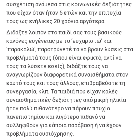
συσχέτιση ανάμεσα στις κοινωνικές δεξιότητες
που είχαν όταν ήταν 5 ετών και την επιτυχία
τους ως ενήλικες 20 χρόνια αργότερα.
Διδάξτε λοιπόν στο παιδί σας τους βασικούς
κανόνες ευγένειας με το ‘ευχαριστώ’ και
‘παρακαλώ’, παροτρύνετέ τα να βρουν λύσεις στα
προβλήματά τους (όπου είναι εφικτό, αντί να
τους τα λύσετε εσείς), διδάξτε τους να
αναγνωρίζουν διαφορετικά συναισθήματα στον
εαυτό τους και τους άλλους, επιβραβεύστε τη
συνεργασία, κλπ. Τα παιδιά που είχαν καλές
συναισθηματικές δεξιότητες από μικρή ηλικία
ήταν πολύ πιθανότερο να πάρουν πτυχίο
πανεπιστημίου και λιγότερο πιθανό να
συλληφθούν για κάποια παράβαση ή να έχουν
προβλήματα ουσιόχρησης.