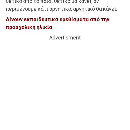
θετικό από το παιδί θετικό θα κάνει, αν
περιμένουμε κάτι αρνητικό, αρνητικό θα κάνει.
Δίνουν εκπαιδευτικά ερεθίσματα από την
προσχολική ηλικία
Advertisment