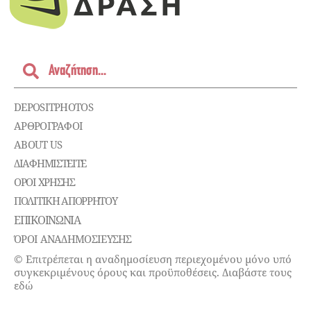
DEPOSITPHOTOS
ΑΡΘΡΟΓΡΑΦΟΙ
ABOUT US
ΔΙΑΦΗΜΙΣΤΕΊΤΕ
ΌΡΟΙ ΧΡΉΣΗΣ
ΠΟΛΙΤΙΚΉ ΑΠΟΡΡΉΤΟΥ
ΕΠΙΚΟΙΝΩΝΊΑ
ΌΡΟΙ ΑΝΑΔΗΜΟΣΙΕΥΣΗΣ
© Επιτρέπεται η αναδημοσίευση περιεχομένου μόνο υπό
συγκεκριμένους όρους και προϋποθέσεις. Διαβάστε τους
εδώ