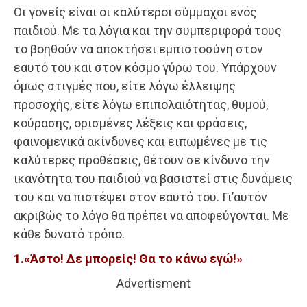
Οι γονείς είναι οι καλύτεροι σύμμαχοι ενός
παιδιού. Με τα λόγια και την συμπεριφορά τους
το βοηθούν να αποκτήσει εμπιστοσύνη στον
εαυτό του και στον κόσμο γύρω του. Υπάρχουν
όμως στιγμές που, είτε λόγω έλλειψης
προσοχής, είτε λόγω επιπολαιότητας, θυμού,
κούρασης, ορισμένες λέξεις και φράσεις,
φαινομενικά ακίνδυνες και ειπωμένες με τις
καλύτερες προθέσεις, θέτουν σε κίνδυνο την
ικανότητα του παιδιού να βασιστεί στις δυνάμεις
του και να πιστέψει στον εαυτό του. Γι’αυτόν
ακριβώς το λόγο θα πρέπει να αποφεύγονται. Με
κάθε δυνατό τρόπο.
1.«Άστο! Δε μπορείς! Θα το κάνω εγώ!»
Advertisment