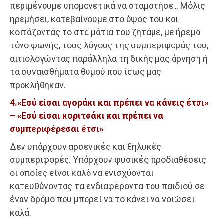
περιμένουμε υπομονετικά να σταματήσει. Μόλις
ηρεμήσει, κατεβαίνουμε στο ύψος του και
κοιτάζοντάς το στα μάτια του ζητάμε, με ήρεμο
τόνο φωνής, τους λόγους της συμπεριφοράς του,
αιτιολογώντας παράλληλα τη δικής μας άρνηση ή
τα συναισθήματα θυμού που ίσως μας
προκλήθηκαν.
4.«Εσύ είσαι αγοράκι και πρέπει να κάνεις έτσι»
– «Εσύ είσαι κοριτσάκι και πρέπει να
συμπεριφέρεσαι έτσι»
Δεν υπάρχουν αρσενικές και θηλυκές
συμπεριφορές. Υπάρχουν φυσικές προδιαθέσεις
οι οποίες είναι καλό να ενισχύονται
κατευθύνοντας τα ενδιαφέροντα του παιδιού σε
έναν δρόμο που μπορεί να το κάνει να νοιώσει
καλά.