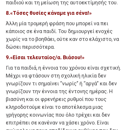
παιδιού και τη μείωση της αυτοεκτίμησής του.
8.«Τόσες θυσίες κάναμε για σένα!»
Άλλη μία τρομερή φράση που μπορεί να πει
κάποιος σε ένα παιδί. Του δημιουργεί ενοχές
χωρίς να το βοηθάει, ούτε καν στο ελάχιστο, να
δώσει περισσότερα.
9.«Είσαι τελευταίος/α. Βιάσου!»
Για τα παιδιά, η έννοια του χρόνου είναι σχετική.
Μέχρι να φτάσουν στη σχολική ηλικία δεν
γνωρίζουν τι σημαίνει “νωρίς” ή “αργά” και δεν
γνωρίζουν την έννοια της έντονης ημέρας. Η
βιασύνη και οι φρενήρεις ρυθμοί που τους
κληροδοτούμε είναι το αποτέλεσμα μιας
γρήγορης κοινωνίας που όλο τρέχει και δεν
επιτρέπει σε κανέναν να χάσει χρόνο. Είναι