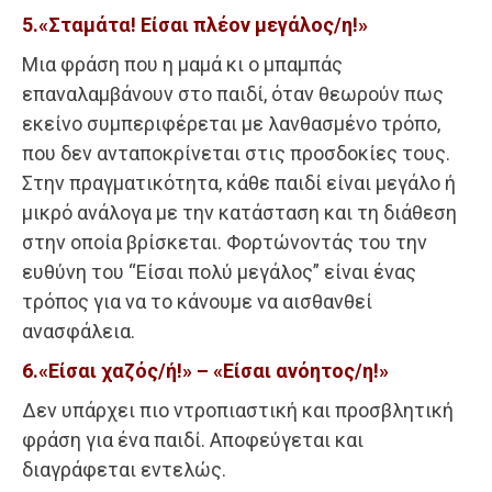
5.«Σταμάτα! Είσαι πλέον μεγάλος/η!»
Μια φράση που η μαμά κι ο μπαμπάς
επαναλαμβάνουν στο παιδί, όταν θεωρούν πως
εκείνο συμπεριφέρεται με λανθασμένο τρόπο,
που δεν ανταποκρίνεται στις προσδοκίες τους.
Στην πραγματικότητα, κάθε παιδί είναι μεγάλο ή
μικρό ανάλογα με την κατάσταση και τη διάθεση
στην οποία βρίσκεται. Φορτώνοντάς του την
ευθύνη του “Είσαι πολύ μεγάλος” είναι ένας
τρόπος για να το κάνουμε να αισθανθεί
ανασφάλεια.
6.«Είσαι χαζός/ή!» – «Είσαι ανόητος/η!»
Δεν υπάρχει πιο ντροπιαστική και προσβλητική
φράση για ένα παιδί. Αποφεύγεται και
διαγράφεται εντελώς.