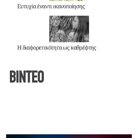
Ευτυχία έναντι ικανοποίησης
Η διαφορετικότητα ως καθρέφτης
ΒΙΝΤΕΟ