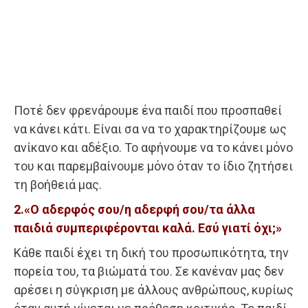
Ποτέ δεν φρενάρουμε ένα παιδί που προσπαθεί
να κάνει κάτι. Είναι σα να το χαρακτηρίζουμε ως
ανίκανο και αδέξιο. Το αφήνουμε να το κάνει μόνο
του και παρεμβαίνουμε μόνο όταν το ίδιο ζητήσει
τη βοήθειά μας.
2.«Ο αδερφός σου/η αδερφή σου/τα άλλα
παιδιά συμπεριφέρονται καλά. Εσύ γιατί όχι;»
Κάθε παιδί έχει τη δική του προσωπικότητα, την
πορεία του, τα βιώματά του. Σε κανέναν μας δεν
αρέσει η σύγκριση με άλλους ανθρώπους, κυρίως