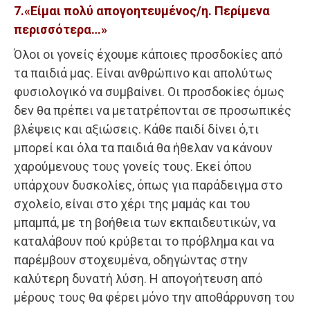
7.«Είμαι πολύ απογοητευμένος/η. Περίμενα
περισσότερα…»
Όλοι οι γονείς έχουμε κάποιες προσδοκίες από
τα παιδιά μας. Είναι ανθρώπινο και απολύτως
φυσιολογικό να συμβαίνει. Οι προσδοκίες όμως
δεν θα πρέπει να μετατρέπονται σε προσωπικές
βλέψεις και αξιώσεις. Κάθε παιδί δίνει ό,τι
μπορεί και όλα τα παιδιά θα ήθελαν να κάνουν
χαρούμενους τους γονείς τους. Εκεί όπου
υπάρχουν δυσκολίες, όπως για παράδειγμα στο
σχολείο, είναι στο χέρι της μαμάς και του
μπαμπά, με τη βοήθεια των εκπαιδευτικών, να
καταλάβουν πού κρύβεται το πρόβλημα και να
παρέμβουν στοχευμένα, οδηγώντας στην
καλύτερη δυνατή λύση. Η απογοήτευση από
μέρους τους θα φέρει μόνο την αποθάρρυνση του