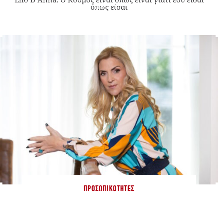
όπως είσαι
ΠΡΟΣΩΠΙΚΌΤΗΤΕΣ