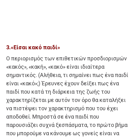
3.«Είσαι κακό παιδί»
Ο περιορισμός των επιθετικών προσδιορισμών
«κακός», «κακή», «κακό» είναι ιδιαίτερα
σημαντικός. (Αλήθεια, τι σημαίνει πως ένα παιδί
είναι «κακό»;) Έρευνες έχουν δείξει πως ένα
παιδί που κατά τη διάρκεια της ζωής του
χαρακτηρίζεται με αυτόν τον όρο θα καταλήξει
να πιστέψει τον χαρακτηρισμό που του έχει
αποδοθεί. Μπροστά σε ένα παιδί που
παρουσιάζει συχνά ξεσπάσματα, το πρώτο βήμα
που μπορούμε να κάνουμε ως γονείς είναι να