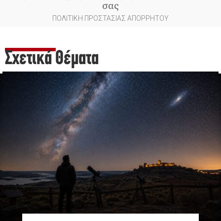
σας
ΠΟΛΙΤΙΚΗ ΠΡΟΣΤΑΣΙΑΣ ΑΠΟΡΡΗΤΟΥ
Σχετικά Θέματα