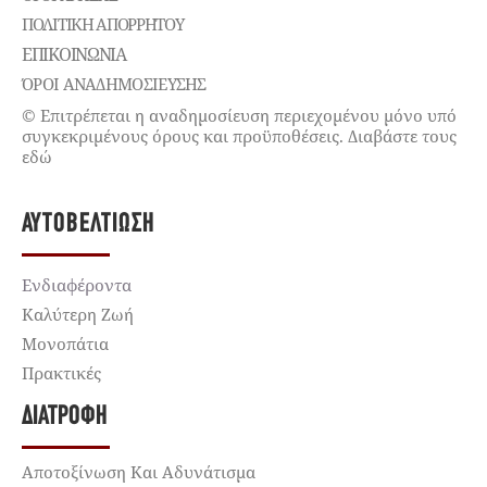
ΠΟΛΙΤΙΚΉ ΑΠΟΡΡΉΤΟΥ
ΕΠΙΚΟΙΝΩΝΊΑ
ΌΡΟΙ ΑΝΑΔΗΜΟΣΙΕΥΣΗΣ
© Επιτρέπεται η αναδημοσίευση περιεχομένου μόνο υπό
συγκεκριμένους όρους και προϋποθέσεις. Διαβάστε τους
εδώ
ΑΥΤΟΒΕΛΤΊΩΣΗ
Ενδιαφέροντα
Καλύτερη Ζωή
Μονοπάτια
Πρακτικές
ΔΙΑΤΡΟΦΉ
Αποτοξίνωση Και Αδυνάτισμα