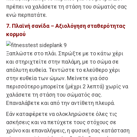
πρέπει να χαλάσετε τη στάση του σώματός σας
ενώ περπατάτε.
7. Πλαϊνή σανίδα – Αξιολόγηση σταθερότητας
κορμού
Ξαπλώστε στο πλάι. Σπρώξτε με το κάτω χέρι
και στηριχτείτε στην παλάμη, με το σώμα σε
απόλυτη ευθεία. Τεντώστε το ελεύθερο χέρι
στην ευθεία των ώμων. Μείνετε για όσο
περισσότερο μπορείτε (μέχρι 2 λεπτά) χωρίς να
χαλάσετε τη στάση του σώματός σας.
Επαναλάβετε και από την αντίθετη πλευρά.
Εάν καταφέρετε να ολοκληρώσετε όλες τις
ασκήσεις και να πετύχετε τους στόχους σε
χρόνο και επαναλήψεις, η φυσική σας κατάσταση