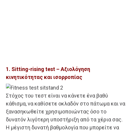
1. Sitting-rising test – Αξιολόγηση
κινητικότητας και ισορροπίας
Στόχος του τεστ είναι να κάνετε ένα βαθύ
κάθισμα, να καθίσετε οκλαδόν στο πάτωμα και να
ξανασηκωθείτε χρησιμοποιώντας όσο το
δυνατόν λιγότερη υποστήριξη από τα χέρια σας.
Η μέγιστη δυνατή βαθμολογία που μπορείτε να