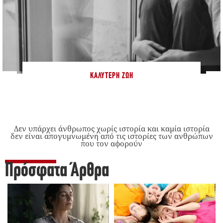
ΚΑΛΎΤΕΡΗ ΖΩΉ
Δεν υπάρχει άνθρωπος χωρίς ιστορία και καμία ιστορία
δεν είναι απογυμνωμένη από τις ιστορίες των ανθρώπων
που τον αφορούν
Πρόσφατα Άρθρα