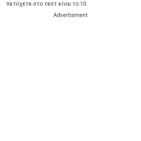
πετύχετε στο τεστ είναι το 10.
Advertisment