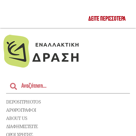
ΔΕΊΤΕ ΠΕΡΙΣΣΌΤΕΡΑ
DEPOSITPHOTOS
ΑΡΘΡΟΓΡΑΦΟΙ
ABOUT US
ΔΙΑΦΗΜΙΣΤΕΊΤΕ
ΌΡΟΙ ΧΡΉΣΗΣ