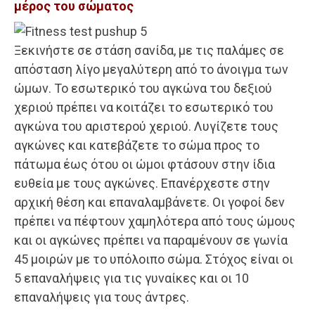
μέρος του σώματος
Ξεκινήστε σε στάση σανίδα, με τις παλάμες σε
απόσταση λίγο μεγαλύτερη από το άνοιγμα των
ώμων. Το εσωτερικό του αγκώνα του δεξιού
χεριού πρέπει να κοιτάζει το εσωτερικό του
αγκώνα του αριστερού χεριού. Λυγίζετε τους
αγκώνες και κατεβάζετε το σώμα προς το
πάτωμα έως ότου οι ώμοι φτάσουν στην ίδια
ευθεία με τους αγκώνες. Επανέρχεστε στην
αρχική θέση και επαναλαμβάνετε. Οι γοφοί δεν
πρέπει να πέφτουν χαμηλότερα από τους ώμους
και οι αγκώνες πρέπει να παραμένουν σε γωνία
45 μοιρών με το υπόλοιπο σώμα. Στόχος είναι οι
5 επαναλήψεις για τις γυναίκες και οι 10
επαναλήψεις για τους άντρες.