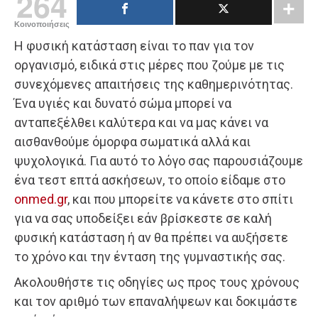
264
Κοινοποιήσεις
Η φυσική κατάσταση είναι το παν για τον
οργανισμό, ειδικά στις μέρες που ζούμε με τις
συνεχόμενες απαιτήσεις της καθημερινότητας.
Ένα υγιές και δυνατό σώμα μπορεί να
ανταπεξέλθει καλύτερα και να μας κάνει να
αισθανθούμε όμορφα σωματικά αλλά και
ψυχολογικά. Για αυτό το λόγο σας παρουσιάζουμε
ένα τεστ επτά ασκήσεων, το οποίο είδαμε στο
onmed.gr
, και που μπορείτε να κάνετε στο σπίτι
για να σας υποδείξει εάν βρίσκεστε σε καλή
φυσική κατάσταση ή αν θα πρέπει να αυξήσετε
το χρόνο και την ένταση της γυμναστικής σας.
Ακολουθήστε τις οδηγίες ως προς τους χρόνους
και τον αριθμό των επαναλήψεων και δοκιμάστε