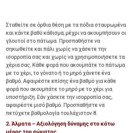
Σταθείτε σε όρθια θέση με τα πόδια σταυρωμένα
και κάντε βαθύ κάθισμα, μέχρι να ακουμπήσουν οι
γλουτοί στο πάτωμα. Προσπαθήστε να
σηκωθείτε και πάλι χωρίς να χάσετε την
ισορροπία σας και χωρίς να χρησιμοποιήσετε τα
χέρια σας. Κάθε φορά που ακουμπάτε το πάτωμα
με το χέρι, το γόνατο ή το μηρό χάνετε ένα
βαθμό. Αφαιρέστε επίσης ένα βαθμό για κάθε
φορά που ακουμπάτε το μηρό με το χέρι για
υποστήριξη. Εάν χάσετε την ισορροπία σας,
αφαιρέστε μισό βαθμό. Προσπαθήστε να
πετύχετε βαθμολογία τουλάχιστον 8.
2. Άλματα – Αξιολόγηση δύναμης στο κάτω
μέρος του σώματος