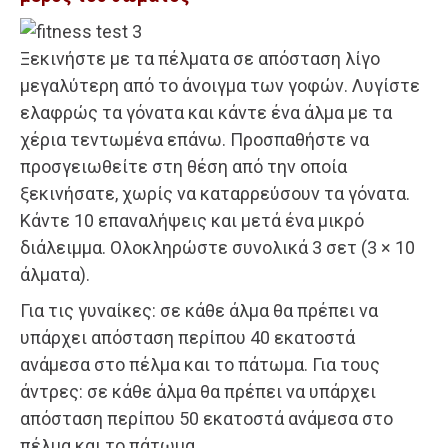
Ξεκινήστε με τα πέλματα σε απόσταση λίγο
μεγαλύτερη από το άνοιγμα των γοφών. Λυγίστε
ελαφρώς τα γόνατα και κάντε ένα άλμα με τα
χέρια τεντωμένα επάνω. Προσπαθήστε να
προσγειωθείτε στη θέση από την οποία
ξεκινήσατε, χωρίς να καταρρεύσουν τα γόνατα.
Κάντε 10 επαναλήψεις και μετά ένα μικρό
διάλειμμα. Ολοκληρώστε συνολικά 3 σετ (3 × 10
άλματα).
Για τις γυναίκες: σε κάθε άλμα θα πρέπει να
υπάρχει απόσταση περίπου 40 εκατοστά
ανάμεσα στο πέλμα και το πάτωμα. Για τους
άντρες: σε κάθε άλμα θα πρέπει να υπάρχει
απόσταση περίπου 50 εκατοστά ανάμεσα στο
πέλμα και το πάτωμα.