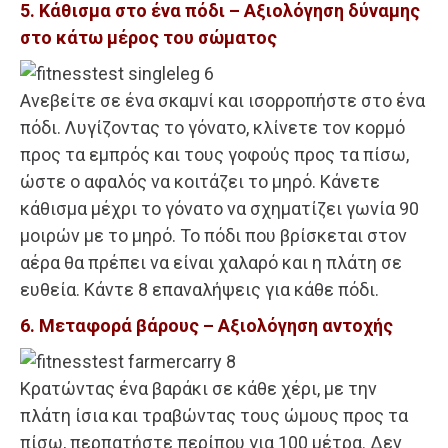
5. Κάθισμα στο ένα πόδι – Αξιολόγηση δύναμης
στο κάτω μέρος του σώματος
Ανεβείτε σε ένα σκαμνί και ισορροπήστε στο ένα
πόδι. Λυγίζοντας το γόνατο, κλίνετε τον κορμό
προς τα εμπρός και τους γοφούς προς τα πίσω,
ώστε ο αφαλός να κοιτάζει το μηρό. Κάνετε
κάθισμα μέχρι το γόνατο να σχηματίζει γωνία 90
μοιρών με το μηρό. Το πόδι που βρίσκεται στον
αέρα θα πρέπει να είναι χαλαρό και η πλάτη σε
ευθεία. Κάντε 8 επαναλήψεις για κάθε πόδι.
6. Μεταφορά βάρους – Αξιολόγηση αντοχής
Κρατώντας ένα βαράκι σε κάθε χέρι, με την
πλάτη ίσια και τραβώντας τους ώμους προς τα
πίσω, περπατήστε περίπου για 100 μέτρα. Δεν