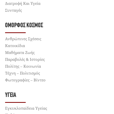
Διατροφή Και Υγεία
Συνταγές
ΌΜΟΡΦΟΣ ΚΌΣΜΟΣ
Ανθρώπινες Σχέσεις
Κατοικίδια
Μαθήματα Ζωής
Παραβολές & Ιστορίες
Πολίτης – Κοινωνία
Τέχνη – Πολιτισμός
Φωτογραφίες – Βίντεο
ΥΓΕΊΑ
Εγκυκλοπαίδεια Υγείας