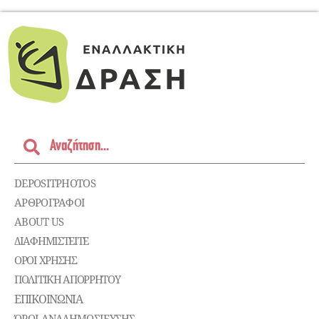
DEPOSITPHOTOS
ΑΡΘΡΟΓΡΑΦΟΙ
ABOUT US
ΔΙΑΦΗΜΙΣΤΕΊΤΕ
ΌΡΟΙ ΧΡΉΣΗΣ
ΠΟΛΙΤΙΚΉ ΑΠΟΡΡΉΤΟΥ
ΕΠΙΚΟΙΝΩΝΊΑ
ΌΡΟΙ ΑΝΑΔΗΜΟΣΙΕΥΣΗΣ