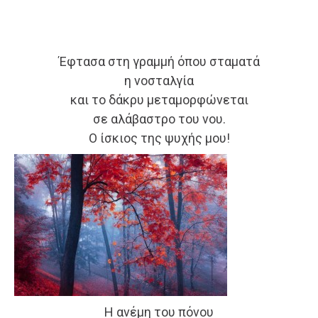
Έφτασα στη γραμμή όπου σταματά
η νοσταλγία
και το δάκρυ μεταμορφώνεται
σε αλάβαστρο του νου.
Ο ίσκιος της ψυχής μου!
Η ανέμη του πόνου