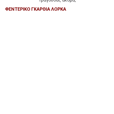
ΦΕΝΤΕΡΙΚΟ ΓΚΑΡΘΙΑ ΛΟΡΚΑ