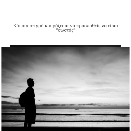
Κάποια στιγμή κουράζεσαι να προσπαθείς να είσαι
“σωστός”