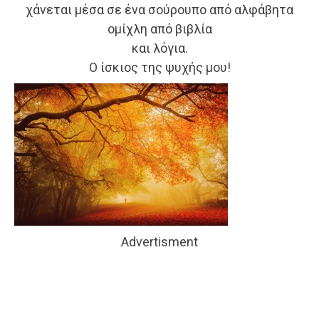
χάνεται μέσα σε ένα σούρουπο από αλφάβητα
ομίχλη από βιβλία
και λόγια.
Ο ίσκιος της ψυχής μου!
Advertisment