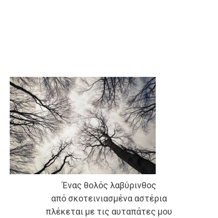
Ένας θολός λαβύρινθος
από σκοτεινιασμένα αστέρια
πλέκεται με τις αυταπάτες μου