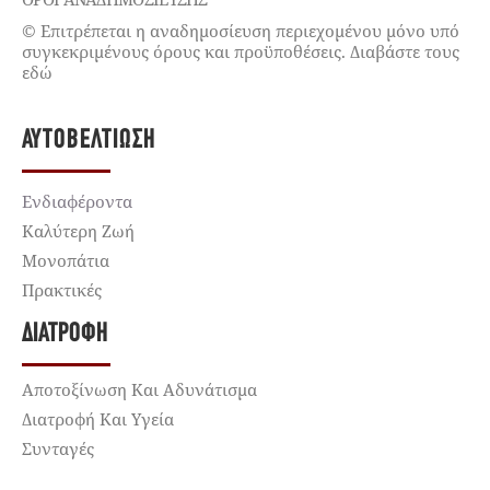
© Επιτρέπεται η αναδημοσίευση περιεχομένου μόνο υπό
συγκεκριμένους όρους και προϋποθέσεις. Διαβάστε τους
εδώ
ΑΥΤΟΒΕΛΤΊΩΣΗ
Ενδιαφέροντα
Καλύτερη Ζωή
Μονοπάτια
Πρακτικές
ΔΙΑΤΡΟΦΉ
Αποτοξίνωση Και Αδυνάτισμα
Διατροφή Και Υγεία
Συνταγές