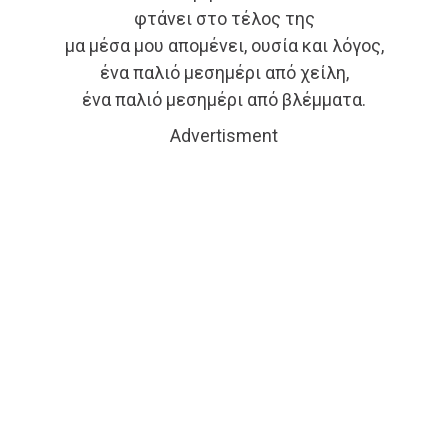
φτάνει στο τέλος της
μα μέσα μου απομένει, ουσία και λόγος,
ένα παλιό μεσημέρι από χείλη,
ένα παλιό μεσημέρι από βλέμματα.
Advertisment