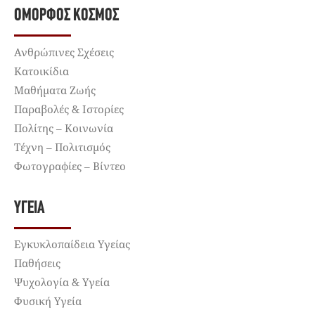
ΌΜΟΡΦΟΣ ΚΌΣΜΟΣ
Ανθρώπινες Σχέσεις
Κατοικίδια
Μαθήματα Ζωής
Παραβολές & Ιστορίες
Πολίτης – Κοινωνία
Τέχνη – Πολιτισμός
Φωτογραφίες – Βίντεο
ΥΓΕΊΑ
Εγκυκλοπαίδεια Υγείας
Παθήσεις
Ψυχολογία & Υγεία
Φυσική Υγεία