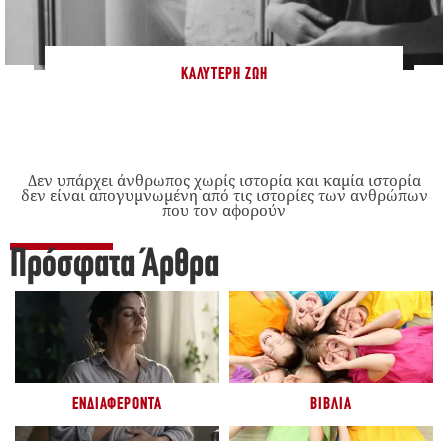
ΚΑΛΎΤΕΡΗ ΖΩΉ
Δεν υπάρχει άνθρωπος χωρίς ιστορία και καμία ιστορία
δεν είναι απογυμνωμένη από τις ιστορίες των ανθρώπων
που τον αφορούν
Πρόσφατα Άρθρα
ΕΝΔΙΑΦΈΡΟΝΤΑ
ΒΙΒΛΊΑ