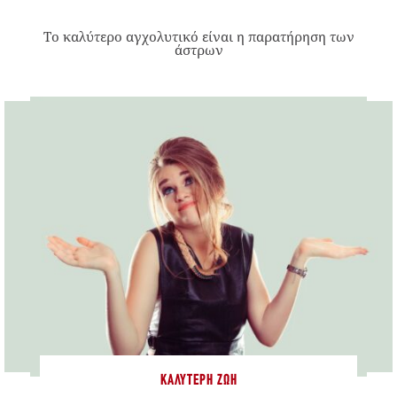
Το καλύτερο αγχολυτικό είναι η παρατήρηση των
άστρων
ΚΑΛΎΤΕΡΗ ΖΩΉ