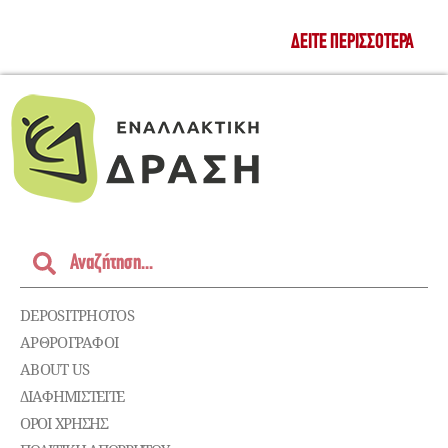
ΔΕΊΤΕ ΠΕΡΙΣΣΌΤΕΡΑ
DEPOSITPHOTOS
ΑΡΘΡΟΓΡΑΦΟΙ
ABOUT US
ΔΙΑΦΗΜΙΣΤΕΊΤΕ
ΌΡΟΙ ΧΡΉΣΗΣ