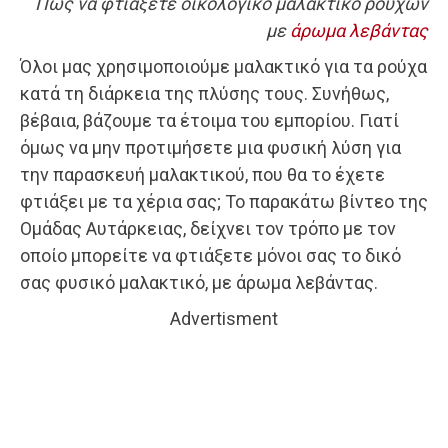
Πώς να φτιάξετε οικολογικό μαλακτικό ρούχων
με
άρωμα λεβάντας
Όλοι μας χρησιμοποιούμε μαλακτικό για τα ρούχα
κατά τη διάρκεια της πλύσης τους. Συνήθως,
βέβαια, βάζουμε τα έτοιμα του εμπορίου. Γιατί
όμως να μην προτιμήσετε μια φυσική λύση για
την παρασκευή μαλακτικού, που θα το έχετε
φτιάξει με τα χέρια σας; Το παρακάτω βίντεο της
Ομάδας Αυτάρκειας, δείχνει τον τρόπο με τον
οποίο μπορείτε να φτιάξετε μόνοι σας το δικό
σας φυσικό μαλακτικό, με άρωμα λεβάντας.
Advertisment