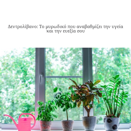
Δεντρολίβανο: Το μυρωδικό που αναβαθμίζει την υγεία
και την ευεξία σου