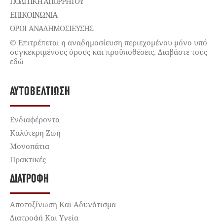
ΠΟΛΙΤΙΚΉ ΑΠΟΡΡΉΤΟΥ
ΕΠΙΚΟΙΝΩΝΊΑ
ΌΡΟΙ ΑΝΑΔΗΜΟΣΙΕΥΣΗΣ
© Επιτρέπεται η αναδημοσίευση περιεχομένου μόνο υπό
συγκεκριμένους όρους και προϋποθέσεις. Διαβάστε τους
εδώ
ΑΥΤΟΒΕΛΤΊΩΣΗ
Ενδιαφέροντα
Καλύτερη Ζωή
Μονοπάτια
Πρακτικές
ΔΙΑΤΡΟΦΉ
Αποτοξίνωση Και Αδυνάτισμα
Διατροφή Και Υγεία