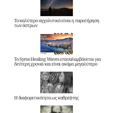
Το καλύτερο αγχολυτικό είναι η παρατήρηση
των άστρων
Το Syros Healing Waves επαναλαμβάνεται για
δεύτερη χρονιά και είναι ακόμα μεγαλύτερο
Η διαφορετικότητα ως καθρέφτης