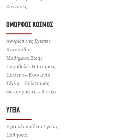
Συνταγές
ΌΜΟΡΦΟΣ ΚΌΣΜΟΣ
Ανθρώπινες Σχέσεις
Κατοικίδια
Μαθήματα Ζωής
Παραβολές & Ιστορίες
Πολίτης – Κοινωνία
Τέχνη – Πολιτισμός
Φωτογραφίες – Βίντεο
ΥΓΕΊΑ
Εγκυκλοπαίδεια Υγείας
Παθήσεις