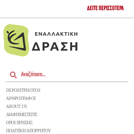
ΔΕΊΤΕ ΠΕΡΙΣΣΌΤΕΡΑ
DEPOSITPHOTOS
ΑΡΘΡΟΓΡΑΦΟΙ
ABOUT US
ΔΙΑΦΗΜΙΣΤΕΊΤΕ
ΌΡΟΙ ΧΡΉΣΗΣ
ΠΟΛΙΤΙΚΉ ΑΠΟΡΡΉΤΟΥ