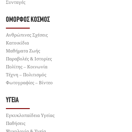
Συνταγές
ΌΜΟΡΦΟΣ ΚΌΣΜΟΣ
Ανθρώπινες Σχέσεις
Κατοικίδια
Μαθήματα Ζωής
Παραβολές & Ιστορίες
Πολίτης – Κοινωνία
Τέχνη – Πολιτισμός
Φωτογραφίες – Βίντεο
ΥΓΕΊΑ
Εγκυκλοπαίδεια Υγείας
Παθήσεις
Ψυχολογία & Υγεία