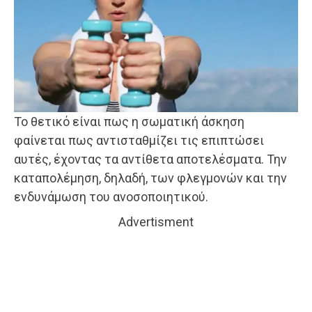
Το θετικό είναι πως η σωματική άσκηση
φαίνεται πως αντισταθμίζει τις επιπτώσει
αυτές, έχοντας τα αντίθετα αποτελέσματα. Την
καταπολέμηση, δηλαδή, των φλεγμονών και την
ενδυνάμωση του ανοσοποιητικού.
Advertisment