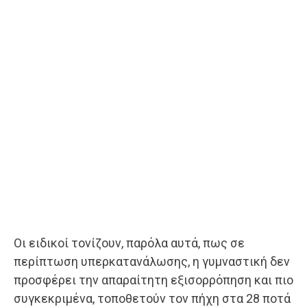
Οι ειδικοί τονίζουν, παρόλα αυτά, πως σε
περίπτωση υπερκατανάλωσης, η γυμναστική δεν
προσφέρει την απαραίτητη εξισορρόπηση και πιο
συγκεκριμένα, τοποθετούν τον πήχη στα 28 ποτά