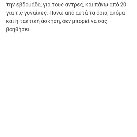
την εβδομάδα, για τους άντρες, και πάνω από 20
για τις γυναίκες. Πάνω από αυτά τα όρια, ακόμα
και η τακτική άσκηση, δεν μπορεί να σας
βοηθήσει.