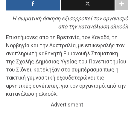
Η σωματική άσκηση εξισορροπεί τον οργανισμό
από την κατανάλωση αλκοόλ
Επιστήμονες από τη Βρετανία, τον Καναδά, τη
Νορβηγία και την Αυστραλία, με επικεφαλής τον
αναπληρωτή καθηγητή Εμμανουήλ Σταματάκη
της Σχολής Δημόσιας Υγείας του Πανεπιστημίου
του Σίδνεϊ, κατέληξαν στο συμπέρασμα πως η
τακτική γυμναστική εξουδετερώνει τις
αρνητικές συνέπειες, για τον οργανισμό, από την
κατανάλωση αλκοόλ.
Advertisment