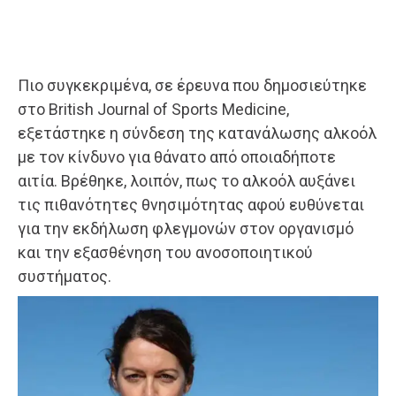
Πιο συγκεκριμένα, σε έρευνα που δημοσιεύτηκε
στο British Journal of Sports Medicine,
εξετάστηκε η σύνδεση της κατανάλωσης αλκοόλ
με τον κίνδυνο για θάνατο από οποιαδήποτε
αιτία. Βρέθηκε, λοιπόν, πως το αλκοόλ αυξάνει
τις πιθανότητες θνησιμότητας αφού ευθύνεται
για την εκδήλωση φλεγμονών στον οργανισμό
και την εξασθένηση του ανοσοποιητικού
συστήματος.