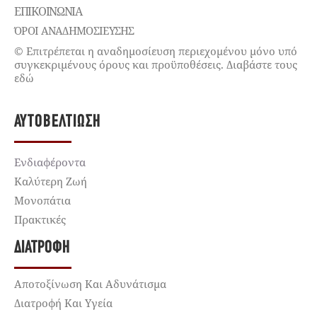
ΕΠΙΚΟΙΝΩΝΊΑ
ΌΡΟΙ ΑΝΑΔΗΜΟΣΙΕΥΣΗΣ
© Επιτρέπεται η αναδημοσίευση περιεχομένου μόνο υπό
συγκεκριμένους όρους και προϋποθέσεις. Διαβάστε τους
εδώ
ΑΥΤΟΒΕΛΤΊΩΣΗ
Ενδιαφέροντα
Καλύτερη Ζωή
Μονοπάτια
Πρακτικές
ΔΙΑΤΡΟΦΉ
Αποτοξίνωση Και Αδυνάτισμα
Διατροφή Και Υγεία