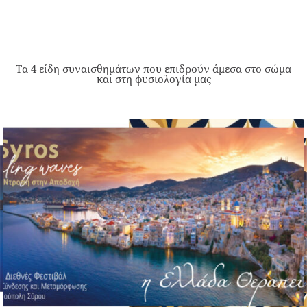
Τα 4 είδη συναισθημάτων που επιδρούν άμεσα στο σώμα
και στη φυσιολογία μας