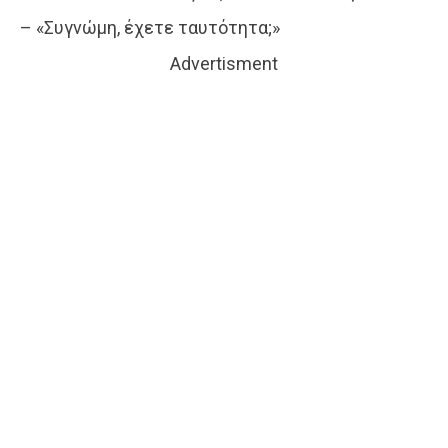
– «Συγνώμη, έχετε ταυτότητα;»
Advertisment