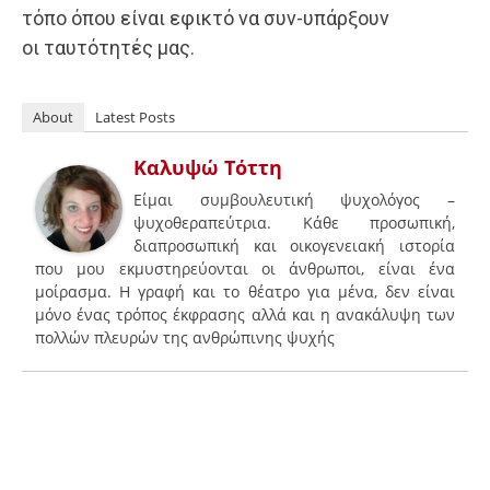
τόπο όπου είναι εφικτό να συν-υπάρξουν
οι ταυτότητές μας.
About
Latest Posts
Καλυψώ Τόττη
Είμαι συμβουλευτική ψυχολόγος –
ψυχοθεραπεύτρια. Κάθε προσωπική,
διαπροσωπική και οικογενειακή ιστορία
που μου εκμυστηρεύονται οι άνθρωποι, είναι ένα
μοίρασμα. Η γραφή και το θέατρο για μένα, δεν είναι
μόνο ένας τρόπος έκφρασης αλλά και η ανακάλυψη των
πολλών πλευρών της ανθρώπινης ψυχής