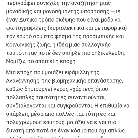
περιγράφει συνεχώς την αναζήτηση μιας
μοναδικής και μονοσήμαντης υπόστασης –με
έναν Δυτικό τρόπο σκέψης που είναι μόδα να
φωτογραφίζεις (κυριολεκτικά και μεταφορικά)
τον εαυτό σου στο φάσμα της προσωπικής και
κοινωνικής ζωής, η ιδέα μιας συλλογικής
ταυτότητας ποτέ δεν υπήρξε πιο ρηξικέλευθη.
Νομίζω, το απαιτεί η εποχή.
Μια εποχή που μοιάζει εφάμιλλη της
Αναγέννησης, της βιομηχανικής επανάστασης,
καθώς δημιουργεί νέους «χάρτες», όπου
πολλαπλές ταυτότητες συναντιούνται,
συνδιαλέγονται και συγκρούονται. Η επιθυμία να
υπάρξεις μέσα από πολλές ταυτότητες και
πολύχρωμους εαυτούς, μοιάζει να είναι πιο
δυνατή από ποτέ σε έναν κόσμο που όχι απλώς