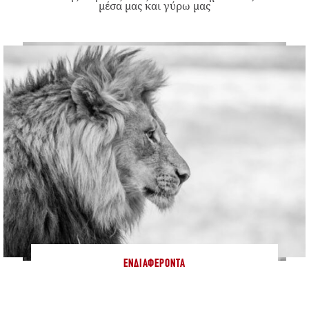
μέσα μας και γύρω μας
ΕΝΔΙΑΦΈΡΟΝΤΑ