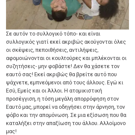
Σε αυτόν το συλλογικό τόπο- και είναι
συλλογικός γιατί εκεί ακριβώς ακούγονται όλες
οι σκέψεις, πεποιθήσεις, αντιλήψεις,
αφομοιώνονται οι κουλτούρες και μπλέκονται οι
συζητήσεις- μην φοβάστε! Δεν θα χάσετε τον
εαυτό σας! Εκεί ακριβώς θα βρείτε αυτό που
ψάχνετε, εμπνεόμενοι από τους άλλους. Εγώ κι
Εσύ, Εμείς και οι Άλλοι. Η ατομικιστική
προσέγγιση, η τόση μεγάλη απορρόφηση στον
Εαυτό μας, μπορεί να οδηγήσει στην άρνηση, τον
φόβο και την απομόνωση. Σε μια εξίσωση που θα
καταλήξει στην απαξίωση του άλλου. Αλλοίμονο
μας!