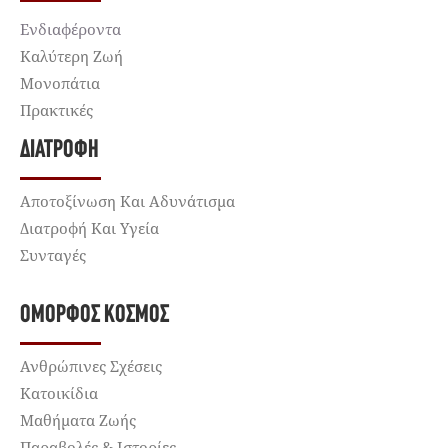
Ενδιαφέροντα
Καλύτερη Ζωή
Μονοπάτια
Πρακτικές
ΔΙΑΤΡΟΦΉ
Αποτοξίνωση Και Αδυνάτισμα
Διατροφή Και Υγεία
Συνταγές
ΌΜΟΡΦΟΣ ΚΌΣΜΟΣ
Ανθρώπινες Σχέσεις
Κατοικίδια
Μαθήματα Ζωής
Παραβολές & Ιστορίες