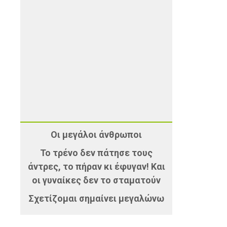
Οι μεγάλοι άνθρωποι
Το τρένο δεν πάτησε τους
άντρες, το πήραν κι έφυγαν! Και
οι γυναίκες δεν το σταματούν
Σχετίζομαι σημαίνει μεγαλώνω