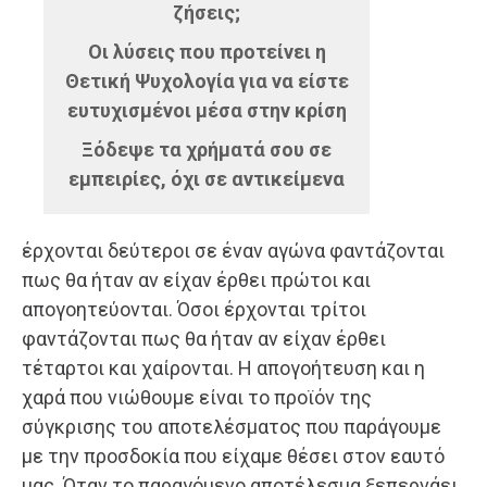
ζήσεις;
Οι λύσεις που προτείνει η
Θετική Ψυχολογία για να είστε
ευτυχισμένοι μέσα στην κρίση
Ξόδεψε τα χρήματά σου σε
εμπειρίες, όχι σε αντικείμενα
έρχονται δεύτεροι σε έναν αγώνα φαντάζονται
πως θα ήταν αν είχαν έρθει πρώτοι και
απογοητεύονται. Όσοι έρχονται τρίτοι
φαντάζονται πως θα ήταν αν είχαν έρθει
τέταρτοι και χαίρονται. Η απογοήτευση και η
χαρά που νιώθουμε είναι το προϊόν της
σύγκρισης του αποτελέσματος που παράγουμε
με την προσδοκία που είχαμε θέσει στον εαυτό
μας. Όταν το παραγόμενο αποτέλεσμα ξεπερνάει