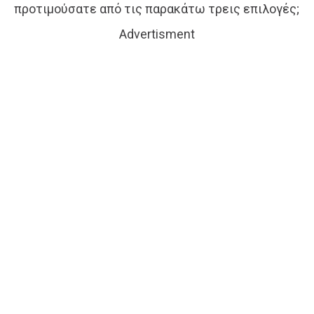
προτιμούσατε από τις παρακάτω τρεις επιλογές;
Advertisment