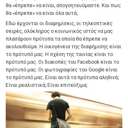
θα «έπρεπε» να είναι, απογοητευόμαστε. Και πως
θα «έπρεπε» να είναι όλα αυτά;
Εδώ έρχονται οι διαφημίσεις, οι τηλεοπτικές
σειρές, ολόκληρος ο κοινωνικός ιστός να μας
πλασάρουν πρότυπα τα οποία θα έπρεπε να
ακολουθούμε. Η οικογένεια της διαφήμισης είναι
το πρότυπό μας. Η σχέση της ταινίας είναι το
πρότυπό μας. Οι διακοπές του Facebook είναι το
πρότυπό μας. Οι φωτογραφίες του Google είναι
το πρότυπό μας. Είναι αυτά τα πρότυπα αληθινά;
Είναι ρεαλιστικά; Είναι επιτεύξιμα;