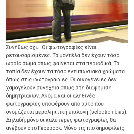
Συνήθως όχι… Οι φωτογραφίες είναι
ρετουσαρισμένες. Τα μοντέλα δεν έχουν τόσο
ωραίο σώμα όπως φαίνεται στα περιοδικά. Τα
τοπία δεν έχουν τα τόσο εντυπωσιακά χρώματα
όπως στις φωτογραφίες. Οι οικογένειες δεν
χαμογελούν συνέχεια όπως στη διαφήμιση
δημητριακών. Ακόμα και οι αληθινές
φωτογραφίες υποφέρουν από αυτό που
ονομάζεται μεροληπτική επιλογή (selection bias).
Δηλαδή, μόνο οι καλύτερες φωτογραφίες θα
ανέβουν στο Facebook. Μόνο τις πιο δημοφιλείς