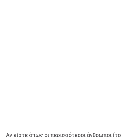
Αν είστε όπως οι περισσότεροι άνθρωποι (το