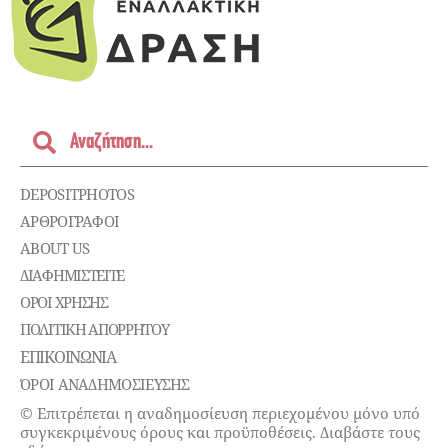
DEPOSITPHOTOS
ΑΡΘΡΟΓΡΑΦΟΙ
ABOUT US
ΔΙΑΦΗΜΙΣΤΕΊΤΕ
ΌΡΟΙ ΧΡΉΣΗΣ
ΠΟΛΙΤΙΚΉ ΑΠΟΡΡΉΤΟΥ
ΕΠΙΚΟΙΝΩΝΊΑ
ΌΡΟΙ ΑΝΑΔΗΜΟΣΙΕΥΣΗΣ
© Επιτρέπεται η αναδημοσίευση περιεχομένου μόνο υπό
συγκεκριμένους όρους και προϋποθέσεις. Διαβάστε τους