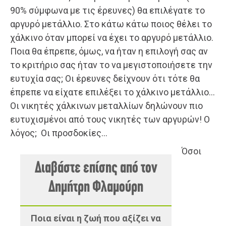
90% σύμφωνα με τις έρευνες) θα επιλέγατε το
αργυρό μετάλλιο. Στο κάτω κάτω ποιος θέλει το
χάλκινο όταν μπορεί να έχει το αργυρό μετάλλιο.
Ποια θα έπρεπε, όμως, να ήταν η επιλογή σας αν
το κριτήριο σας ήταν το να μεγιστοποιήσετε την
ευτυχία σας; Οι έρευνες δείχνουν ότι τότε θα
έπρεπε να είχατε επιλέξει το χάλκινο μετάλλιο…
Οι νικητές χάλκινων μεταλλίων δηλώνουν πιο
ευτυχισμένοι από τους νικητές των αργυρών! Ο
λόγος; Οι προσδοκίες…
Όσοι
Διαβάστε επίσης από τον
Δημήτρη Φλαμούρη
Ποια είναι η ζωή που αξίζει να