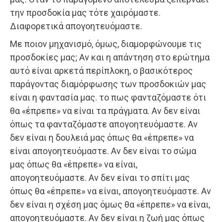
την προσδοκία μας τότε χαιρόμαστε.
Διαφορετικά απογοητευόμαστε.
Με ποιον μηχανισμό, όμως, διαμορφώνουμε τις
προσδοκίες μας; Αν και η απάντηση στο ερώτημα
αυτό είναι αρκετά περίπλοκη, ο βασικότερος
παράγοντας διαμόρφωσης των προσδοκιών μας
είναι η φαντασία μας. το πως φανταζόμαστε ότι
θα «έπρεπε» να είναι τα πράγματα. Αν δεν είναι
όπως τα φανταζόμαστε απογοητευόμαστε. Αν
δεν είναι η δουλειά μας όπως θα «έπρεπε» να
είναι απογοητευόμαστε. Αν δεν είναι το σώμα
μας όπως θα «έπρεπε» να είναι,
απογοητευόμαστε. Αν δεν είναι το σπίτι μας
όπως θα «έπρεπε» να είναι, απογοητευόμαστε. Αν
δεν είναι η σχέση μας όμως θα «έπρεπε» να είναι,
απογοητευόμαστε. Αν δεν είναι η ζωή μας όπως