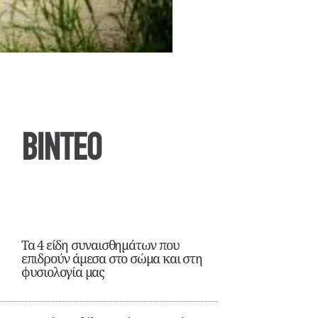
ΒΙΝΤΕΟ
Τα 4 είδη συναισθημάτων που
επιδρούν άμεσα στο σώμα και στη
φυσιολογία μας