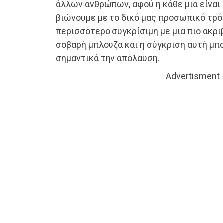
άλλων ανθρώπων, αφού η κάθε μια είναι 
βιώνουμε με το δικό μας προσωπικό τρό
περισσότερο συγκρίσιμη με μια πιο ακρ
σοβαρή μπλούζα και η σύγκριση αυτή μπο
σημαντικά την απόλαυση.
Advertisment