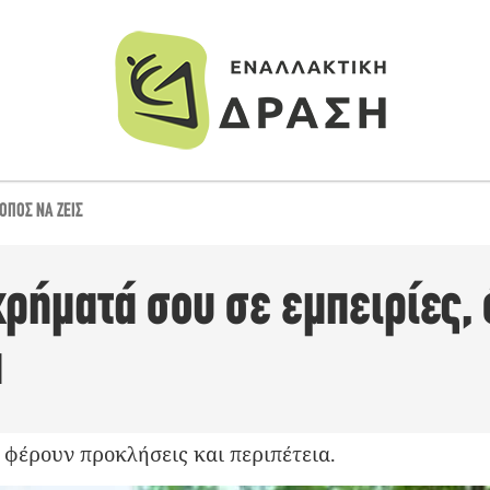
ΌΠΟΣ ΝΑ ΖΕΙΣ
ρήματά σου σε εμπειρίες, 
α
 φέρουν προκλήσεις και περιπέτεια.