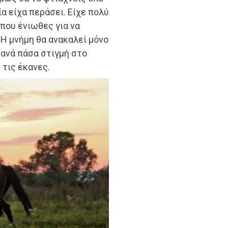
α είχα περάσει. Είχε πολύ
 που ένιωθες για να
 Η μνήμη θα ανακαλεί μόνο
 ανά πάσα στιγμή στο
 τις έκανες.