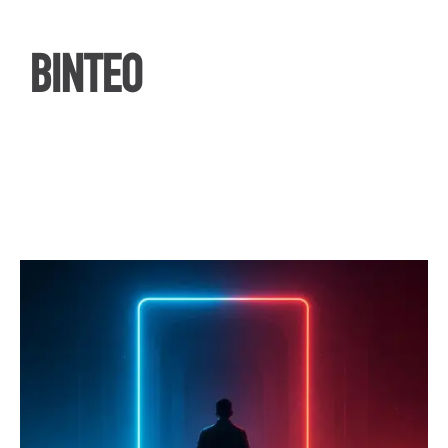
ΒΙΝΤΕΟ