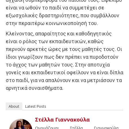
είναι να ωθούν το παιδί να συμμετέχει σε
εξωσχολικές δραστηριότητες, που συμβάλλουν
στην περαιτέρω κοινωνικοποίησή του.
Κλείνοντας, απαραίτητος και καθοδηγητικός
είναι ο ρόλος των εκπαιδευτικών, καθώς
περνούν αρκετές ώρες με τους μαθητές τους. Οι
ίδιοι γνωρίζουν πως δεν πρέπει να πυροδοτούν
το άγχος των μαθητών τους. Στην αποτυχία
γονείς και εκπαιδευτικοί οφείλουν να είναι δίπλα
στο παιδί, για να απαλύνουν και να μετριάσουν τα
αρνητικά συναισθήματα.
About
Latest Posts
Στέλλα Γιαννακούλα
Ονομάζομαι Στέλλα Γιαννακούλα.