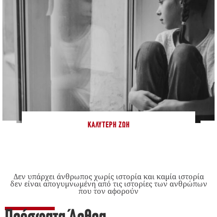
ΚΑΛΎΤΕΡΗ ΖΩΉ
Δεν υπάρχει άνθρωπος χωρίς ιστορία και καμία ιστορία
δεν είναι απογυμνωμένη από τις ιστορίες των ανθρώπων
που τον αφορούν