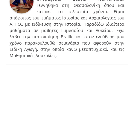
Γεννήθηκα στη Θεσσαλονίκη όπου και
κατοικώ τα τελευταία χρόνια. Είμαι
απόφοιτος του τμήματος Ιστορίας και Αρχαιολογίας του
Α.Π.Θ., με ειδίκευση στην Ιστορία. Παραδίδω ιδιαίτερα
μαθήματα σε μαθητές Γυμνασίου και Λυκείου. Έχω
λάβει την πιστοποίηση Braille και στον ελεύθερό μου
χρόνο παρακουλουθώ σεμινάρια που αφορούν στην
Ειδική Αγωγή, στην οποία κάνω μεταπτυχιακό, και τις
Μαθησιακές Δυσκολίες.