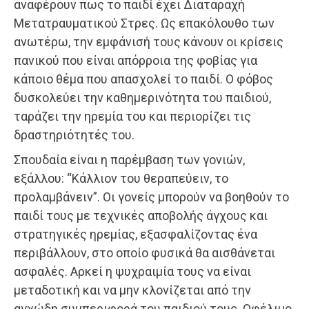
αναφέρουν πως το παιδί έχει Διαταραχή
Μετατραυματικού Στρες. Ως επακόλουθο των
ανωτέρω, την εμφάνισή τους κάνουν οι κρίσεις
πανικού που είναι απόρροια της φοβίας για
κάποιο θέμα που απασχολεί το παιδί. Ο φόβος
δυσκολεύει την καθημερινότητα του παιδιού,
ταράζει την ηρεμία του και περιορίζει τις
δραστηριότητές του.
Σπουδαία είναι η παρέμβαση των γονιών,
εξάλλου: “Κάλλιον του θεραπεύειν, το
προλαμβάνειν”. Οι γονείς μπορούν να βοηθούν το
παιδί τους με τεχνικές αποβολής άγχους και
στρατηγικές ηρεμίας, εξασφαλίζοντας ένα
περιβάλλουν, στο οποίο φυσικά θα αισθάνεται
ασφαλές. Αρκεί η ψυχραιμία τους να είναι
μεταδοτική και να μην κλονίζεται από την
αγχώδη συμπεριφορά του παιδιού τους. Ωφέλιμο