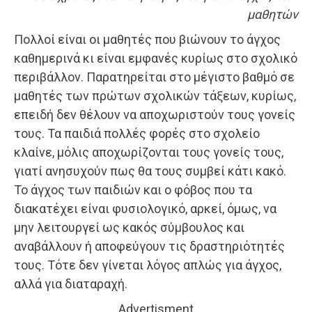
μαθητών
Πολλοί είναι οι μαθητές που βιώνουν το άγχος
καθημερινά κι είναι εμφανές κυρίως στο σχολικό
περιβάλλον. Παρατηρείται στο μέγιστο βαθμό σε
μαθητές των πρώτων σχολικών τάξεων, κυρίως,
επειδή δεν θέλουν να αποχωριστούν τους γονείς
τους. Τα παιδιά πολλές φορές στο σχολείο
κλαίνε, μόλις αποχωρίζονται τους γονείς τους,
γιατί ανησυχούν πως θα τους συμβεί κάτι κακό.
Το άγχος των παιδιών και ο φόβος που τα
διακατέχει είναι φυσιολογικό, αρκεί, όμως, να
μην λειτουργεί ως κακός σύμβουλος και
αναβάλλουν ή αποφεύγουν τις δραστηριότητές
τους. Τότε δεν γίνεται λόγος απλώς για άγχος,
αλλά για διαταραχή.
Advertisment