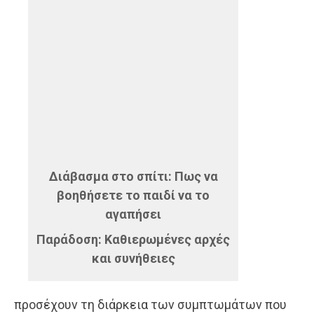
Διάβασμα στο σπίτι: Πως να
βοηθήσετε το παιδί να το
αγαπήσει
Παράδοση: Καθιερωμένες αρχές
και συνήθειες
προσέχουν τη διάρκεια των συμπτωμάτων που