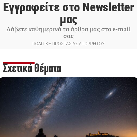
Εγγραφείτε στο Newsletter
μας
Λάβετε καθημερινά τα άρθρα μας στο e-mail
σας
ΠΟΛΙΤΙΚΗ ΠΡΟΣΤΑΣΙΑΣ ΑΠΟΡΡΗΤΟΥ
Σχετικά Θέματα