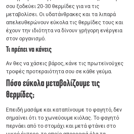
σου ξοδεύει 20-30 θερμίδες για να τις
μεταβολίσει. Οι υδατάνθρακες και τα λιπαρά
απελευθερώνουν εύκολα τις θερμίδες τους και
έχουν την ιδιότητα να δίνουν γρήγορη ενέργεια
στον οργανισμό.
Τι πρέπει να κάνεις
Αν θες να χάσεις βάρος, κάνε τις πρωτεϊνούχες
τροφές προτεραιότητα σου σε κάθε γεύμα.
Πόσο εύκολα μεταβολίζουμε τις
θερμίδες;
Επειδή μασάμε και καταπίνουμε το φαγητό, δεν
σημαίνει ότι το χωνεύουμε κιόλας. Το φαγητό
περνάει από το στομάχι και μετά φτάνει στο
μικρό έντερο, το οποίο απορροφά όλα τα