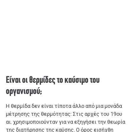
Είναι οι θερμίδες το καύσιμο του
οργανισμού;
Η θερμίδα δεν είναι τίποτα άλλο από μια μονάδα
μέτρησης της θερμότητας: Στις αρχές του 19ου
αι. χρησιμοποιούνταν για να εξηγήσει την θεωρία
της διατήρησης της καύσης. Ο όρος εισήχθη