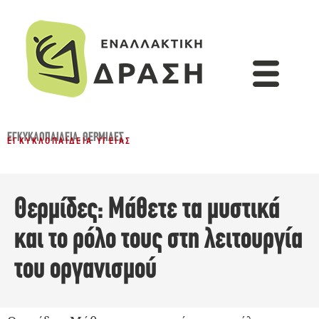
ΕΓΚΥΚΛΟΠΑΙΔΕΙΑ
,
ΘΕΡΜΊΔΕΣ
ΕΓΚΥΚΛΟΠΑΊΔΕΙΑ ΥΓΕΊΑΣ
Θερμίδες: Μάθετε τα μυστικά
και το ρόλο τους στη λειτουργία
του οργανισμού