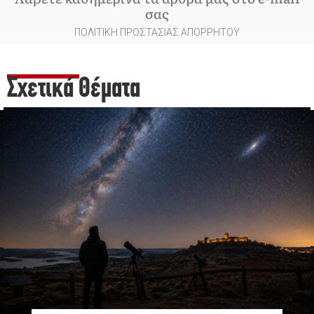
σας
ΠΟΛΙΤΙΚΗ ΠΡΟΣΤΑΣΙΑΣ ΑΠΟΡΡΗΤΟΥ
Σχετικά Θέματα