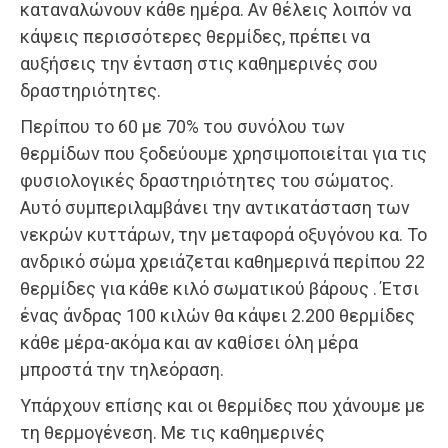
καταναλώνουν κάθε ημέρα. Αν θέλεις λοιπόν να
κάψεις περισσότερες θερμίδες, πρέπει να
αυξήσεις την ένταση στις καθημερινές σου
δραστηριότητες.
Περίπου το 60 με 70% του συνόλου των
θερμίδων που ξοδεύουμε χρησιμοποιείται για τις
φυσιολογικές δραστηριότητες του σώματος.
Aυτό συμπεριλαμβάνει την αντικατάσταση των
νεκρών κυττάρων, την μεταφορά οξυγόνου κα. Το
ανδρικό σώμα χρειάζεται καθημερινά περίπου 22
θερμίδες για κάθε κιλό σωματικού βάρους . Έτσι
ένας άνδρας 100 κιλών θα κάψει 2.200 θερμίδες
κάθε μέρα-ακόμα και αν καθίσει όλη μέρα
μπροστά την τηλεόραση.
Υπάρχουν επίσης και οι θερμίδες που χάνουμε με
τη θερμογένεση. Με τις καθημερινές