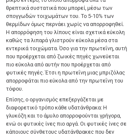
θρεπτικά συστατικά που μπορεί, μέσω των
σπογγωδών τοιχωμάτων του. Το 5-10% των
θερμίδων όμως περνάει χωρίς να απορροφηθεί.
Η απορρόφηση του λίπους είναι σχετικά εύκολη
καθώς τα λιπαρά γλιστρούν εύκολα μέσα στα
εντερικά τοιχώματα. Όσο για την πρωτεΐνη, αυτή
που προέρχεται από ζωικές πηγές χωνεύεται
πιο εύκολα από αυτήν που προέρχεται από
φυτικές πηγές. Έτσι η πρωτεΐνη μιας μπριζόλας
απορροφάται πιο εύκολα από την πρωτεΐνη του
τόφου.
Επίσης, ο οργανισμός επεξεργάζεται με
διαφορετικό τρόπο κάθε υδατάνθρακα: Η
γλυκόζη και το άμυλο απορροφούνται γρήγορα,
ενώ οι φυτικές ίνες πιο αργά. Οι φυτικές ίνες σε
κάποιους σύνθετους υδατάνθρακες που δεν