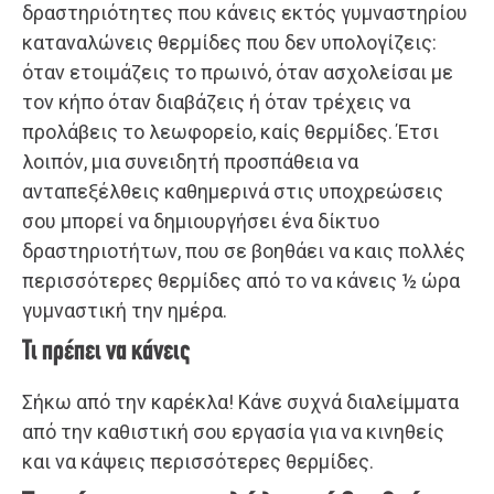
δραστηριότητες που κάνεις εκτός γυμναστηρίου
καταναλώνεις θερμίδες που δεν υπολογίζεις:
όταν ετοιμάζεις το πρωινό, όταν ασχολείσαι με
τον κήπο όταν διαβάζεις ή όταν τρέχεις να
προλάβεις το λεωφορείο, καίς θερμίδες. Έτσι
λοιπόν, μια συνειδητή προσπάθεια να
ανταπεξέλθεις καθημερινά στις υποχρεώσεις
σου μπορεί να δημιουργήσει ένα δίκτυο
δραστηριοτήτων, που σε βοηθάει να καις πολλές
περισσότερες θερμίδες από το να κάνεις ½ ώρα
γυμναστική την ημέρα.
Τι πρέπει να κάνεις
Σήκω από την καρέκλα! Κάνε συχνά διαλείμματα
από την καθιστική σου εργασία για να κινηθείς
και να κάψεις περισσότερες θερμίδες.