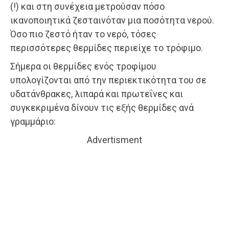
(!) και στη συνέχεια μετρούσαν πόσο
ικανοποιητικά ζεσταινόταν μια ποσότητα νερού.
Όσο πιο ζεστό ήταν το νερό, τόσες
περισσότερες θερμίδες περιείχε το τρόφιμο.
Σήμερα οι θερμίδες ενός τροφίμου
υπολογίζονται από την περιεκτικότητα του σε
υδατάνθρακες, λιπαρά και πρωτεΐνες και
συγκεκριμένα δίνουν τις εξής θερμίδες ανά
γραμμάριο:
Advertisment