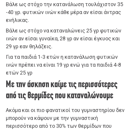
Βάλε ως στόχο την κατανάλωση τουλάχιστον 35
-40 γρ. φυτικών ινών κάθε μέρα αν είσαι άντρας
ενήλικας.
Βάλε ως στόχο να καταναλώνεις 25 γρ φυτικών
ινών αν είσαι γυναίκα, 28 γρ αν είσαι έγκυος και
29 γρ εαν θηλάζεις.
Για τα παιδιά 1-3 ετών η κατανάλωση φυτικών
ινών πρέπει να είναι 19 γρ ενώ για τα παιδιά 4-8
ετών 25 γρ
Με την άσκηση καίμε τις περισσότερες
από τις θερμίδες που καταναλώνουμε
Ακόμα και οι πιο φανατικοί του γυμναστηρίου δεν
μπορούν να κάψουν με την γυμναστική
περισσότερο από το 30% των θερμίδων που