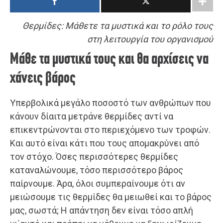
Θερμίδες: Μάθετε τα μυστικά και το ρόλο τους
στη λειτουργία του οργανισμού
Μάθε τα μυστικά τους και θα αρχίσεις να
χάνεις βάρος
Υπερβολικά μεγάλο ποσοστό των ανθρώπων που
κάνουν δίαιτα μετράνε θερμίδες αντί να
επικεντρώνονται στο περιεχόμενο των τροφών.
Και αυτό είναι κάτι που τους απομακρύνει από
τον στόχο. Όσες περισσότερες θερμίδες
καταναλώνουμε, τόσο περισσότερο βάρος
παίρνουμε. Άρα, όλοι συμπεραίνουμε ότι αν
μειώσουμε τις θερμίδες θα μειωθεί και το βάρος
μας, σωστά; Η απάντηση δεν είναι τόσο απλή