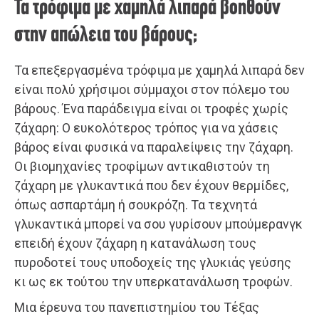
Τα τρόφιμα με χαμηλά λιπαρά βοηθούν
στην απώλεια του βάρους;
Τα επεξεργασμένα τρόφιμα με χαμηλά λιπαρά δεν
είναι πολύ χρήσιμοι σύμμαχοι στον πόλεμο του
βάρους. Ένα παράδειγμα είναι οι τροφές χωρίς
ζάχαρη: Ο ευκολότερος τρόπος για να χάσεις
βάρος είναι φυσικά να παραλείψεις την ζάχαρη.
Οι βιομηχανίες τροφίμων αντικαθιστούν τη
ζάχαρη με γλυκαντικά που δεν έχουν θερμίδες,
όπως ασπαρτάμη ή σουκρόζη. Τα τεχνητά
γλυκαντικά μπορεί να σου γυρίσουν μπούμερανγκ
επειδή έχουν ζάχαρη η κατανάλωση τους
πυροδοτεί τους υποδοχείς της γλυκιάς γεύσης
κι ως εκ τούτου την υπερκατανάλωση τροφών.
Μια έρευνα του πανεπιστημίου του Τέξας