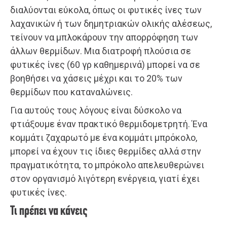
διαλύονται εύκολα, όπως οι φυτικές ίνες των
λαχανικών ή των δημητριακών ολικής αλέσεως,
τείνουν να μπλοκάρουν την απορρόφηση των
άλλων θερμίδων. Μια διατροφή πλούσια σε
φυτικές ίνες (60 γρ καθημερινά) μπορεί να σε
βοηθήσει να χάσεις μέχρι και το 20% των
θερμίδων που καταναλώνεις.
Για αυτούς τους λόγους είναι δύσκολο να
φτιάξουμε έναν πρακτικό θερμιδομετρητή. Ένα
κομμάτι ζαχαρωτό με ένα κομμάτι μπρόκολο,
μπορεί να έχουν τις ίδιες θερμίδες αλλά στην
πραγματικότητα, το μπρόκολο απελευθερώνει
στον οργανισμό λιγότερη ενέργεια, γιατί έχει
φυτικές ίνες.
Τι πρέπει να κάνεις