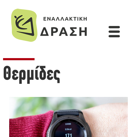
Θερμίδες