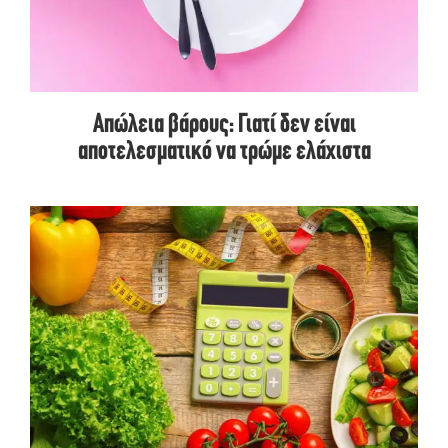
Απώλεια βάρους: Γιατί δεν είναι
αποτελεσματικό να τρώμε ελάχιστα