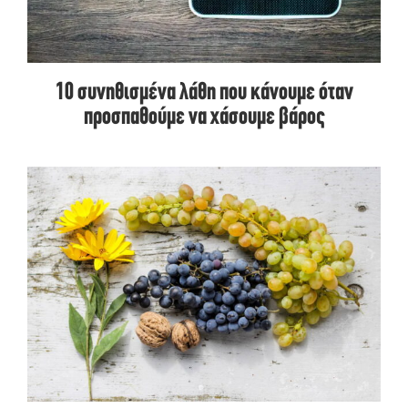
10 συνηθισμένα λάθη που κάνουμε όταν
προσπαθούμε να χάσουμε βάρος