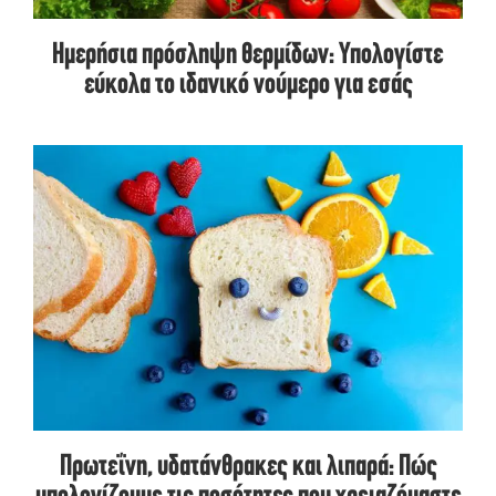
Ημερήσια πρόσληψη θερμίδων: Υπολογίστε
εύκολα το ιδανικό νούμερο για εσάς
Πρωτεΐνη, υδατάνθρακες και λιπαρά: Πώς