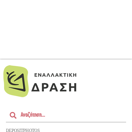
DEPOSITPHOTOS