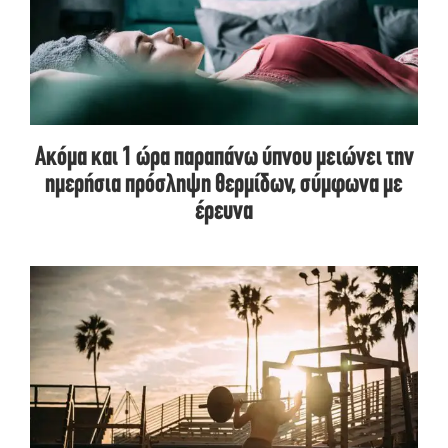
Ακόμα και 1 ώρα παραπάνω ύπνου μειώνει την
ημερήσια πρόσληψη θερμίδων, σύμφωνα με
έρευνα