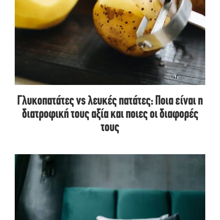
Γλυκοπατάτες vs λευκές πατάτες: Ποια είναι η
διατροφική τους αξία και ποιες οι διαφορές
τους