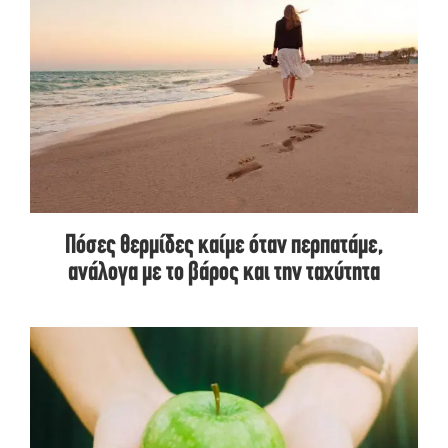
Πόσες θερμίδες καίμε όταν περπατάμε,
ανάλογα με το βάρος και την ταχύτητα