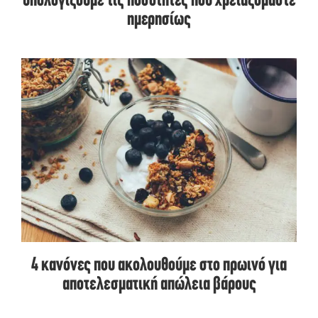
υπολογίζουμε τις ποσότητες που χρειαζόμαστε
ημερησίως
4 κανόνες που ακολουθούμε στο πρωινό για
αποτελεσματική απώλεια βάρους