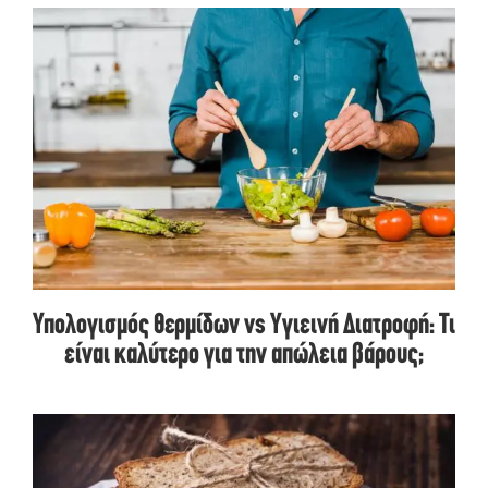
Υπολογισμός θερμίδων vs Υγιεινή Διατροφή: Τι
είναι καλύτερο για την απώλεια βάρους;