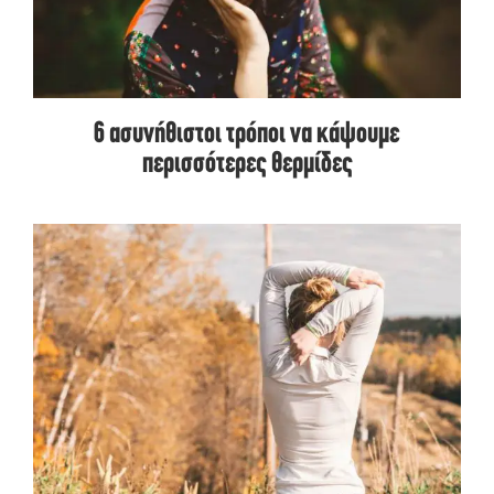
6 ασυνήθιστοι τρόποι να κάψουμε
περισσότερες θερμίδες