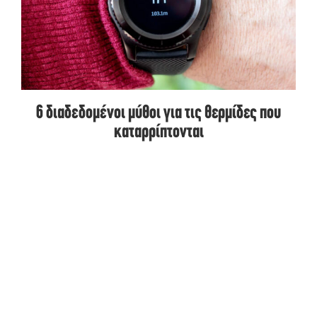
6 διαδεδομένοι μύθοι για τις θερμίδες που
καταρρίπτονται