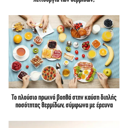
Το πλούσιο πρωινό βοηθά στην καύση διπλής
ποσότητας θερμίδων, σύμφωνα με έρευνα