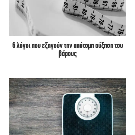
6 λόγοι που εξηγούν την απότομη αύξηση του
βάρους