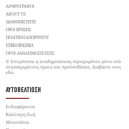
ΑΡΘΡΟΓΡΑΦΟΙ
ABOUT US
ΔΙΑΦΗΜΙΣΤΕΊΤΕ
ΌΡΟΙ ΧΡΉΣΗΣ
ΠΟΛΙΤΙΚΉ ΑΠΟΡΡΉΤΟΥ
ΕΠΙΚΟΙΝΩΝΊΑ
ΌΡΟΙ ΑΝΑΔΗΜΟΣΙΕΥΣΗΣ
© Επιτρέπεται η αναδημοσίευση περιεχομένου μόνο υπό
συγκεκριμένους όρους και προϋποθέσεις. Διαβάστε τους
εδώ
ΑΥΤΟΒΕΛΤΊΩΣΗ
Ενδιαφέροντα
Καλύτερη Ζωή
Μονοπάτια