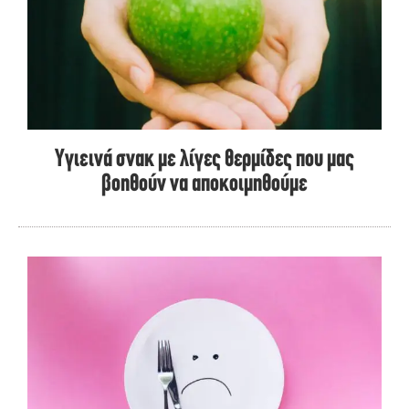
Υγιεινά σνακ με λίγες θερμίδες που μας
βοηθούν να αποκοιμηθούμε