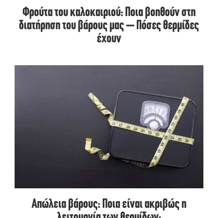
Φρούτα του καλοκαιριού: Ποια βοηθούν στη
διατήρηση του βάρους μας – Πόσες θερμίδες
έχουν
Απώλεια βάρους: Ποια είναι ακριβώς η
λειτουργία των θερμίδων;