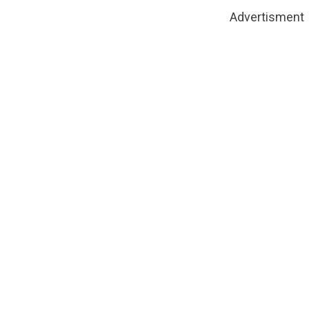
Advertisment