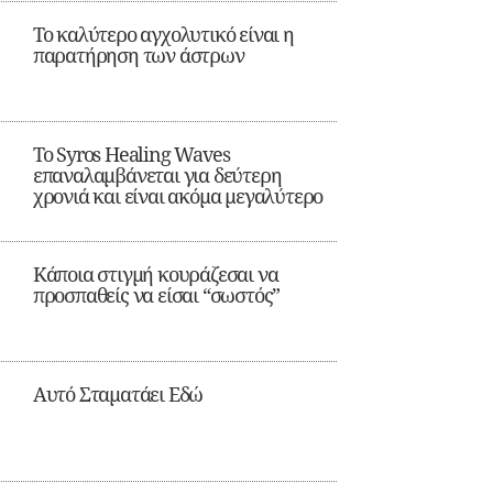
Το καλύτερο αγχολυτικό είναι η
παρατήρηση των άστρων
Το Syros Healing Waves
επαναλαμβάνεται για δεύτερη
χρονιά και είναι ακόμα μεγαλύτερο
Κάποια στιγμή κουράζεσαι να
προσπαθείς να είσαι “σωστός”
Αυτό Σταματάει Εδώ