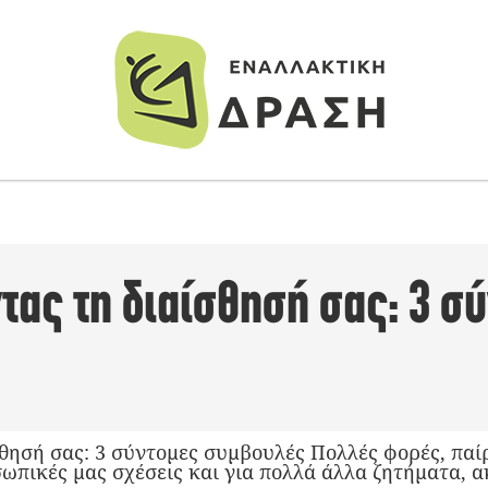
ας τη διαίσθησή σας: 3 σ
θησή σας: 3 σύντομες συμβουλές Πολλές φορές, παί
σωπικές μας σχέσεις και για πολλά άλλα ζητήματα, 