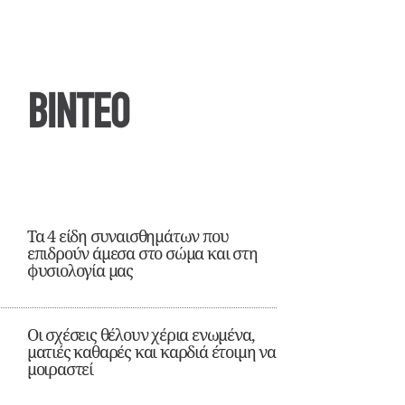
ΒΙΝΤΕΟ
Τα 4 είδη συναισθημάτων που
επιδρούν άμεσα στο σώμα και στη
φυσιολογία μας
Οι σχέσεις θέλουν χέρια ενωμένα,
ματιές καθαρές και καρδιά έτοιμη να
μοιραστεί