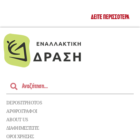
ΔΕΊΤΕ ΠΕΡΙΣΣΌΤΕΡΑ
DEPOSITPHOTOS
ΑΡΘΡΟΓΡΑΦΟΙ
ABOUT US
ΔΙΑΦΗΜΙΣΤΕΊΤΕ
ΌΡΟΙ ΧΡΉΣΗΣ