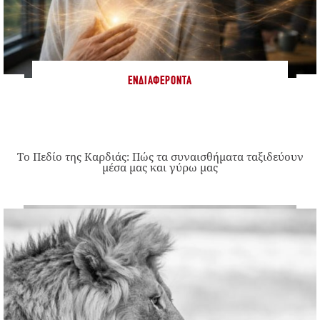
ΕΝΔΙΑΦΈΡΟΝΤΑ
Το Πεδίο της Καρδιάς: Πώς τα συναισθήματα ταξιδεύουν
μέσα μας και γύρω μας