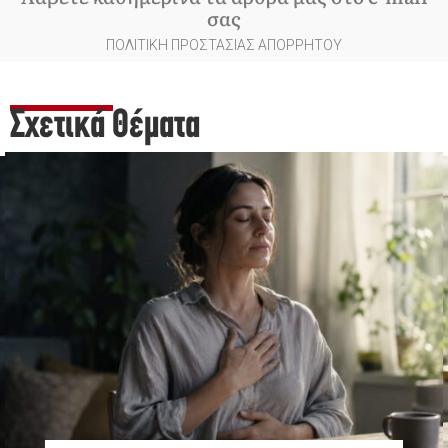
σας
ΠΟΛΙΤΙΚΗ ΠΡΟΣΤΑΣΙΑΣ ΑΠΟΡΡΗΤΟΥ
Σχετικά Θέματα