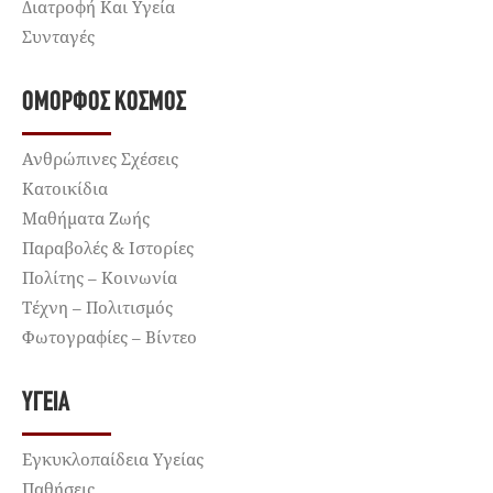
Διατροφή Και Υγεία
Συνταγές
ΌΜΟΡΦΟΣ ΚΌΣΜΟΣ
Ανθρώπινες Σχέσεις
Κατοικίδια
Μαθήματα Ζωής
Παραβολές & Ιστορίες
Πολίτης – Κοινωνία
Τέχνη – Πολιτισμός
Φωτογραφίες – Βίντεο
ΥΓΕΊΑ
Εγκυκλοπαίδεια Υγείας
Παθήσεις