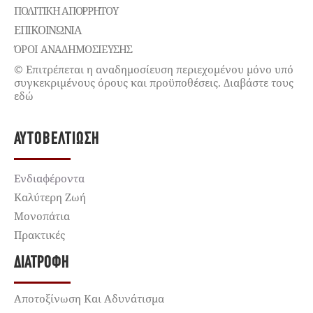
ΠΟΛΙΤΙΚΉ ΑΠΟΡΡΉΤΟΥ
ΕΠΙΚΟΙΝΩΝΊΑ
ΌΡΟΙ ΑΝΑΔΗΜΟΣΙΕΥΣΗΣ
© Επιτρέπεται η αναδημοσίευση περιεχομένου μόνο υπό
συγκεκριμένους όρους και προϋποθέσεις. Διαβάστε τους
εδώ
ΑΥΤΟΒΕΛΤΊΩΣΗ
Ενδιαφέροντα
Καλύτερη Ζωή
Μονοπάτια
Πρακτικές
ΔΙΑΤΡΟΦΉ
Αποτοξίνωση Και Αδυνάτισμα