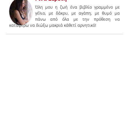
Όλη μου η ζωή ένα βιβλίο γραμμένο με
γέλιο, με δάκρυ, με αγάπη, με θυμό μα
πάνω από όλα με την πρόθεση να
καταφέρω να διώξω μακριά κάθετί αρνητικό!