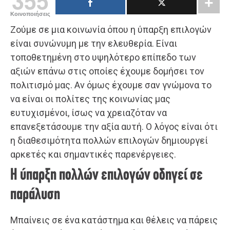
355
Κοινοποιήσεις
Ζούμε σε μια κοινωνία όπου η ύπαρξη επιλογών
είναι συνώνυμη με την ελευθερία. Είναι
τοποθετημένη στο υψηλότερο επίπεδο των
αξιών επάνω στις οποίες έχουμε δομήσει τον
πολιτισμό μας. Αν όμως έχουμε σαν γνώμονα το
να είναι οι πολίτες της κοινωνίας μας
ευτυχισμένοι, ίσως να χρειαζόταν να
επανεξετάσουμε την αξία αυτή. Ο λόγος είναι ότι
η διαθεσιμότητα πολλών επιλογών δημιουργεί
αρκετές και σημαντικές παρενέργειες.
Η ύπαρξη πολλών επιλογών οδηγεί σε
παράλυση
Μπαίνεις σε ένα κατάστημα και θέλεις να πάρεις