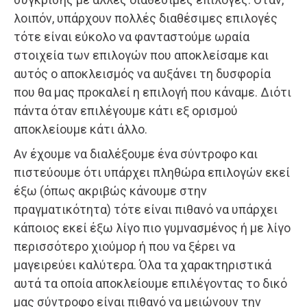
λοιπόν, υπάρχουν πολλές διαθέσιμες επιλογές
τότε είναι εύκολο να φανταστούμε ωραία
στοιχεία των επιλογών που αποκλείσαμε και
αυτός ο αποκλεισμός να αυξάνει τη δυσφορία
που θα μας προκαλεί η επιλογή που κάναμε. Διότι
πάντα όταν επιλέγουμε κάτι εξ ορισμού
αποκλείουμε κάτι άλλο.
Αν έχουμε να διαλέξουμε ένα σύντροφο και
πιστεύουμε ότι υπάρχει πληθώρα επιλογών εκεί
έξω (όπως ακριβώς κάνουμε στην
πραγματικότητα) τότε είναι πιθανό να υπάρχει
κάποιος εκεί έξω λίγο πιο γυμνασμένος ή με λίγο
περισσότερο χιούμορ ή που να ξέρει να
μαγειρεύει καλύτερα. Όλα τα χαρακτηριστικά
αυτά τα οποία αποκλείουμε επιλέγοντας το δικό
μας σύντροφο είναι πιθανό να μειώνουν την