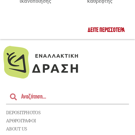
ικανοποίησης
καθρέφτης
ΔΕΊΤΕ ΠΕΡΙΣΣΌΤΕΡΑ
DEPOSITPHOTOS
ΑΡΘΡΟΓΡΑΦΟΙ
ABOUT US