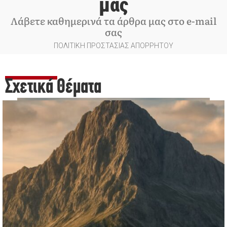
μας
Λάβετε καθημερινά τα άρθρα μας στο e-mail
σας
ΠΟΛΙΤΙΚΗ ΠΡΟΣΤΑΣΙΑΣ ΑΠΟΡΡΗΤΟΥ
Σχετικά Θέματα