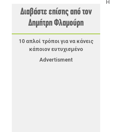
Η
Διαβάστε επίσης από τον
Δημήτρη Φλαμούρη
10 απλοί τρόποι για να κάνεις
κάποιον ευτυχισμένο
Advertisment