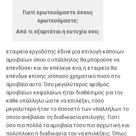
Γιατί ερωτευόμαστε όσους
ερωτευόμαστε;
Από τι εξαρτάται η ευτυχία σου;
εταιρεία εργοδότης έδινε μια επιλογή κάποιων
αμοιβαίων όπου ο υπάλληλος θα μπορούσε να
επενδύσει και αν επέλεγε ένα, η εταιρεία θα
επένδυε επίσης ισόποσο χρηματικό ποσό στο
αμοιβαίο αυτό. Όσο μεγαλύτερος αριθμός
αμοιβαίων κεφαλαίων ήταν διαθέσιμος για τον
κάθε υπάλληλο ώστε να επιλέξει, τόσο
μεγαλύτερο ήταν το ποσοστό των υπαλλήλων το
οποίο ανέβαλαν τη διαδικασία επιλογής. Γιατί
όσο πιο πολλά τα αμοιβαία τόσο πιο αγχωτική και
πολύπλοκη η διαδικασία του να επιλέξεις. Όπως