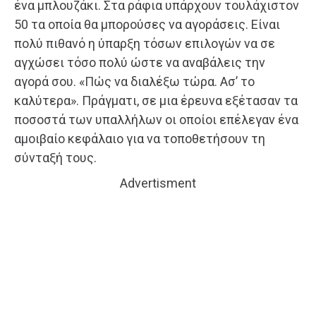
ένα μπλουζάκι. Στα ράφια υπάρχουν τουλάχιστον
50 τα οποία θα μπορούσες να αγοράσεις. Είναι
πολύ πιθανό η ύπαρξη τόσων επιλογών να σε
αγχώσει τόσο πολύ ώστε να αναβάλεις την
αγορά σου. «Πώς να διαλέξω τώρα. Ασ’ το
καλύτερα». Πράγματι, σε μια έρευνα εξέτασαν τα
ποσοστά των υπαλλήλων οι οποίοι επέλεγαν ένα
αμοιβαίο κεφάλαιο για να τοποθετήσουν τη
σύνταξή τους.
Advertisment