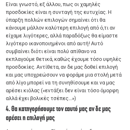
Είναι γνωστό, εξ άλλου, πως οι χαμηλές
προσδοκίες είναι η συνταγή της ευτυχίας. H
ύπαρξη πολλών επιλογών σημαίνει ότι θα
κάνουμε μάλλον καλύτερη επιλογή από ό,τι αν
είχαμε λιγότερες, αλλά παραδόξως θα είμαστε
λιγότερο ικανοποιημένοι από αυτή! Αυτό
συμβαίνει διότι είναι πολύ απίθανο να
εκπλαγούμε θετικά, καθώς έχουμε τόσο υψηλές
προσδοκίες. Αντίθετα, αν δε μας δοθεί επιλογή
και μας υποχρεώσουν να φοράμε μια στολή μετά
από λίγο μπορεί να τη συνηθίσουμε και να μας
αρέσει κιόλας («εντάξει δεν είναι τόσο όμορφη
αλλά έχει βολικές τσέπες…»)
4. Θα κατηγορήσουμε τον εαυτό μας αν δε μας
αρέσει η επιλογή μας