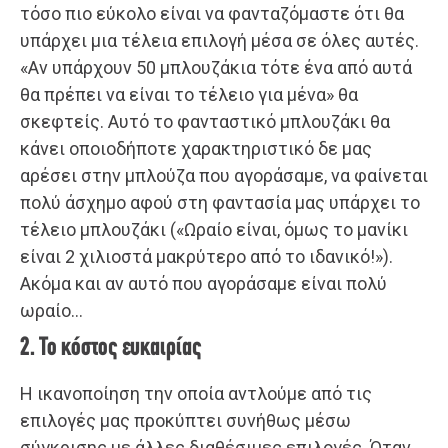
τόσο πιο εύκολο είναι να φανταζόμαστε ότι θα
υπάρχει μια τέλεια επιλογή μέσα σε όλες αυτές.
«Αν υπάρχουν 50 μπλουζάκια τότε ένα από αυτά
θα πρέπει να είναι το τέλειο για μένα» θα
σκεφτείς. Αυτό το φανταστικό μπλουζάκι θα
κάνει οποιοδήποτε χαρακτηριστικό δε μας
αρέσει στην μπλούζα που αγοράσαμε, να φαίνεται
πολύ άσχημο αφού στη φαντασία μας υπάρχει το
τέλειο μπλουζάκι («Ωραίο είναι, όμως το μανίκι
είναι 2 χιλιοστά μακρύτερο από το ιδανικό!»).
Ακόμα και αν αυτό που αγοράσαμε είναι πολύ
ωραίο…
2. Το κόστος ευκαιρίας
Η ικανοποίηση την οποία αντλούμε από τις
επιλογές μας προκύπτει συνήθως μέσω
σύγκρισης με άλλες διαθέσιμες επιλογές. Όταν,