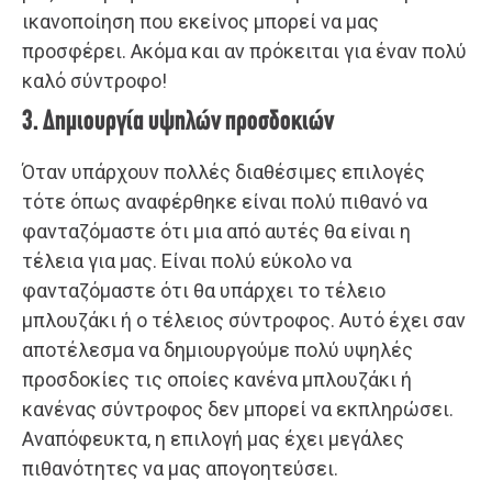
ικανοποίηση που εκείνος μπορεί να μας
προσφέρει. Ακόμα και αν πρόκειται για έναν πολύ
καλό σύντροφο!
3. Δημιουργία υψηλών προσδοκιών
Όταν υπάρχουν πολλές διαθέσιμες επιλογές
τότε όπως αναφέρθηκε είναι πολύ πιθανό να
φανταζόμαστε ότι μια από αυτές θα είναι η
τέλεια για μας. Είναι πολύ εύκολο να
φανταζόμαστε ότι θα υπάρχει το τέλειο
μπλουζάκι ή ο τέλειος σύντροφος. Αυτό έχει σαν
αποτέλεσμα να δημιουργούμε πολύ υψηλές
προσδοκίες τις οποίες κανένα μπλουζάκι ή
κανένας σύντροφος δεν μπορεί να εκπληρώσει.
Αναπόφευκτα, η επιλογή μας έχει μεγάλες
πιθανότητες να μας απογοητεύσει.