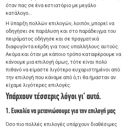
όταν πας σε ένα εστιατόριο με μεγάλο
κατάλογο…
Η ύπαρξη πολλών επιλογών, λοιπόν, μπορεί να
οδηγήσει σε παράλυση και στο παράδειγμα του
πειράματος οδήγησε και σε πραγματικά
διαφυγόντα κέρδη για τους υπαλλήλους αυτούς.
Ακόμα και όταν με κάποιο τρόπο καταφέρουμε να
κάνουμε μια επιλογή όμως, τότε είναι πολύ
πιθανό να είμαστε λιγότερο ευχαριστημένοι από
την επιλογή που κάναμε από ό,τι θα ήμασταν αν
είχαμε λιγότερες επιλογές.
Υπάρχουν τέσσερις λόγοι γι’ αυτό.
1. Ευκολία να μετανιώσουμε για την επιλογή μας
Όσο πιο πολλές επιλογές υπάρχουν διαθέσιμες