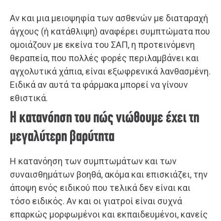
Αν και μια μειοψηφία των ασθενών με διαταραχή
άγχους (ή κατάθλιψη) αναφέρει συμπτώματα που
ομοιάζουν με εκείνα του ΣΑΠ, η προτεινόμενη
θεραπεία, που πολλές φορές περιλαμβάνει και
αγχολυτικά χάπια, είναι εξωφρενικά λανθασμένη.
Ειδικά αν αυτά τα φάρμακα μπορεί να γίνουν
εθιστικά.
Η κατανόηση του πώς νιώθουμε έχει τη
μεγαλύτερη βαρύτητα
Η κατανόηση των συμπτωμάτων και των
συναισθημάτων βοηθά, ακόμα και επισκιάζει, την
άποψη ενός ειδικού που τελικά δεν είναι και
τόσο ειδικός. Αν και οι γιατροί είναι συχνά
επαρκώς μορφωμένοι και εκπαιδευμένοι, κανείς