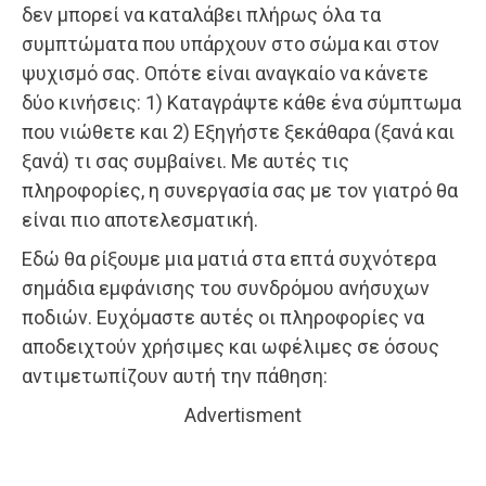
δεν μπορεί να καταλάβει πλήρως όλα τα
συμπτώματα που υπάρχουν στο σώμα και στον
ψυχισμό σας. Οπότε είναι αναγκαίο να κάνετε
δύο κινήσεις: 1) Καταγράψτε κάθε ένα σύμπτωμα
που νιώθετε και 2) Εξηγήστε ξεκάθαρα (ξανά και
ξανά) τι σας συμβαίνει. Με αυτές τις
πληροφορίες, η συνεργασία σας με τον γιατρό θα
είναι πιο αποτελεσματική.
Εδώ θα ρίξουμε μια ματιά στα επτά συχνότερα
σημάδια εμφάνισης του συνδρόμου ανήσυχων
ποδιών. Ευχόμαστε αυτές οι πληροφορίες να
αποδειχτούν χρήσιμες και ωφέλιμες σε όσους
αντιμετωπίζουν αυτή την πάθηση:
Advertisment