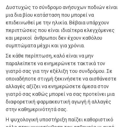
Δυστυχώς το σύνδρομο ανήσυχων ποδιών είναι
μια δια βίου κατάσταση που μπορεί να
επιδεινωθεί με την ηλικία. Βέβαια υπάρχουν
περιπτώσεις που είναι ιδιαίτερα ελεγχόμενες
και μερικοί άνθρωποι δεν έχουν καθόλου
συμπτώματα μέχρι και για χρόνια.
Σε κάθε περίπτωση, καλό είναι να μην
παραλείπετε να ενημερώνετε τακτικά τον
γιατρό σας για την εξέλιξη του συνδρόμου. Σε
οποιαδήποτε στιγμή ξεκινήσετε να αισθάνεστε
αλλαγές αξίζει να ενημερώσετε άμεσα στον
γιατρό σας καθώς μπορεί να σας προτείνει μια
διαφορετική φαρμακευτική αγωγή ή αλλαγές
στην καθημερινότητά σας.
Η ψυχολογική υποστήριξη παίζει καθοριστικό