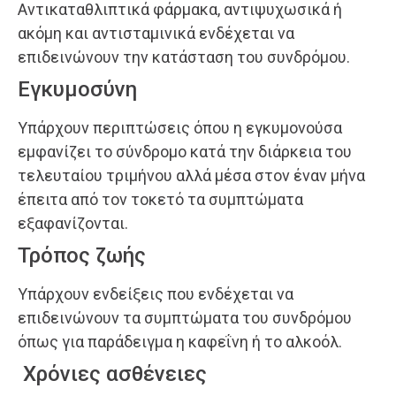
Αντικαταθλιπτικά φάρμακα, αντιψυχωσικά ή
ακόμη και αντισταμινικά ενδέχεται να
επιδεινώνουν την κατάσταση του συνδρόμου.
Εγκυμοσύνη
Υπάρχουν περιπτώσεις όπου η εγκυμονούσα
εμφανίζει το σύνδρομο κατά την διάρκεια του
τελευταίου τριμήνου αλλά μέσα στον έναν μήνα
έπειτα από τον τοκετό τα συμπτώματα
εξαφανίζονται.
Τρόπος ζωής
Υπάρχουν ενδείξεις που ενδέχεται να
επιδεινώνουν τα συμπτώματα του συνδρόμου
όπως για παράδειγμα η καφεΐνη ή το αλκοόλ.
Χρόνιες ασθένειες