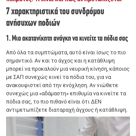
7 χαρακτηριστικά του συνδρόμου
ανήσυχων ποδιών
1. Μια ακατανίκητη ανάγκη να κινείτε τα πόδια σας
Από όλα τα συμπτώματα, αυτό είναι ίσως το πιο
σημαντικό. Αν και το άγχος και η κατάθλιψη
μπορεί να προκαλούν μια νευρική κίνηση, κάποιος
με ΣΑΠ συνεχώς κινεί τα πόδια του, για να
ανακουφιστεί από την ενόχληση. Αν νιώθετε
συνεχώς μια «αδάμαστη» επιθυμία να κινείτε τα
πόδια σας, το πιο πιθανό είναι ότι ΔΕΝ
αντιμετωπίζετε διαταραχή άγχους ή κατάθλιψη.