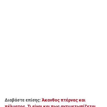
Διαβάστε επίσης:
Άκανθος πτέρνας και
πέλματος. Τι είναι και πως αντιμετωπίζεται