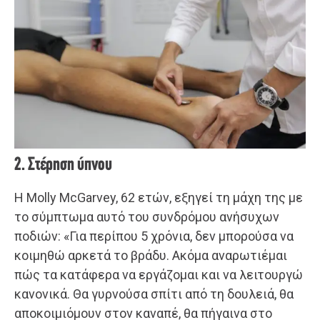
2. Στέρηση ύπνου
Η Molly McGarvey, 62 ετών, εξηγεί τη μάχη της με
το σύμπτωμα αυτό του συνδρόμου ανήσυχων
ποδιών: «Για περίπου 5 χρόνια, δεν μπορούσα να
κοιμηθώ αρκετά το βράδυ. Ακόμα αναρωτιέμαι
πώς τα κατάφερα να εργάζομαι και να λειτουργώ
κανονικά. Θα γυρνούσα σπίτι από τη δουλειά, θα
αποκοιμιόμουν στον καναπέ, θα πήγαινα στο