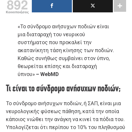
892
Κοινοποιήσεις
«Το σύνδρομο ανήσυχων ποδιών είναι
μια διαταραχή του νευρικού
συστήματος που προκαλεί την
ακατανίκητη τάση κίνησης των ποδιών.
Καθώς συνήθως συμβαίνει στον ύπνο,
θεωρείται επίσης και διαταραχή
ύπνου»
– WebMD
Τι είναι το σύνδρομο ανήσυχων ποδιών;
Το σύνδρομο ανήσυχων ποδιών, ή ΣΑΠ, είναι μια
νευρολογικής φύσεως πάθηση, κατά την οποία
κάποιος νιώθει την ανάγκη να κινεί τα πόδια του.
Υπολογίζεται ότι περίπου το 10% του πληθυσμού