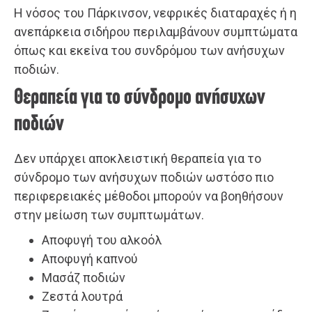
Η νόσος του Πάρκινσον, νεφρικές διαταραχές ή η
ανεπάρκεια σιδήρου περιλαμβάνουν συμπτώματα
όπως και εκείνα του συνδρόμου των ανήσυχων
ποδιών.
Θεραπεία για το σύνδρομο ανήσυχων
ποδιών
Δεν υπάρχει αποκλειστική θεραπεία για το
σύνδρομο των ανήσυχων ποδιών ωστόσο πιο
περιφερειακές μέθοδοι μπορούν να βοηθήσουν
στην μείωση των συμπτωμάτων.
Αποφυγή του αλκοόλ
Αποφυγή καπνού
Μασάζ ποδιών
Ζεστά λουτρά