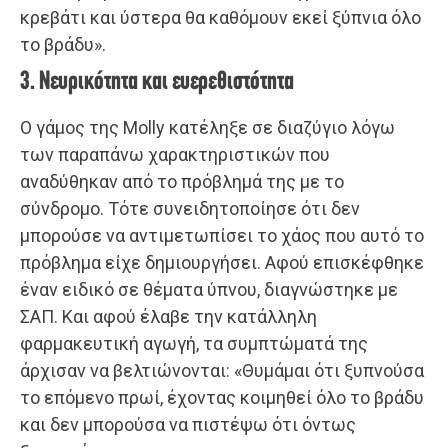
κρεβάτι και ύστερα θα καθόμουν εκεί ξύπνια όλο
το βράδυ».
3. Νευρικότητα και ευερεθιστότητα
Ο γάμος της Molly κατέληξε σε διαζύγιο λόγω
των παραπάνω χαρακτηριστικών που
αναδύθηκαν από το πρόβλημά της με το
σύνδρομο. Τότε συνειδητοποίησε ότι δεν
μπορούσε να αντιμετωπίσει το χάος που αυτό το
πρόβλημα είχε δημιουργήσει. Αφού επισκέφθηκε
έναν ειδικό σε θέματα ύπνου, διαγνώστηκε με
ΣΑΠ. Και αφού έλαβε την κατάλληλη
φαρμακευτική αγωγή, τα συμπτώματά της
άρχισαν να βελτιώνονται: «Θυμάμαι ότι ξυπνούσα
το επόμενο πρωί, έχοντας κοιμηθεί όλο το βράδυ
και δεν μπορούσα να πιστέψω ότι όντως