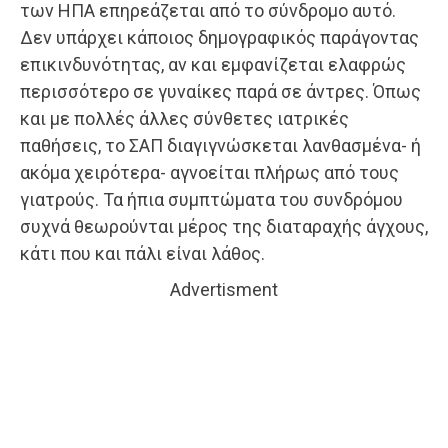
των ΗΠΑ επηρεάζεται από το σύνδρομο αυτό.
Δεν υπάρχει κάποιος δημογραφικός παράγοντας
επικινδυνότητας, αν και εμφανίζεται ελαφρώς
περισσότερο σε γυναίκες παρά σε άντρες. Όπως
και με πολλές άλλες σύνθετες ιατρικές
παθήσεις, το ΣΑΠ διαγιγνώσκεται λανθασμένα- ή
ακόμα χειρότερα- αγνοείται πλήρως από τους
γιατρούς. Τα ήπια συμπτώματα του συνδρόμου
συχνά θεωρούνται μέρος της διαταραχής άγχους,
κάτι που και πάλι είναι λάθος.
Advertisment