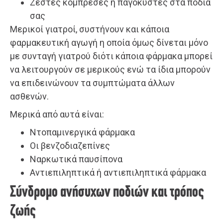
Ζεστές κομπρέσες ή παγοκύστες στα πόδια
σας
Μερικοί γιατροί, συστήνουν και κάποια
φαρμακευτική αγωγή η οποία όμως δίνεται μόνο
με συνταγή γιατρού διότι κάποια φάρμακα μπορεί
να λειτουργούν σε μερικούς ενώ τα ίδια μπορούν
να επιδεινώνουν τα συμπτώματα άλλων
ασθενών.
Μερικά από αυτά είναι:
Ντοπαμινεργικά φάρμακα
Οι βενζοδιαζεπίνες
Ναρκωτικά παυσίπονα
Αντιεπιληπτικά ή αντιεπιληπτικά φάρμακα
Σύνδρομο ανήσυχων ποδιών και τρόπος
ζωής