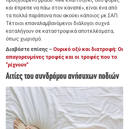
και έπρεπε να πάω στον καναπέ», είναι ένα από
τα πολλά παράπονα που ακούει κάποιος με ΣΑΠ.
Τέτοιοι επαναλαμβανόμενοι διάλογοι συχνά
καταλήγουν σε καταστροφικά αποτελέσματα,
όπως χωρισμό.
Διαβάστε επίσης –
Ουρικό οξύ και διατροφή: Οι
απαγορευμένες τροφές και οι τροφές που το
“ρίχνουν”
Αιτίες του συνδρόμου ανήσυχων ποδιών