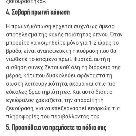
ξεκουράστηκα».
4. Σοβαρή πρωινή κόπωση
Η πρωινή κόπωση έρχεται συχνά ως άμεσο
αποτέλεσμα της κακής ποιότητας ύπνου. Όταν
μπορείτε να κοιμηθείτε μόνο για 1-2 ώρες το
βράδυ, είναι αναπόφευκτη η κούραση που θα
νιώθετε το επόμενο πρωί. Φυσικά, αυτή η
αίσθηση συνεχίζεται καθ’ όλη τη διάρκεια της
μέρας, κάτι που δυσκολεύει αφάνταστα τη
σωστή λειτουργικότητα, ακόμα και στις πιο
εύκολες δραστηριότητες. Και αυτό διότι ο
εγκέφαλος χρειάζεται την απαραίτητη
ξεκούραση, για να επεξεργαστεί επαρκώς τις
πληροφορίες του περιβάλλοντός του.
5. Προσπάθεια να ηρεμήσετε τα πόδια σας