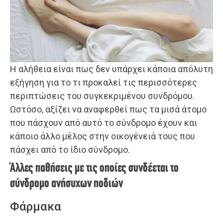
Η αλήθεια είναι πως δεν υπάρχει κάποια απόλυτη
εξήγηση για το τι προκαλεί τις περισσότερες
περιπτώσεις του συγκεκριμένου συνδρόμου.
Ωστόσο, αξίζει να αναφερθεί πως τα μισά άτομο
που πάσχουν από αυτό το σύνδρομο έχουν και
κάποιο άλλο μέλος στην οικογένειά τους που
πάσχει από το ίδιο σύνδρομο.
Άλλες παθήσεις με τις οποίες συνδέεται το
σύνδρομο ανήσυχων ποδιών
Φάρμακα