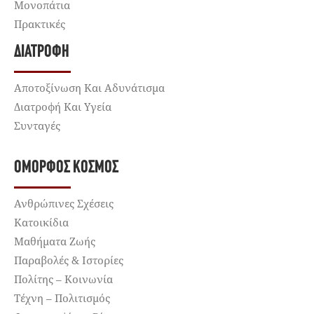
Μονοπάτια
Πρακτικές
ΔΙΑΤΡΟΦΉ
Αποτοξίνωση Και Αδυνάτισμα
Διατροφή Και Υγεία
Συνταγές
ΌΜΟΡΦΟΣ ΚΌΣΜΟΣ
Ανθρώπινες Σχέσεις
Κατοικίδια
Μαθήματα Ζωής
Παραβολές & Ιστορίες
Πολίτης – Κοινωνία
Τέχνη – Πολιτισμός