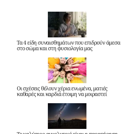
Τα 4 είδη συναισθημάτων που επιδρούν άμεσα
στο σώμα και στη φυσιολογία μας
Οι σχέσεις θέλουν χέρια ενωμένα, ματιές
καθαρές και καρδιά έτοιμη να μοιραστεί
Το καλύτερο αγχολυτικό είναι η παρατήρηση