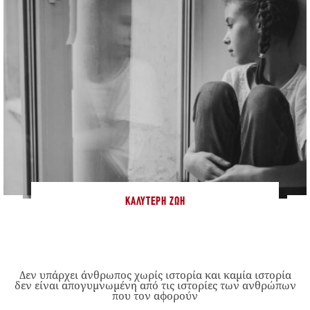
ΚΑΛΎΤΕΡΗ ΖΩΉ
Δεν υπάρχει άνθρωπος χωρίς ιστορία και καμία ιστορία
δεν είναι απογυμνωμένη από τις ιστορίες των ανθρώπων
που τον αφορούν