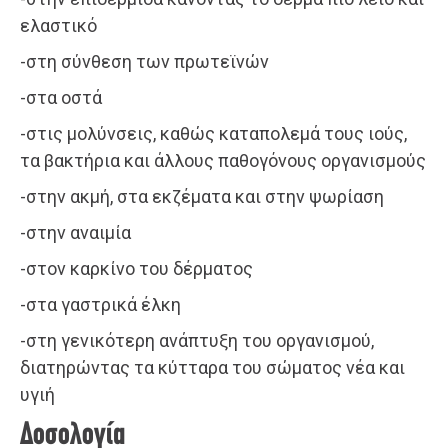
ελαστικό
-στη σύνθεση των πρωτεϊνών
-στα οστά
-στις μολύνσεις, καθώς καταπολεμά τους ιούς,
τα βακτήρια και άλλους παθογόνους οργανισμούς
-στην ακμή, στα εκζέματα και στην ψωρίαση
-στην αναιμία
-στον καρκίνο του δέρματος
-στα γαστρικά έλκη
-στη γενικότερη ανάπτυξη του οργανισμού,
διατηρώντας τα κύτταρα του σώματος νέα και
υγιή
Δοσολογία