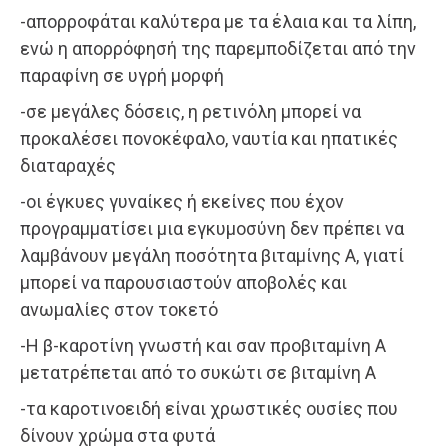
-απορροφάται καλύτερα με τα έλαια και τα λίπη,
ενώ η απορρόφησή της παρεμποδίζεται από την
παραφίνη σε υγρή μορφή
-σε μεγάλες δόσεις, η ρετινόλη μπορεί να
προκαλέσει πονοκέφαλο, ναυτία και ηπατικές
διαταραχές
-οι έγκυες γυναίκες ή εκείνες που έχον
προγραμματίσει μια εγκυμοσύνη δεν πρέπει να
λαμβάνουν μεγάλη ποσότητα βιταμίνης Α, γιατί
μπορεί να παρουσιαστούν αποβολές και
ανωμαλίες στον τοκετό
-Η β-καροτίνη γνωστή και σαν προβιταμίνη Α
μετατρέπεται από το συκώτι σε βιταμίνη Α
-τα καροτινοειδή είναι χρωστικές ουσίες που
δίνουν χρώμα στα φυτά