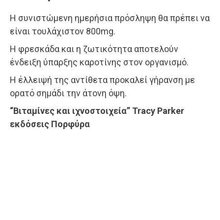
Η συνιστώμενη ημερήσια πρόσληψη θα πρέπει να
είναι τουλάχιστον 800mg.
Η φρεσκάδα και η ζωτικότητα αποτελούν
ένδειξη ύπαρξης καροτίνης στον οργανισμό.
Η έλλειψή της αντίθετα προκαλεί γήρανση με
ορατό σημάδι την άτονη όψη.
“Βιταμίνες και ιχνοστοιχεία” Tracy Parker
εκδόσεις Πορφύρα