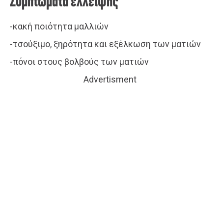
Συμπτώματα έλλειψης
-κακή ποιότητα μαλλιών
-τσούξιμο, ξηρότητα και εξέλκωση των ματιών
-πόνοι στους βολβούς των ματιών
Advertisment