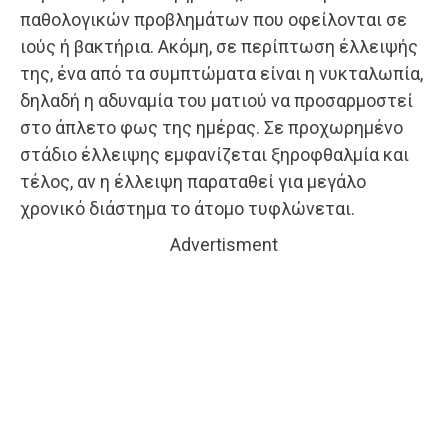
παθολογικών προβλημάτων που οφείλονται σε
ιούς ή βακτήρια. Ακόμη, σε περίπτωση έλλειψής
της, ένα από τα συμπτώματα είναι η νυκταλωπία,
δηλαδή η αδυναμία του ματιού να προσαρμοστεί
στο άπλετο φως της ημέρας. Σε προχωρημένο
στάδιο έλλειψης εμφανίζεται ξηροφθαλμία και
τέλος, αν η έλλειψη παραταθεί για μεγάλο
χρονικό διάστημα το άτομο τυφλώνεται.
Advertisment