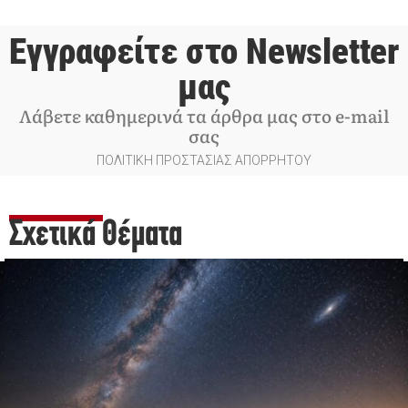
Εγγραφείτε στο Newsletter
μας
Λάβετε καθημερινά τα άρθρα μας στο e-mail
σας
ΠΟΛΙΤΙΚΗ ΠΡΟΣΤΑΣΙΑΣ ΑΠΟΡΡΗΤΟΥ
Σχετικά Θέματα