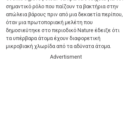
σημαντικό ρόλο που παίζουν τα βακτήρια στην
απώλεια βάρους πριν από μια δεκαετία περίπου,
όταν μια πρωτοποριακή μελέτη που
δημοσιεύτηκε στο περιοδικό Nature έδειξε ότι
τα υπέρβαρα άτομα έχουν διαφορετική
μικροβιακή χλωρίδα από τα αδύνατα άτομα.
Advertisment