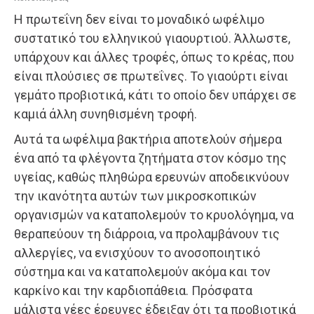
Η πρωτεΐνη δεν είναι το μοναδικό ωφέλιμο
συστατικό του ελληνικού γιαουρτιού. Άλλωστε,
υπάρχουν και άλλες τροφές, όπως το κρέας, που
είναι πλούσιες σε πρωτεΐνες. Το γιαούρτι είναι
γεμάτο προβιοτικά, κάτι το οποίο δεν υπάρχει σε
καμιά άλλη συνηθισμένη τροφή.
Αυτά τα ωφέλιμα βακτήρια αποτελούν σήμερα
ένα από τα φλέγοντα ζητήματα στον κόσμο της
υγείας, καθώς πληθώρα ερευνών αποδεικνύουν
την ικανότητα αυτών των μικροσκοπικών
οργανισμών να καταπολεμούν το κρυολόγημα, να
θεραπεύουν τη διάρροια, να προλαμβάνουν τις
αλλεργίες, να ενισχύουν το ανοσοποιητικό
σύστημα και να καταπολεμούν ακόμα και τον
καρκίνο και την καρδιοπάθεια. Πρόσφατα
μάλιστα νέες έρευνες έδειξαν ότι τα προβιοτικά