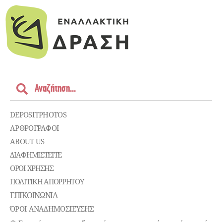
DEPOSITPHOTOS
ΑΡΘΡΟΓΡΑΦΟΙ
ABOUT US
ΔΙΑΦΗΜΙΣΤΕΊΤΕ
ΌΡΟΙ ΧΡΉΣΗΣ
ΠΟΛΙΤΙΚΉ ΑΠΟΡΡΉΤΟΥ
ΕΠΙΚΟΙΝΩΝΊΑ
ΌΡΟΙ ΑΝΑΔΗΜΟΣΙΕΥΣΗΣ