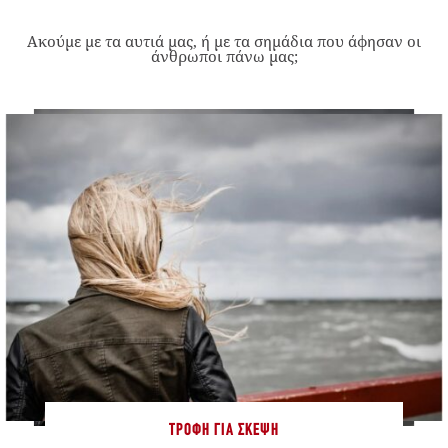
Ακούμε με τα αυτιά μας, ή με τα σημάδια που άφησαν οι
άνθρωποι πάνω μας;
ΤΡΟΦΉ ΓΙΑ ΣΚΈΨΗ