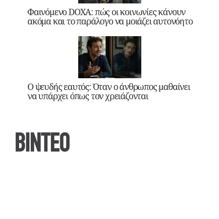
Φαινόμενο DOXA: πώς οι κοινωνίες κάνουν
ακόμα και το παράλογο να μοιάζει αυτονόητο
Ο ψευδής εαυτός: Όταν ο άνθρωπος μαθαίνει
να υπάρχει όπως τον χρειάζονται
ΒΙΝΤΕΟ