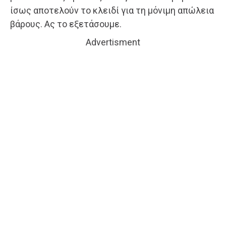
ίσως αποτελούν το κλειδί για τη μόνιμη απώλεια
βάρους. Ας το εξετάσουμε.
Advertisment