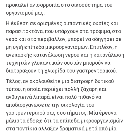
προκαλεί ανισορροπία στο οικοσύστημα του
οργανισμού μας.
Η έκθεση σε ορισμένες ρυπαντικές ουσίες και
παρασιτοκτόνα, που υπάρχουν στα τρόφιμα, στο
νερό και στο περιβάλλον, μπορεί να οδηγήσει σε
μη υγιή επίπεδα μικροοργανισμών. Επιπλέον, η
ανεπαρκής κατανάλωση νερού και η κατανάλωση
τεχνητών γλυκαντικών ουσιών μπορούν να
διαταράξουν τη χλωρίδα του γαστρεντερικού.
Τέλος, αν ακολουθείτε μια διατροφή δυτικού
τύπου, η οποία περιέχει πολλή ζάχαρη και
ανθυγιεινά λιπαρά, είναι πολύ πιθανό να
αποδιοργανώσετε την οικολογία του
γαστρεντερικού σας συστήματος. Μία έρευνα
μάλιστα έδειξε ότι τα επίπεδα μικροοργανισμών
στα ποντίκια άλλαξαν δραματικά μετά από μία