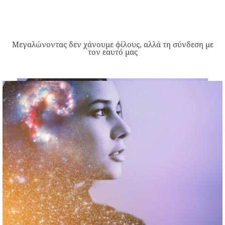
Μεγαλώνοντας δεν χάνουμε φίλους, αλλά τη σύνδεση με
τον εαυτό μας