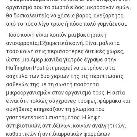
οργανισμό σου το σωστό είδος μικροοργανισμών,
θα δυσκολευτείς να χάσεις βάρος, ανεξάρτητα
από το πόσο λίγο τρως ή πόσο πολύ γυμνάζεσαι.
Πόσο κοινή είναι λοιπόν μια βακτηριακή
ανισορροπία; Εξαιρετικά κοινή. Είναι μάλιστα
τόσο κοινή στις περισσότερες δυτικές χώρες,
ώστε μια Αμερικανίδα γιατρός έγραψε στην
Huffington Post ότι μπορεί να μετρήσει στα
δάχτυλα των δύο χεριών της τις περιπτώσεις
ασθενών της με τη σωστή ποσότητα
μικροοργανισμών στον οργανισμό τους. Η αιτία
είναι ότι πολλές σύγχρονες τροφές, φάρμακα και
συνήθειες επηρεάζουν τη χλωρίδα του
γαστρεντερικού συστήματος. Η λήψη
αντιβιοτικών, αντιόξινων, κοινών αναλγητικών,
καθαρτικών ή αντιδιαρροϊκών φαρμάκων