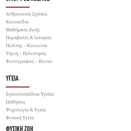
Ανθρώπινες Σχέσεις
Κατοικίδια
Μαθήματα Ζωής
Παραβολές & Ιστορίες
Πολίτης – Κοινωνία
Τέχνη – Πολιτισμός
Φωτογραφίες – Βίντεο
ΥΓΕΊΑ
Εγκυκλοπαίδεια Υγείας
Παθήσεις
Ψυχολογία & Υγεία
Φυσική Υγεία
ΦΥΣΙΚΉ ΖΩΉ