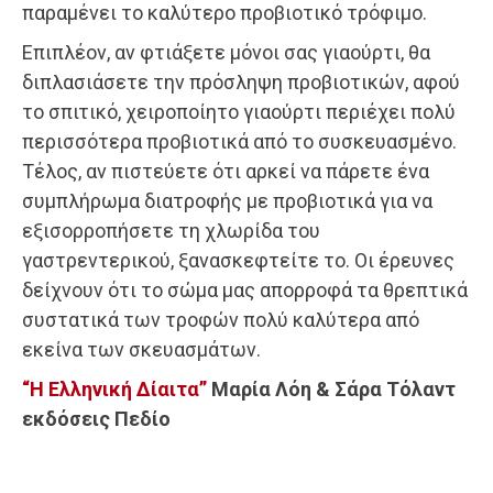
παραμένει το καλύτερο προβιοτικό τρόφιμο.
Επιπλέον, αν φτιάξετε μόνοι σας γιαούρτι, θα
διπλασιάσετε την πρόσληψη προβιοτικών, αφού
το σπιτικό, χειροποίητο γιαούρτι περιέχει πολύ
περισσότερα προβιοτικά από το συσκευασμένο.
Τέλος, αν πιστεύετε ότι αρκεί να πάρετε ένα
συμπλήρωμα διατροφής με προβιοτικά για να
εξισορροπήσετε τη χλωρίδα του
γαστρεντερικού, ξανασκεφτείτε το. Οι έρευνες
δείχνουν ότι το σώμα μας απορροφά τα θρεπτικά
συστατικά των τροφών πολύ καλύτερα από
εκείνα των σκευασμάτων.
“Η Ελληνική Δίαιτα”
Μαρία Λόη & Σάρα Τόλαντ
εκδόσεις Πεδίο