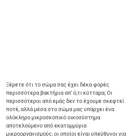
Ξέρετε ότι το σώμα σας έχει δέκα φορές
περισσότερα βακτήρια απ’ ό,τι κύτταρα; Οι
περισσότεροι από εμάς δεν το έχουμε σκεφτεί
ποτέ, αλλά μέσα στο σώμα μας υπάρχει ένα
ολόκληρο μικροσκοπικό οικοσύστημα
αποτελούμενο από εκατομμύρια
μικροοργανισμούς, οι οποίοι είναι υπεύθυνοι για