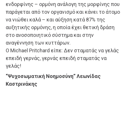
ενδορφίνης – ορμόνη ανάλογη της μορφίνης που
παράγεται από τον οργανισμό και κάνει το άτομο
να νιώθει καλά – και αύξηση κατά 87% της
αυξητικής ορμόνης, η οποία έχει θετική δράση
στο ανοσοποιητικό σύστημα και στην
αναγέννηση των κυττάρων.
Ο Michael Pritchard είπε: Δεν σταματάς να γελάς
επειδή γερνάς, γερνάς επειδή σταματάς να
γελάς!
“Ψυχοσωματική Νοημοσύνη” Λεωνίδας
Καστρινάκης