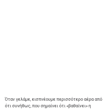
Όταν γελάμε, εισπνέουμε περισσότερο αέρα από
ότι συνήθως, που σημαίνει ότι «βαθαίνει» η