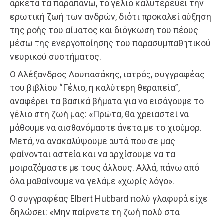
αρκετά τα παραπάνω, το γέλιο καλυτερεύει την
ερωτική ζωή των ανδρών, διότι προκαλεί αύξηση
της ροής του αίματος και διόγκωση του πέους
μέσω της ενεργοποίησης του παρασυμπαθητικού
νευρικού συστήματος.
Ο Αλέξανδρος Λουπασάκης, ιατρός, συγγραφέας
του βιβλίου “Γέλιο, η καλύτερη θεραπεία”,
αναφέρει τα βασικά βήματα για να εισάγουμε το
γέλιο στη ζωή μας: «Πρώτα, θα χρειαστεί να
μάθουμε να αισθανόμαστε άνετα με το χιούμορ.
Μετά, να ανακαλύψουμε αυτά που σε μας
φαίνονται αστεία και να αρχίσουμε να τα
μοιραζόμαστε με τους άλλους. Αλλά, πάνω από
όλα μαθαίνουμε να γελάμε «χωρίς λόγο».
Ο συγγραφέας Elbert Hubbard πολύ γλαφυρά είχε
δηλώσει: «Μην παίρνετε τη ζωή πολύ στα