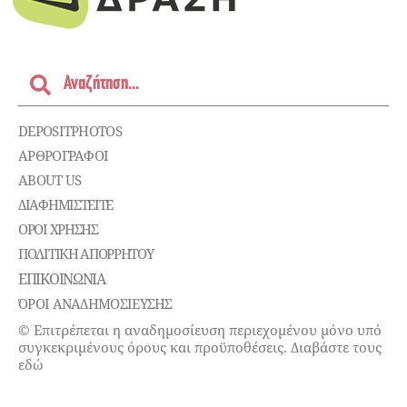
DEPOSITPHOTOS
ΑΡΘΡΟΓΡΑΦΟΙ
ABOUT US
ΔΙΑΦΗΜΙΣΤΕΊΤΕ
ΌΡΟΙ ΧΡΉΣΗΣ
ΠΟΛΙΤΙΚΉ ΑΠΟΡΡΉΤΟΥ
ΕΠΙΚΟΙΝΩΝΊΑ
ΌΡΟΙ ΑΝΑΔΗΜΟΣΙΕΥΣΗΣ
© Επιτρέπεται η αναδημοσίευση περιεχομένου μόνο υπό
συγκεκριμένους όρους και προϋποθέσεις. Διαβάστε τους
εδώ