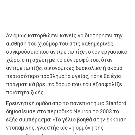
Αν όμως κατορθώσει κανείς να διατηρήσει την
αίσθηση του χιούμορ του στις καθημερινές
συγκρούσεις που αντιμετωπίζει στον εργασιακό
χώρο, στη σχέση με το σύντροφό του, όταν
αντιμετωπίζει οικονομικές δυσκολίες ή ακόμα
περισσότερο προβλήματα υγείας, τότε θα έχει
πραγματικά βρει το δρόμο που του εξασφαλίζει
ποιότητα ζωής.
Ερευνητική ομάδα από το πανεπιστήμιο Stanford
δημοσίευσε στο περιοδικό Neuron το 2003 το
εξής συμπέρασμα: «Το γέλιο βοηθά στην έκκριση
ντοπαμίνης, γνωστής ως «η ορμόνη της