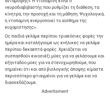
ανταμοιβής». Η ντοπαμίνη είναι ο
νευροδιαβιβαστής που ρυθμίζει τη διάθεση, τα
κίνητρα, την προσοχή και τη μάθηση. Ψυχολογικά,
η ντοπαμίνη ενεργοποιεί το αίσθημα της
ευχαρίστησης».
Ως παιδιά γελάμε περίπου τριακόσιες φορές την
ημέρα και καταλήγουμε ως ενήλικες να γελάμε
περίπου δεκαεπτά φορές. Χρειάζεται να
συσπασθούν εικοσιέξι μύες για να γελάσουμε και
εξηνταδύο μύες για να στενοχωρηθούμε, που
σημαίνει ότι και από βιολογικής άποψης είμαστε
περισσότερο φτιαγμένοι για να γελάμε και να
διασκεδάζουμε.
Advertisment