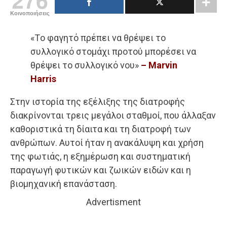
Κοινοποιήσεις
«Tο φαγητό πρέπει να θρέψει το
συλλογικό στομάχι προτού μπορέσει να
θρέψει το συλλογικό νου»
– Marvin
Harris
Στην ιστορία της εξέλιξης της διατροφής
διακρίνονται τρεις μεγάλοι σταθμοί, που άλλαξαν
καθοριστικά τη δίαιτα και τη διατροφή των
ανθρώπων. Αυτοί ήταν η ανακάλυψη και χρήση
της φωτιάς, η εξημέρωση και συστηματική
παραγωγή φυτικών και ζωικών ειδών και η
βιομηχανική επανάσταση.
Advertisment