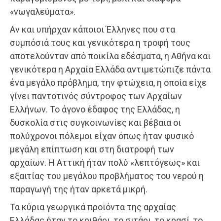
«νωγαλεύματα».
Αν και υπήρχαν κάποιοι Έλληνες που στα
συμπόσιά τους και γενικότερα η τροφή τους
αποτελούνταν από ποικίλα εδέσματα, η Αθήνα και
γενικότερα η Αρχαία Ελλάδα αντιμετώπιζε πάντα
ένα μεγάλο πρόβλημα, την φτώχεια, η οποία είχε
γίνει παντοτινός σύντροφος των Αρχαίων
Ελλήνων. Το άγονο έδαφος της Ελλάδας, η
δυσκολία στις συγκοινωνίες και βέβαια οι
πολύχρονοι πόλεμοι είχαν όπως ήταν φυσικό
μεγάλη επίπτωση και στη διατροφή των
αρχαίων. Η Αττική ήταν πολύ «λεπτόγεως» και
εξαιτίας του μεγάλου προβλήματος του νερού η
παραγωγή της ήταν αρκετά μικρή.
Τα κύρια γεωργικά προϊόντα της αρχαίας
Ελλάδας ήταν το κριθάρι, το σιτάρι, το κρασί, το