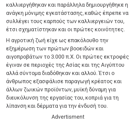
καλλιεργήθηκαν και παράλληλα δημιουργήθηκε η
ανάγκη μόνιμης εγκατάστασης, καθώς έπρεπε να
συλλέγει τους καρπούς των καλλιεργειών του,
έτσι σχηματίστηκαν και οι πρώτες κοινότητες.
Η αγροτική ζωή είχε ως επακόλουθο την
εξημέρωση των πρώτων βοοειδών και
αιγοπροβάτων το 3.000 π.Χ. Οι πρώτες εκτροφές
έγιναν σε περιοχές της Ασίας και της Αιγύπτου
αλλά σύντομα διαδόθηκαν και αλλού. Έτσι ο
άνθρωπος εξασφάλισε παραγωγή κρέατος και
άλλων ζωικών προϊόντων, μυϊκή δύναμη για
διευκόλυνση της εργασίας του, κοπριά για τη
λίπανση και δέρματα για την ένδυσή του.
Advertisment