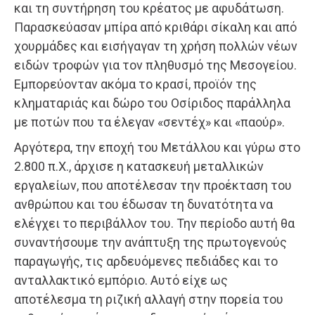
και τη συντήρηση του κρέατος με αφυδάτωση.
Παρασκεύασαν μπίρα από κριθάρι σίκαλη και από
χουρμάδες και εισήγαγαν τη χρήση πολλών νέων
ειδών τροφών για τον πληθυσμό της Μεσογείου.
Εμπορεύονταν ακόμα το κρασί, προϊόν της
κληματαριάς και δώρο του Οσίριδος παράλληλα
με ποτών που τα έλεγαν «σεντέχ» και «παούρ».
Αργότερα, την εποχή του Μετάλλου και γύρω στο
2.800 π.Χ., άρχισε η κατασκευή μεταλλικών
εργαλείων, που αποτέλεσαν την προέκταση του
ανθρώπου και του έδωσαν τη δυνατότητα να
ελέγχει το περιβάλλον του. Την περίοδο αυτή θα
συναντήσουμε την ανάπτυξη της πρωτογενούς
παραγωγής, τις αρδευόμενες πεδιάδες και το
ανταλλακτικό εμπόριο. Αυτό είχε ως
αποτέλεσμα τη ριζική αλλαγή στην πορεία του