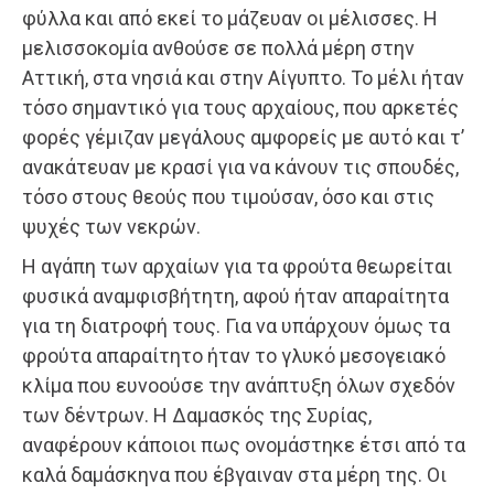
φύλλα και από εκεί το μάζευαν οι μέλισσες. Η
μελισσοκομία ανθούσε σε πολλά μέρη στην
Αττική, στα νησιά και στην Αίγυπτο. Το μέλι ήταν
τόσο σημαντικό για τους αρχαίους, που αρκετές
φορές γέμιζαν μεγάλους αμφορείς με αυτό και τ’
ανακάτευαν με κρασί για να κάνουν τις σπουδές,
τόσο στους θεούς που τιμούσαν, όσο και στις
ψυχές των νεκρών.
Η αγάπη των αρχαίων για τα φρούτα θεωρείται
φυσικά αναμφισβήτητη, αφού ήταν απαραίτητα
για τη διατροφή τους. Για να υπάρχουν όμως τα
φρούτα απαραίτητο ήταν το γλυκό μεσογειακό
κλίμα που ευνοούσε την ανάπτυξη όλων σχεδόν
των δέντρων. Η Δαμασκός της Συρίας,
αναφέρουν κάποιοι πως ονομάστηκε έτσι από τα
καλά δαμάσκηνα που έβγαιναν στα μέρη της. Οι