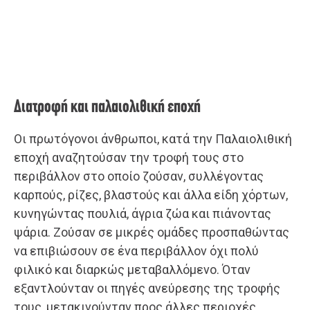
Διατροφή και παλαιολιθική εποχή
Οι πρωτόγονοι άνθρωποι, κατά την Παλαιολιθική
εποχή αναζητούσαν την τροφή τους στο
περιβάλλον στο οποίο ζούσαν, συλλέγοντας
καρπούς, ρίζες, βλαστούς και άλλα είδη χόρτων,
κυνηγώντας πουλιά, άγρια ζώα και πιάνοντας
ψάρια. Ζούσαν σε μικρές ομάδες προσπαθώντας
να επιβιώσουν σε ένα περιβάλλον όχι πολύ
φιλικό και διαρκώς μεταβαλλόμενο. Όταν
εξαντλούνταν οι πηγές ανεύρεσης της τροφής
τους, μετακινούνταν προς άλλες περιοχές.