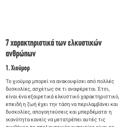
7 χαρακτηριστικά των ελκυστικών
ανθρώπων
1. Χιούμορ
Το χιούμορ μπορεί να ανακουφίσει από πολλές
δυσκολίες, ασχέτως σε τι αναφέρεται. Έτσι,
είναι ένα εξαιρετικά ελκυστικό χαρακτηριστικό,
επειδή η ζωή έχει την τάση να περιλαμβάνει και
δυσκολίες, απογοητεύσεις και μπερδέματα· η
ικανότητα κανείς να μετατρέπει αυτές τις