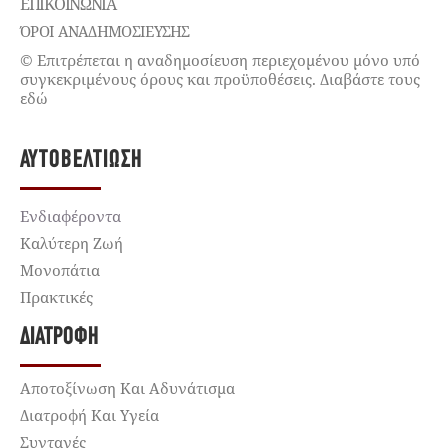
ΕΠΙΚΟΙΝΩΝΊΑ
ΌΡΟΙ ΑΝΑΔΗΜΟΣΙΕΥΣΗΣ
© Επιτρέπεται η αναδημοσίευση περιεχομένου μόνο υπό
συγκεκριμένους όρους και προϋποθέσεις. Διαβάστε τους
εδώ
ΑΥΤΟΒΕΛΤΊΩΣΗ
Ενδιαφέροντα
Καλύτερη Ζωή
Μονοπάτια
Πρακτικές
ΔΙΑΤΡΟΦΉ
Αποτοξίνωση Και Αδυνάτισμα
Διατροφή Και Υγεία
Συνταγές