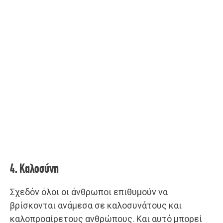
4. Καλοσύνη
Σχεδόν όλοι οι άνθρωποι επιθυμούν να
βρίσκονται ανάμεσα σε καλοσυνάτους και
καλοπροαίρετους ανθρώπους. Και αυτό μπορεί