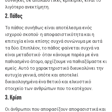
συνθήκες σε απολαυστικές εμπειρίες είναι το
λιγότερο ανεκτίμητη.
2. Πάθος
Το πάθος συνήθως είναι αποτέλεσμα ενός
ισχυρού σκοπού· η αποφασιστικότητα και η
επιτυχία είναι επίσης συχνά συνώνυμα με αυτά
τα δύο. Επιπλέον, το πάθος φαίνεται συχνά να
είναι μεταδοτικό· όταν κάνουμε παρέα με ένα
παθιασμένο άτομο, αρχίζουμε να παθιαζόμαστε κι
εμείς. Αυτό το χαρακτηριστικό διευκολύνει την
ευτυχία γενικά, οπότε και αποτελεί
δικαιολογημένα ένα θετικό και ελκυστικό
στοιχείο των ανθρώπων που το κατέχουν.
3. Κρίση
Οι άνθρωποι που αποφασίζουν αποφασιστικά και