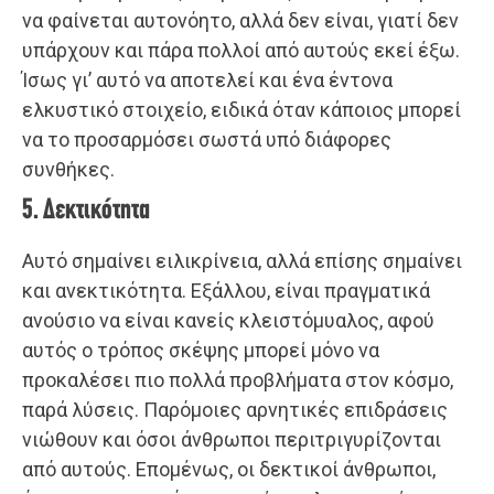
να φαίνεται αυτονόητο, αλλά δεν είναι, γιατί δεν
υπάρχουν και πάρα πολλοί από αυτούς εκεί έξω.
Ίσως γι’ αυτό να αποτελεί και ένα έντονα
ελκυστικό στοιχείο, ειδικά όταν κάποιος μπορεί
να το προσαρμόσει σωστά υπό διάφορες
συνθήκες.
5. Δεκτικότητα
Αυτό σημαίνει ειλικρίνεια, αλλά επίσης σημαίνει
και ανεκτικότητα. Εξάλλου, είναι πραγματικά
ανούσιο να είναι κανείς κλειστόμυαλος, αφού
αυτός ο τρόπος σκέψης μπορεί μόνο να
προκαλέσει πιο πολλά προβλήματα στον κόσμο,
παρά λύσεις. Παρόμοιες αρνητικές επιδράσεις
νιώθουν και όσοι άνθρωποι περιτριγυρίζονται
από αυτούς. Επομένως, οι δεκτικοί άνθρωποι,