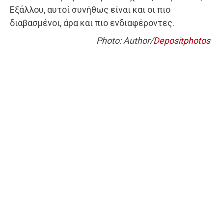
Εξάλλου, αυτοί συνήθως είναι και οι πιο
διαβασμένοι, άρα και πιο ενδιαφέροντες.
Photo: Author/
Depositphotos