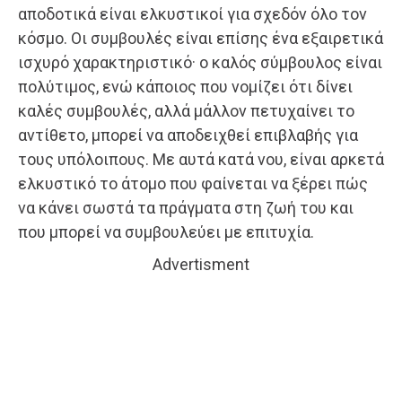
αποδοτικά είναι ελκυστικοί για σχεδόν όλο τον
κόσμο. Οι συμβουλές είναι επίσης ένα εξαιρετικά
ισχυρό χαρακτηριστικό· ο καλός σύμβουλος είναι
πολύτιμος, ενώ κάποιος που νομίζει ότι δίνει
καλές συμβουλές, αλλά μάλλον πετυχαίνει το
αντίθετο, μπορεί να αποδειχθεί επιβλαβής για
τους υπόλοιπους. Με αυτά κατά νου, είναι αρκετά
ελκυστικό το άτομο που φαίνεται να ξέρει πώς
να κάνει σωστά τα πράγματα στη ζωή του και
που μπορεί να συμβουλεύει με επιτυχία.
Advertisment