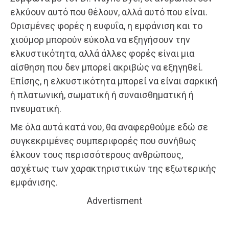
ελκύουν αυτό που θέλουν, αλλά αυτό που είναι.
Ορισμένες φορές η ευφυΐα, η εμφάνιση και το
χιούμορ μπορούν εύκολα να εξηγήσουν την
ελκυστικότητα, αλλά άλλες φορές είναι μια
αίσθηση που δεν μπορεί ακριβώς να εξηγηθεί.
Επίσης, η ελκυστικότητα μπορεί να είναι σαρκική
ή πλατωνική, σωματική ή συναισθηματική ή
πνευματική.
Με όλα αυτά κατά νου, θα αναφερθούμε εδώ σε
συγκεκριμένες συμπεριφορές που συνήθως
έλκουν τους περισσότερους ανθρώπους,
ασχέτως των χαρακτηριστικών της εξωτερικής
εμφάνισης.
Advertisment