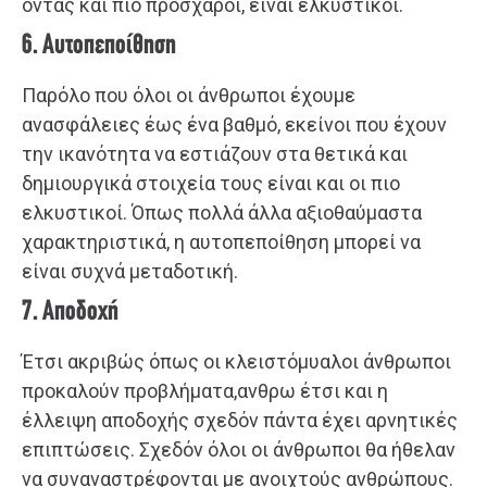
όντας και πιο πρόσχαροι, είναι ελκυστικοί.
6. Αυτοπεποίθηση
Παρόλο που όλοι οι άνθρωποι έχουμε
ανασφάλειες έως ένα βαθμό, εκείνοι που έχουν
την ικανότητα να εστιάζουν στα θετικά και
δημιουργικά στοιχεία τους είναι και οι πιο
ελκυστικοί. Όπως πολλά άλλα αξιοθαύμαστα
χαρακτηριστικά, η αυτοπεποίθηση μπορεί να
είναι συχνά μεταδοτική.
7. Αποδοχή
Έτσι ακριβώς όπως οι κλειστόμυαλοι άνθρωποι
προκαλούν προβλήματα,ανθρω έτσι και η
έλλειψη αποδοχής σχεδόν πάντα έχει αρνητικές
επιπτώσεις. Σχεδόν όλοι οι άνθρωποι θα ήθελαν
να συναναστρέφονται με ανοιχτούς ανθρώπους.