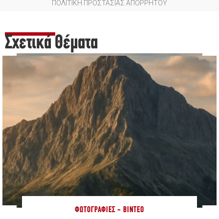
ΠΟΛΙΤΙΚΗ ΠΡΟΣΤΑΣΙΑΣ ΑΠΟΡΡΗΤΟΥ
Σχετικά Θέματα
ΦΩΤΟΓΡΑΦΊΕΣ - ΒΊΝΤΕΟ