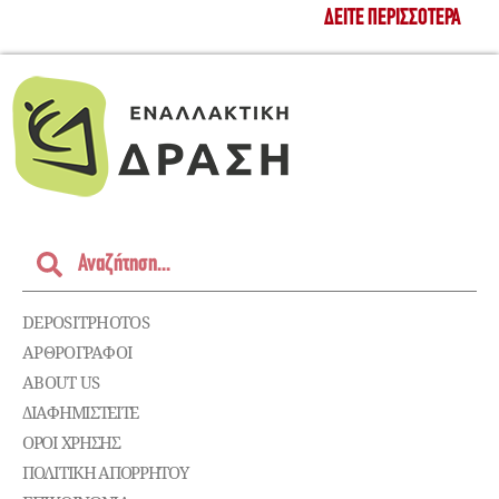
ΔΕΊΤΕ ΠΕΡΙΣΣΌΤΕΡΑ
DEPOSITPHOTOS
ΑΡΘΡΟΓΡΑΦΟΙ
ABOUT US
ΔΙΑΦΗΜΙΣΤΕΊΤΕ
ΌΡΟΙ ΧΡΉΣΗΣ
ΠΟΛΙΤΙΚΉ ΑΠΟΡΡΉΤΟΥ