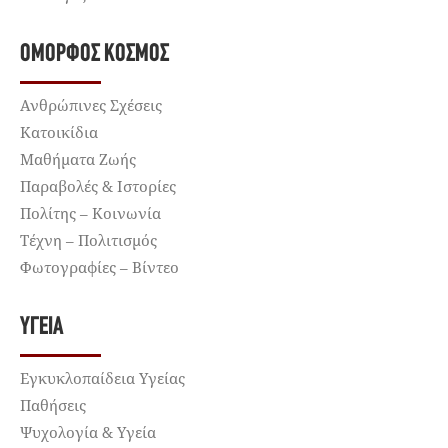
ΌΜΟΡΦΟΣ ΚΌΣΜΟΣ
Ανθρώπινες Σχέσεις
Κατοικίδια
Μαθήματα Ζωής
Παραβολές & Ιστορίες
Πολίτης – Κοινωνία
Τέχνη – Πολιτισμός
Φωτογραφίες – Βίντεο
ΥΓΕΊΑ
Εγκυκλοπαίδεια Υγείας
Παθήσεις
Ψυχολογία & Υγεία