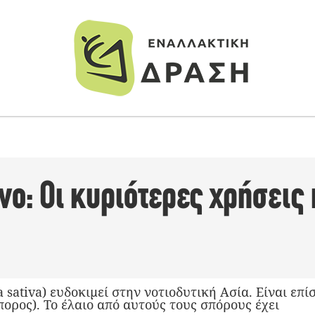
ο: Οι κυριότερες χρήσεις 
a sativa) ευδοκιμεί στην νοτιοδυτική Ασία. Είναι επ
ορος). Το έλαιο από αυτούς τους σπόρους έχει