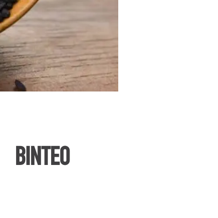
ΒΙΝΤΕΟ