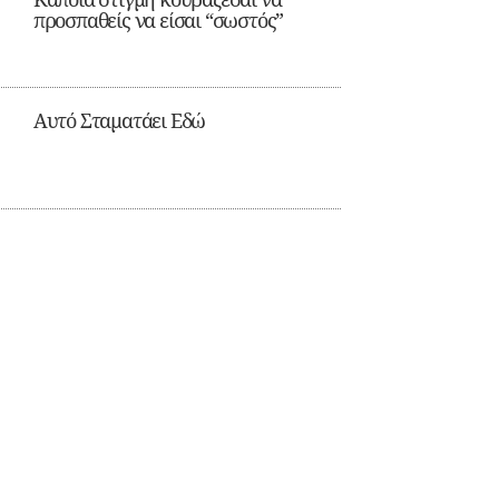
προσπαθείς να είσαι “σωστός”
Αυτό Σταματάει Εδώ