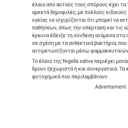
έλαιο από αυτούς τους σπόρους έχει τα 
αρκετά δημοφιλές, με πολλούς ειδικούς
υγείας να ισχυρίζονται ότι μπορεί να αν
παθήσεων, όπως την υπέρταση και τις α
έρευνα έδειξε τη σύνδεση ανάμεσα στα 
σε σχέση με τα ανθεκτικά βακτήρια, πο
αντιμετωπίζονται μέσω φαρμακευτικώ
Το έλαιο της Nigella sativa περιέχει μον
δρουν ξεχωριστά ή και συνεργατικά. Τα 
φυτοχημικά που περιλαμβάνουν:
Advertisment