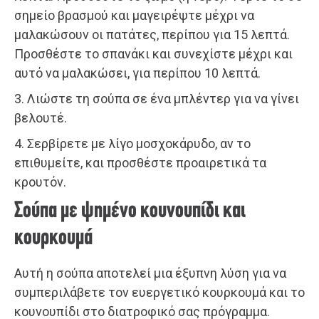
σημείο βρασμού και μαγειρέψτε μέχρι να
μαλακώσουν οι πατάτες, περίπου για 15 λεπτά.
Προσθέστε το σπανάκι και συνεχίστε μέχρι και
αυτό να μαλακώσει, για περίπου 10 λεπτά.
3. Λιώστε τη σούπα σε ένα μπλέντερ για να γίνει
βελουτέ.
4. Σερβίρετε με λίγο μοσχοκάρυδο, αν το
επιθυμείτε, και προσθέστε προαιρετικά τα
κρουτόν.
Σούπα με ψημένο κουνουπίδι και
κουρκουμά
Αυτή η σούπα αποτελεί μια έξυπνη λύση για να
συμπεριλάβετε τον ευεργετικό κουρκουμά και το
κουνουπίδι στο διατροφικό σας πρόγραμμα.