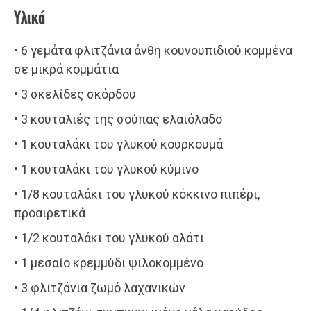
Υλικά
• 6 γεμάτα φλιτζάνια άνθη κουνουπιδιού κομμένα
σε μικρά κομμάτια
• 3 σκελίδες σκόρδου
• 3 κουταλιές της σούπας ελαιόλαδο
• 1 κουταλάκι του γλυκού κουρκουμά
• 1 κουταλάκι του γλυκού κύμινο
• 1/8 κουταλάκι του γλυκού κόκκινο πιπέρι,
προαιρετικά
• 1/2 κουταλάκι του γλυκού αλάτι
• 1 μεσαίο κρεμμύδι ψιλοκομμένο
• 3 φλιτζάνια ζωμό λαχανικών