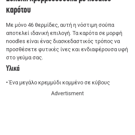
καρότου
Με μόνο 46 θερμίδες, αυτή η νόστιμη σούπα
αποτελεί ιδανική επιλογή. Τα καρότα σε μορφή
noodles είναι ένας διασκεδαστικός τρόπος να
προσθέσετε φυτικές ίνες και ενδιαφέρουσα υφή
στο γεύμα σας.
Υλικά
• Ένα μεγάλο κρεμμύδι κομμένο σε κύβους
Advertisment