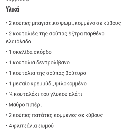
Υλικά
• 2 κούπες μπαγιάτικο ψωμί, κομμένο σε κύβους
• 2 κουταλιές της σούπας έξτρα παρθένο
ελαιόλαδο
• 1 σκελίδα σκόρδο
• 1 κουταλιά δεντρολίβανο
• 1 κουταλιά της σούπας βούτυρο
• 1 μεσαίο κρεμμύδι, ψιλοκομμένο
• ¼ κουταλάκι του γλυκού αλάτι
• Μαύρο πιπέρι
• 2 κούπες πατάτες κομμένες σε κύβους
• 4 φλιτζάνια ζωμού