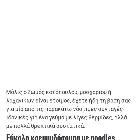
Μόλις ο ζωμός κοτόπουλου, μοσχαριού ή
λαχανικών είναι έτοιμος, έχετε ήδη τη βάση σας
για μία από τις παρακάτω νόστιμες συνταγές-
ιδανικές για ένα γεύμα με λίγες θερμίδες, αλλά
με πολλά θρεπτικά συστατικά.
Εύκολη κρεμμυδόσουπα με noodles