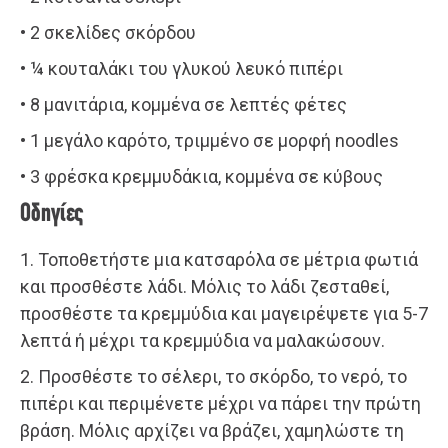
• 2 σκελίδες σκόρδου
• ¼ κουταλάκι του γλυκού λευκό πιπέρι
• 8 μανιτάρια, κομμένα σε λεπτές φέτες
• 1 μεγάλο καρότο, τριμμένο σε μορφή noodles
• 3 φρέσκα κρεμμυδάκια, κομμένα σε κύβους
Οδηγίες
1. Τοποθετήστε μια κατσαρόλα σε μέτρια φωτιά
και προσθέστε λάδι. Μόλις το λάδι ζεσταθεί,
προσθέστε τα κρεμμύδια και μαγειρέψετε για 5-7
λεπτά ή μέχρι τα κρεμμύδια να μαλακώσουν.
2. Προσθέστε το σέλερι, το σκόρδο, το νερό, το
πιπέρι και περιμένετε μέχρι να πάρει την πρώτη
βράση. Μόλις αρχίζει να βράζει, χαμηλώστε τη