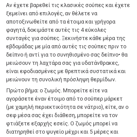
Αν έχετε βαρεθεί τις κλασικές σούπες και έχετε
ξεμείνει από επιλογές, αν θέλετε να
αποτοξινωθείτε από τα έτοιμα και γρήγορα
φαγητά, δοκιμάστε αυτές τις 4 εύκολες
συνταγές για σούπες. Ξεκινήστε κάθε μέρα της
εβδομάδας με μία από αυτές τις σούπες πριν το
δείπνο ή αντί για το συνηθισμένο σας δείπνο• θα
μειώσουν τη λαχτάρα σας για υδατάνθρακες,
είναι εφοδιασμένες με θρεπτικά συστατικά και
μειώνουν τη συνολική πρόσληψη θερμίδων.
Πρώτο βήμα: ο ζωμός. Μπορείτε είτε να
αγοράσετε έναν έτοιμο από το σούπερ μάρκετ
(με χαμηλή περιεκτικότητα σε νάτριο), είτε, αν ο
σεφ μέσα σας έχει διάθεση, μπορείτε να τον
φτιάξετε εξαρχής εσείς. Ο ζωμός μπορεί να
διατηρηθεί στο ψυγείο μέχρι και 5 μέρες και