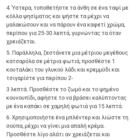
4. Ύστερα, τοποθετήστε τα άνθη σε ένα ταψί με
κόλλα ψησίματος και ψήστε τα μέχρι να
μαλακώσουν και να πάρουν ένα καφετί χρώμα,
περίπου για 25-30 λεπτά, γυρνώντας τα όταν
χρειάζεται.
5. Παράλληλα, ζεστάνετε μια μέτριου μεγέθους
κατσαρόλα σε μέτρια φωτιά, προσθέστε 1
κουταλάκι του γλυκού λάδι και κρεμμύδι και
τσιγαρίστε για περίπου 2-
3 λεπτά. Προσθέστε το ζωμό και το ψημένο
κουνουπίδι, αφήστε το να βράσει καλύπτοντας
με ένα καπάκι σε χαμηλή φωτιά για 15 λεπτά.
6. Χρησιμοποιήστε ένα μπλέντερ και λιώστε τη
σούπα, μέχρι να γίνει μια απαλή κρέμα.
Προσθέστε λίγο αλάτι αν χρειάζεται και