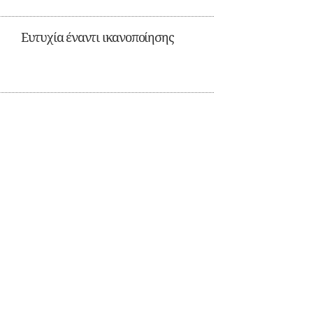
Ευτυχία έναντι ικανοποίησης