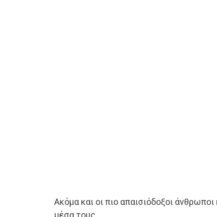
Ακόμα και οι πιο απαισιόδοξοι άνθρωποι
μέσα τους.