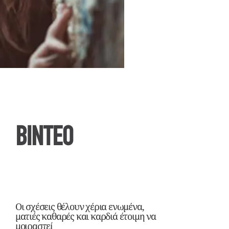
ΒΙΝΤΕΟ
Οι σχέσεις θέλουν χέρια ενωμένα,
ματιές καθαρές και καρδιά έτοιμη να
μοιραστεί