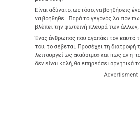
Είναι αδύνατο, ωστόσο, να βοηθήσεις έν
να βοηθηθεί. Παρά το γεγονός λοιπόν πω
βλέπει την φωτεινή πλευρά των άλλων, 
Ένας άνθρωπος που αγαπάει τον εαυτό τ
του, το σέβεται. Προσέχει τη διατροφή 
λειτουργεί ως «καύσιμο» και πως αν η π
δεν είναι καλή, θα επηρεάσει αρνητικά τ
Advertisment