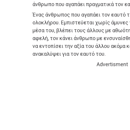
άνθρωπο που αγαπάει πραγματικά τον εα
Ένας άνθρωπος που αγαπάει τον εαυτό το
ολοκλήρου. Εμπιστεύεται χωρίς άμυνες 
μέσα του, βλέπει τους άλλους με αθωότη
αφελή, τον κάνει άνθρωπο με ενσυναίσθ
να εντοπίσει την αξία του άλλου ακόμα κ
ανακαλύψει για τον εαυτό του.
Advertisment