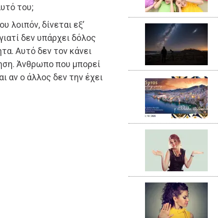
υτό του;
υ λοιπόν, δίνεται εξ’
γιατί δεν υπάρχει δόλος
τα. Αυτό δεν τον κάνει
ηση. Άνθρωπο που μπορεί
αι αν ο άλλος δεν την έχει