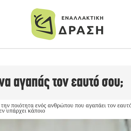
 να αγαπάς τον εαυτό σου;
 την ποιότητα ενός ανθρώπου που αγαπάει τον εαυτό
εν υπάρχει κάποιο