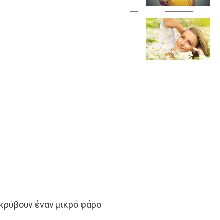
 κρύβουν έναν μικρό φάρο