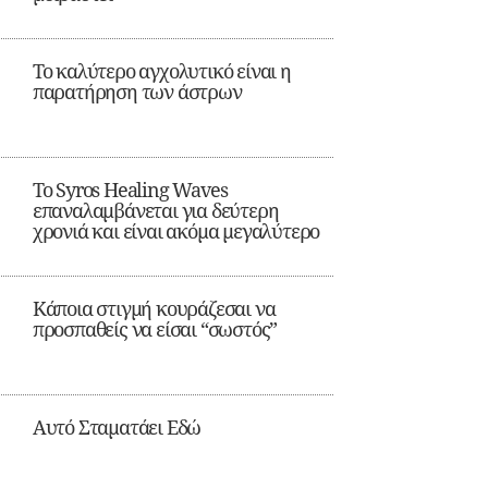
Το καλύτερο αγχολυτικό είναι η
παρατήρηση των άστρων
Το Syros Healing Waves
επαναλαμβάνεται για δεύτερη
χρονιά και είναι ακόμα μεγαλύτερο
Κάποια στιγμή κουράζεσαι να
προσπαθείς να είσαι “σωστός”
Αυτό Σταματάει Εδώ