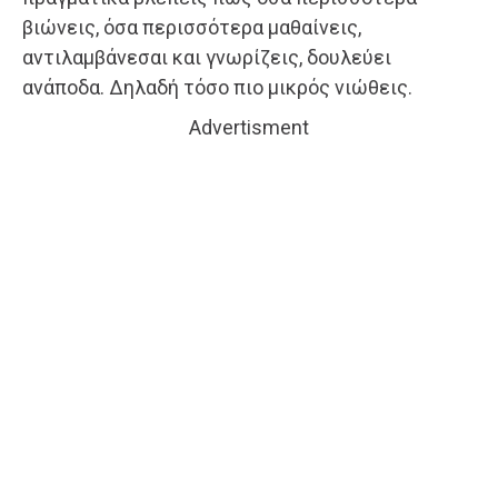
βιώνεις, όσα περισσότερα μαθαίνεις,
αντιλαμβάνεσαι και γνωρίζεις, δουλεύει
ανάποδα. Δηλαδή τόσο πιο μικρός νιώθεις.
Advertisment