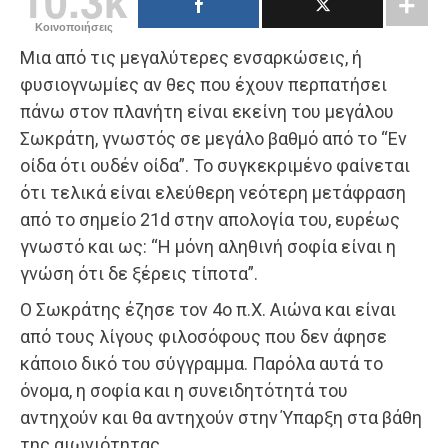
10.3k
Κοινοποιήσεις
Μια από τις μεγαλύτερες ενσαρκώσεις, ή
φυσιογνωμίες αν θες που έχουν περπατήσει
πάνω στον πλανήτη είναι εκείνη του μεγάλου
Σωκράτη, γνωστός σε μεγάλο βαθμό από το “Εν
οίδα ότι ουδέν οίδα”. Το συγκεκριμένο φαίνεται
ότι τελικά είναι ελεύθερη νεότερη μετάφραση
από το σημείο 21d στην απολογία του, ευρέως
γνωστό και ως: “Η μόνη αληθινή σοφία είναι η
γνώση ότι δε ξέρεις τίποτα”.
Ο Σωκράτης έζησε τον 4ο π.Χ. Αιώνα και είναι
από τους λίγους φιλοσόφους που δεν άφησε
κάποιο δικό του σύγγραμμα. Παρόλα αυτά το
όνομα, η σοφία και η συνειδητότητά του
αντηχούν και θα αντηχούν στην Ύπαρξη στα βάθη
της αιωνιότητας.