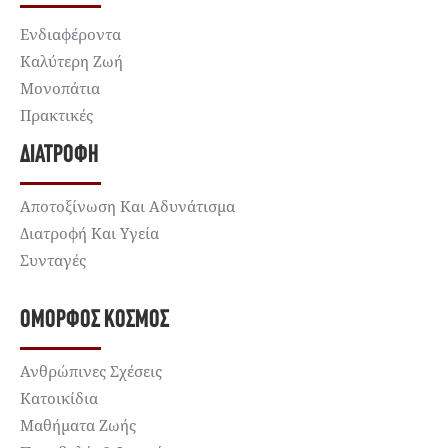
Ενδιαφέροντα
Καλύτερη Ζωή
Μονοπάτια
Πρακτικές
ΔΙΑΤΡΟΦΉ
Αποτοξίνωση Και Αδυνάτισμα
Διατροφή Και Υγεία
Συνταγές
ΌΜΟΡΦΟΣ ΚΌΣΜΟΣ
Ανθρώπινες Σχέσεις
Κατοικίδια
Μαθήματα Ζωής