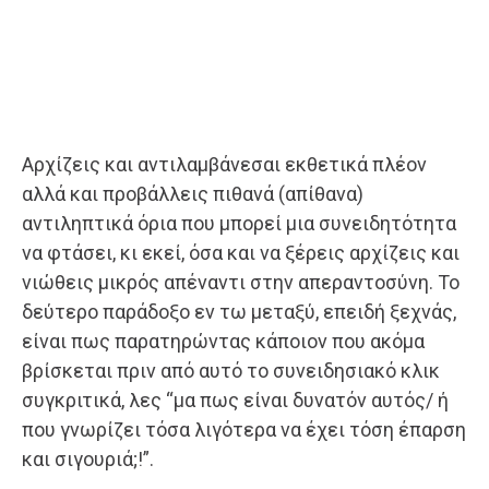
Αρχίζεις και αντιλαμβάνεσαι εκθετικά πλέον
αλλά και προβάλλεις πιθανά (απίθανα)
αντιληπτικά όρια που μπορεί μια συνειδητότητα
να φτάσει, κι εκεί, όσα και να ξέρεις αρχίζεις και
νιώθεις μικρός απέναντι στην απεραντοσύνη. Το
δεύτερο παράδοξο εν τω μεταξύ, επειδή ξεχνάς,
είναι πως παρατηρώντας κάποιον που ακόμα
βρίσκεται πριν από αυτό το συνειδησιακό κλικ
συγκριτικά, λες “μα πως είναι δυνατόν αυτός/ ή
που γνωρίζει τόσα λιγότερα να έχει τόση έπαρση
και σιγουριά;!”.