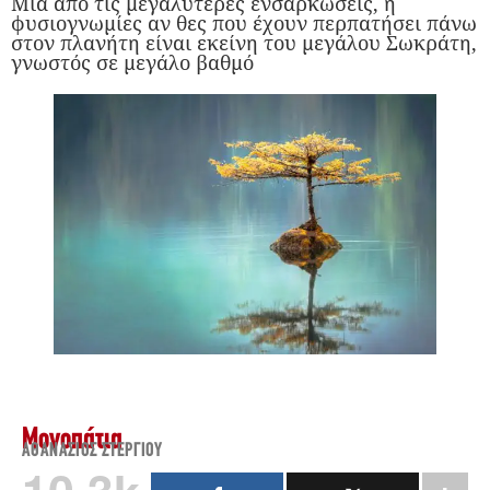
Μια από τις μεγαλύτερες ενσαρκώσεις, ή
φυσιογνωμίες αν θες που έχουν περπατήσει πάνω
στον πλανήτη είναι εκείνη του μεγάλου Σωκράτη,
γνωστός σε μεγάλο βαθμό
Μονοπάτια
ΑΘΑΝΆΣΙΟΣ ΣΤΕΡΓΊΟΥ