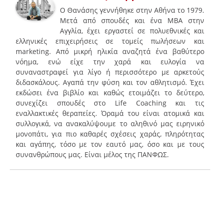
Ο Θανάσης γεννήθηκε στην Αθήνα το 1979.
Μετά από σπουδές και ένα MBA στην
Αγγλία, έχει εργαστεί σε πολυεθνικές και
ελληνικές επιχειρήσεις σε τομείς πωλήσεων και
marketing. Από μικρή ηλικία αναζητά ένα βαθύτερο
νόημα, ενώ είχε την χαρά και ευλογία να
συναναστραφεί για λίγο ή περισσότερο με αρκετούς
διδασκάλους. Αγαπά την φύση και τον αθλητισμό. Έχει
εκδώσει ένα βιβλίο και καθώς ετοιμάζει το δεύτερο,
συνεχίζει σπουδές στο Life Coaching και τις
εναλλακτικές θεραπείες. Όραμά του είναι ατομικά και
συλλογικά, να ανακαλύψουμε το αληθινό μας ειρηνικό
μονοπάτι, για πιο καθαρές σχέσεις χαράς, πληρότητας
και αγάπης, τόσο με τον εαυτό μας, όσο και με τους
συνανθρώπους μας. Είναι μέλος της ΠΑΝΦΩΣ.