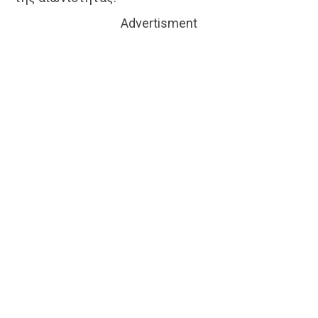
Advertisment