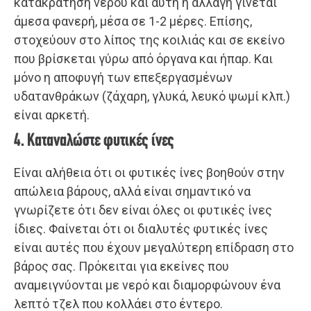
κατακράτηση νερού και αυτή η αλλαγή γίνεται
άμεσα φανερή, μέσα σε 1-2 μέρες. Επίσης,
στοχεύουν στο λίπος της κοιλιάς και σε εκείνο
που βρίσκεται γύρω από όργανα και ήπαρ. Και
μόνο η αποφυγή των επεξεργασμένων
υδατανθράκων (ζάχαρη, γλυκά, λευκό ψωμί κλπ.)
είναι αρκετή.
4. Καταναλώστε φυτικές ίνες
Είναι αλήθεια ότι οι φυτικές ίνες βοηθούν στην
απώλεια βάρους, αλλά είναι σημαντικό να
γνωρίζετε ότι δεν είναι όλες οι φυτικές ίνες
ίδιες. Φαίνεται ότι οι διαλυτές φυτικές ίνες
είναι αυτές που έχουν μεγαλύτερη επίδραση στο
βάρος σας. Πρόκειται για εκείνες που
αναμειγνύονται με νερό και διαμορφώνουν ένα
λεπτό τζελ που κολλάει στο έντερο.