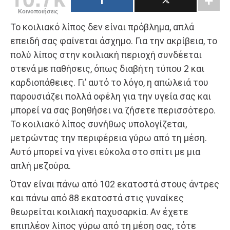
Κοινοποιήσεις
Το κοιλιακό λίπος δεν είναι πρόβλημα, απλά
επειδή σας φαίνεται άσχημο. Για την ακρίβεια, το
πολύ λίπος στην κοιλιακή περιοχή συνδέεται
στενά με παθήσεις, όπως διαβήτη τύπου 2 και
καρδιοπάθειες. Γι’ αυτό το λόγο, η απώλειά του
παρουσιάζει πολλά οφέλη για την υγεία σας και
μπορεί να σας βοηθήσει να ζήσετε περισσότερο.
Το κοιλιακό λίπος συνήθως υπολογίζεται,
μετρώντας την περιφέρεια γύρω από τη μέση.
Αυτό μπορεί να γίνει εύκολα στο σπίτι με μια
απλή μεζούρα.
Όταν είναι πάνω από 102 εκατοστά στους άντρες
και πάνω από 88 εκατοστά στις γυναίκες
θεωρείται κοιλιακή παχυσαρκία. Αν έχετε
επιπλέον λίπος γύρω από τη μέση σας, τότε