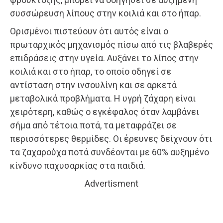
συσσώρευση λίπους στην κοιλιά και στο ήπαρ.
Ορισμένοι πιστεύουν ότι αυτός είναι ο
πρωταρχικός μηχανισμός πίσω από τις βλαβερές
επιδράσεις στην υγεία. Αυξάνει το λίπος στην
κοιλιά και στο ήπαρ, το οποίο οδηγεί σε
αντίσταση στην ινσουλίνη και σε αρκετά
μεταβολικά προβλήματα. Η υγρή ζάχαρη είναι
χειρότερη, καθώς ο εγκέφαλος όταν λαμβάνει
σήμα από τέτοια ποτά, τα μεταφράζει σε
περισσότερες θερμίδες. Οι έρευνες δείχνουν ότι
τα ζαχαρούχα ποτά συνδέονται με 60% αυξημένο
κίνδυνο παχυσαρκίας στα παιδιά.
Advertisment