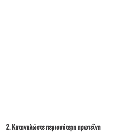
2. Καταναλώστε περισσότερη πρωτεΐνη