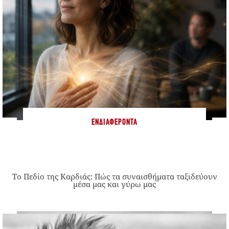
ΕΝΔΙΑΦΈΡΟΝΤΑ
Το Πεδίο της Καρδιάς: Πώς τα συναισθήματα ταξιδεύουν
μέσα μας και γύρω μας