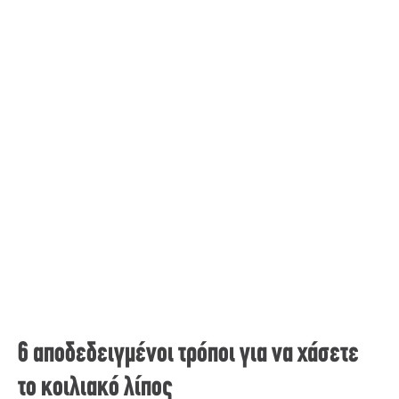
6 αποδεδειγμένοι τρόποι για να χάσετε
το κοιλιακό λίπος