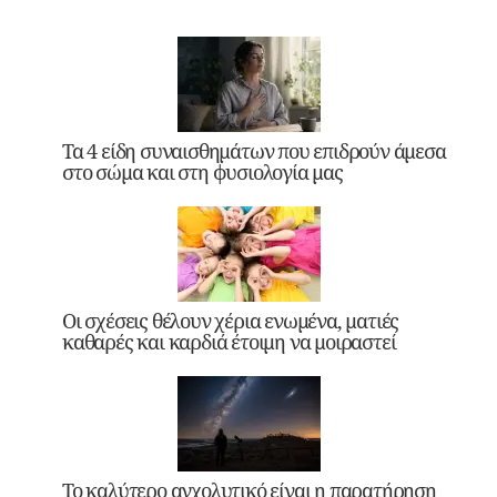
Τα 4 είδη συναισθημάτων που επιδρούν άμεσα
στο σώμα και στη φυσιολογία μας
Οι σχέσεις θέλουν χέρια ενωμένα, ματιές
καθαρές και καρδιά έτοιμη να μοιραστεί
Το καλύτερο αγχολυτικό είναι η παρατήρηση