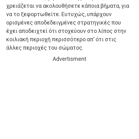
χρειάζεται να ακολουθήσετε κάποια βήματα, για
να το ξεφορτωθείτε. Ευτυχώς, υπάρχουν
ορισμένες αποδεδειγμένες στρατηγικές που
έχει αποδειχτεί ότι στοχεύουν στο λίπος στην
κοιλιακή περιοχή περισσότερο απ’ ότι στις
άλλες περιοχές του σώματος.
Advertisment