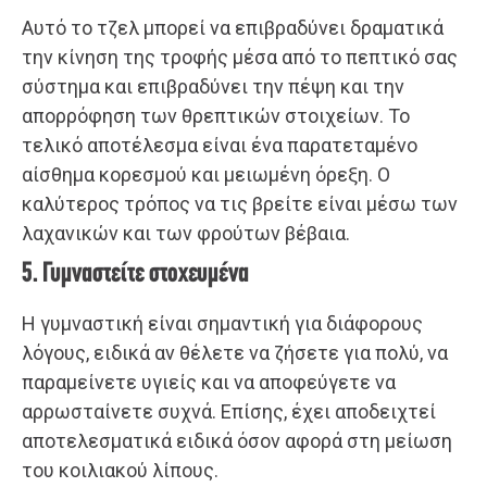
Αυτό το τζελ μπορεί να επιβραδύνει δραματικά
την κίνηση της τροφής μέσα από το πεπτικό σας
σύστημα και επιβραδύνει την πέψη και την
απορρόφηση των θρεπτικών στοιχείων. Το
τελικό αποτέλεσμα είναι ένα παρατεταμένο
αίσθημα κορεσμού και μειωμένη όρεξη. Ο
καλύτερος τρόπος να τις βρείτε είναι μέσω των
λαχανικών και των φρούτων βέβαια.
5. Γυμναστείτε στοχευμένα
Η γυμναστική είναι σημαντική για διάφορους
λόγους, ειδικά αν θέλετε να ζήσετε για πολύ, να
παραμείνετε υγιείς και να αποφεύγετε να
αρρωσταίνετε συχνά. Επίσης, έχει αποδειχτεί
αποτελεσματικά ειδικά όσον αφορά στη μείωση
του κοιλιακού λίπους.