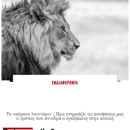
ΕΝΔΙΑΦΈΡΟΝΤΑ
Το «αόρατο λιοντάρι» | Πώς επηρεάζει τις αποφάσεις μας
ο τρόπος που αντιδρά ο εγκέφαλος στην απειλή