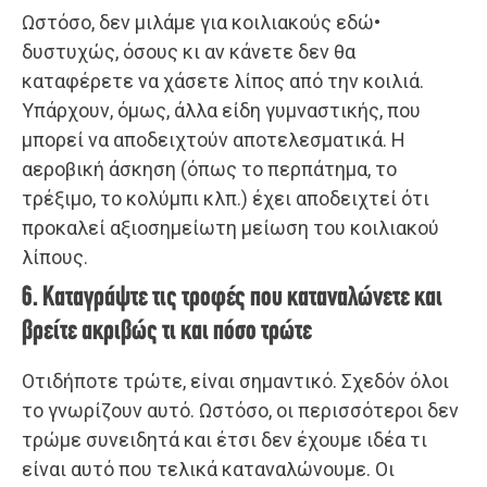
Ωστόσο, δεν μιλάμε για κοιλιακούς εδώ•
δυστυχώς, όσους κι αν κάνετε δεν θα
καταφέρετε να χάσετε λίπος από την κοιλιά.
Υπάρχουν, όμως, άλλα είδη γυμναστικής, που
μπορεί να αποδειχτούν αποτελεσματικά. Η
αεροβική άσκηση (όπως το περπάτημα, το
τρέξιμο, το κολύμπι κλπ.) έχει αποδειχτεί ότι
προκαλεί αξιοσημείωτη μείωση του κοιλιακού
λίπους.
6. Καταγράψτε τις τροφές που καταναλώνετε και
βρείτε ακριβώς τι και πόσο τρώτε
Οτιδήποτε τρώτε, είναι σημαντικό. Σχεδόν όλοι
το γνωρίζουν αυτό. Ωστόσο, οι περισσότεροι δεν
τρώμε συνειδητά και έτσι δεν έχουμε ιδέα τι
είναι αυτό που τελικά καταναλώνουμε. Οι