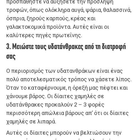
προσπαθήστε να αυξήσετε την πρόσληψη
τροφών, όπως ολόκληρα αυγά, ψάρια, θαλασσινά,
όσπρια, ξηρούς καρπούς, κρέας και
γαλακτοκομικά προϊόντα. Αυτές είναι οι
καλύτερες πηγές πρωτεΐνης.
3. Μειώστε τους υδατάνθρακες από τη διατροφή
σας
Ο περιορισμός των υδατανθράκων είναι ένας
πολύ αποτελεσματικός τρόπος να χάσετε λίπος.
Όταν το καταφέρνουμε, η όρεξή μας πέφτει και
χάνουμε βάρος. Οι δίαιτες χαμηλές σε
υδατάνθρακες προκαλούν 2 – 3 φορές
περισσότερη απώλεια βάρους απ’ ότι οι δίαιτες
χαμηλές σε λιπαρά.
Αυτές οι δίαιτες μπορούν να βελτιώσουν την