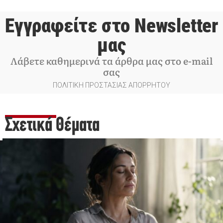
Εγγραφείτε στο Newsletter
μας
Λάβετε καθημερινά τα άρθρα μας στο e-mail
σας
ΠΟΛΙΤΙΚΗ ΠΡΟΣΤΑΣΙΑΣ ΑΠΟΡΡΗΤΟΥ
Σχετικά Θέματα