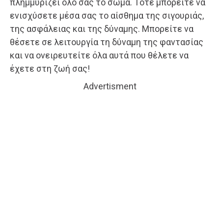
πλημμυρίζει όλο σας το σώμα. Τότε μπορείτε να
ενισχύσετε μέσα σας το αίσθημα της σιγουριάς,
της ασφάλειας και της δύναμης. Μπορείτε να
θέσετε σε λειτουργία τη δύναμη της φαντασίας
και να ονειρευτείτε όλα αυτά που θέλετε να
έχετε στη ζωή σας!
Advertisment