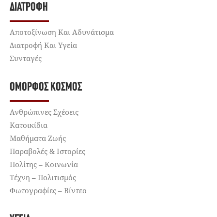
ΔΙΑΤΡΟΦΉ
Αποτοξίνωση Και Αδυνάτισμα
Διατροφή Και Υγεία
Συνταγές
ΌΜΟΡΦΟΣ ΚΌΣΜΟΣ
Ανθρώπινες Σχέσεις
Κατοικίδια
Μαθήματα Ζωής
Παραβολές & Ιστορίες
Πολίτης – Κοινωνία
Τέχνη – Πολιτισμός
Φωτογραφίες – Βίντεο