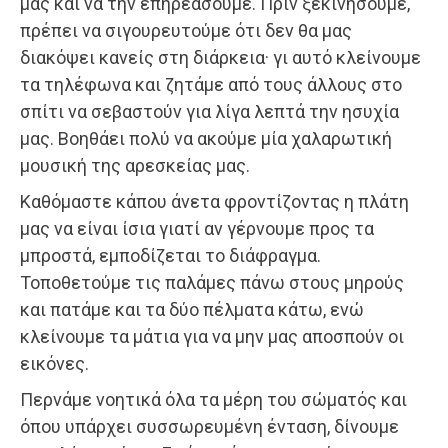
μας και να την επηρεάσουμε. Πριν ξεκινήσουμε,
πρέπει να σιγουρευτούμε ότι δεν θα μας
διακόψει κανείς στη διάρκεια· γι αυτό κλείνουμε
τα τηλέφωνα και ζητάμε από τους άλλους στο
σπίτι να σεβαστούν για λίγα λεπτά την ησυχία
μας. Βοηθάει πολύ να ακούμε μία χαλαρωτική
μουσική της αρεσκείας μας.
Καθόμαστε κάπου άνετα φροντίζοντας η πλάτη
μας να είναι ίσια γιατί αν γέρνουμε προς τα
μπροστά, εμποδίζεται το διάφραγμα.
Τοποθετούμε τις παλάμες πάνω στους μηρούς
και πατάμε και τα δύο πέλματα κάτω, ενώ
κλείνουμε τα μάτια για να μην μας αποσπούν οι
εικόνες.
Περνάμε νοητικά όλα τα μέρη του σώματός και
όπου υπάρχει συσσωρευμένη ένταση, δίνουμε