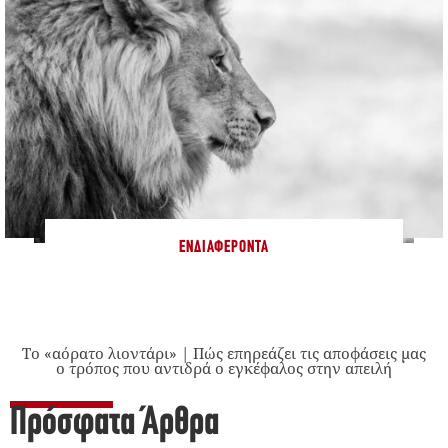
ΕΝΔΙΑΦΈΡΟΝΤΑ
Το «αόρατο λιοντάρι» | Πώς επηρεάζει τις αποφάσεις μας
ο τρόπος που αντιδρά ο εγκέφαλος στην απειλή
Πρόσφατα Άρθρα