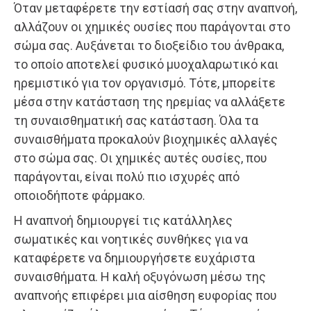
Όταν μεταφέρετε την εστίασή σας στην αναπνοή,
αλλάζουν οι χημικές ουσίες που παράγονται στο
σώμα σας. Αυξάνεται το διοξείδιο του άνθρακα,
το οποίο αποτελεί φυσικό μυοχαλαρωτικό και
ηρεμιστικό για τον οργανισμό. Τότε, μπορείτε
μέσα στην κατάσταση της ηρεμίας να αλλάξετε
τη συναισθηματική σας κατάσταση. Όλα τα
συναισθήματα προκαλούν βιοχημικές αλλαγές
στο σώμα σας. Οι χημικές αυτές ουσίες, που
παράγονται, είναι πολύ πιο ισχυρές από
οποιοδήποτε φάρμακο.
Η αναπνοή δημιουργεί τις κατάλληλες
σωματικές και νοητικές συνθήκες για να
καταφέρετε να δημιουργήσετε ευχάριστα
συναισθήματα. Η καλή οξυγόνωση μέσω της
αναπνοής επιφέρει μια αίσθηση ευφορίας που