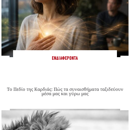
ΕΝΔΙΑΦΈΡΟΝΤΑ
Το Πεδίο της Καρδιάς: Πώς τα συναισθήματα ταξιδεύουν
μέσα μας και γύρω μας