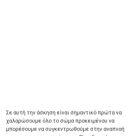
Σε αυτή την άσκηση είναι σημαντικό πρώτα να
χαλαρώσουμε όλο το σώμα προκειμένου να
μπορέσουμε να συγκεντρωθούμε στην αναπνοή