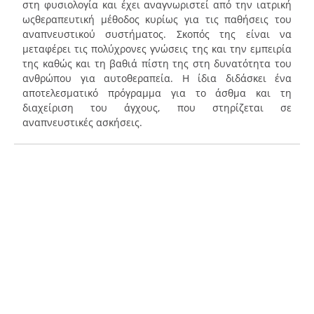
στη φυσιολογία και έχει αναγνωριστεί από την ιατρική
ωςθεραπευτική μέθοδος κυρίως για τις παθήσεις του
αναπνευστικού συστήματος. Σκοπός της είναι να
μεταφέρει τις πολύχρονες γνώσεις της και την εμπειρία
της καθώς και τη βαθιά πίστη της στη δυνατότητα του
ανθρώπου για αυτοθεραπεία. Η ίδια διδάσκει ένα
αποτελεσματικό πρόγραμμα για το άσθμα και τη
διαχείριση του άγχους, που στηρίζεται σε
αναπνευστικές ασκήσεις.