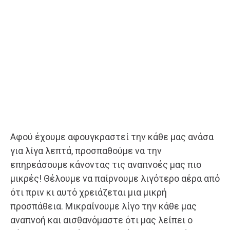
Αφού έχουμε αφουγκραστεί την κάθε μας ανάσα
για λίγα λεπτά, προσπαθούμε να την
επηρεάσουμε κάνοντας τις αναπνοές μας πιο
μικρές! Θέλουμε να παίρνουμε λιγότερο αέρα από
ότι πριν κι αυτό χρειάζεται μια μικρή
προσπάθεια. Μικραίνουμε λίγο την κάθε μας
αναπνοή και αισθανόμαστε ότι μας λείπει ο