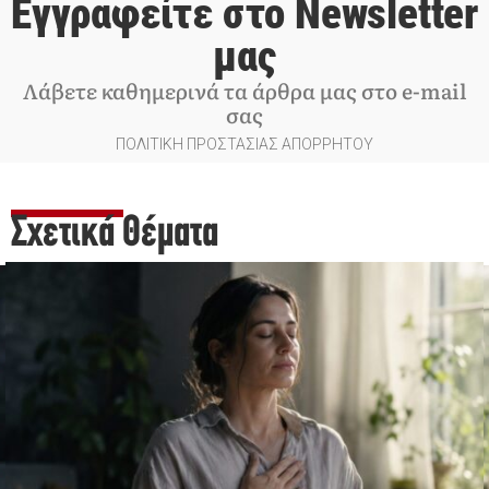
Εγγραφείτε στο Newsletter
μας
Λάβετε καθημερινά τα άρθρα μας στο e-mail
σας
ΠΟΛΙΤΙΚΗ ΠΡΟΣΤΑΣΙΑΣ ΑΠΟΡΡΗΤΟΥ
Σχετικά Θέματα