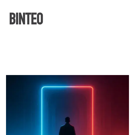
ΒΙΝΤΕΟ