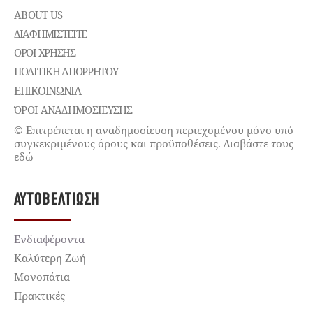
ABOUT US
ΔΙΑΦΗΜΙΣΤΕΊΤΕ
ΌΡΟΙ ΧΡΉΣΗΣ
ΠΟΛΙΤΙΚΉ ΑΠΟΡΡΉΤΟΥ
ΕΠΙΚΟΙΝΩΝΊΑ
ΌΡΟΙ ΑΝΑΔΗΜΟΣΙΕΥΣΗΣ
© Επιτρέπεται η αναδημοσίευση περιεχομένου μόνο υπό
συγκεκριμένους όρους και προϋποθέσεις. Διαβάστε τους
εδώ
ΑΥΤΟΒΕΛΤΊΩΣΗ
Ενδιαφέροντα
Καλύτερη Ζωή
Μονοπάτια
Πρακτικές