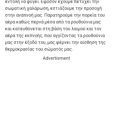
εντολή να φύγει. Εφόσον έχουμε πετύχει την
σωματική χαλάρωση, εστιάζουμε την προσοχή
στην αναπνοή μας. Παρατηρούμε την πορεία του
αέρα καθώς περνά μέσα από τα ρουθούνια μας
και κατευθύνεται στη βάση του λαιμού και τον
αέρα της εκπνοής, που αγγίζοντας τα ρουθούνια
μας στην έξοδό του, μας φέρνει την αίσθηση της
θερμοκρασίας του σώματός μας.
Advertisment