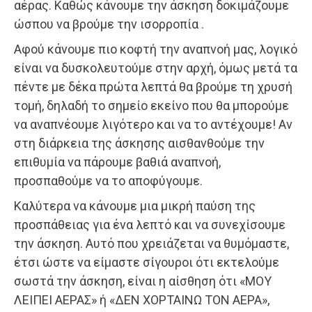
αέρας. Καθώς κάνουμε την άσκηση δοκιμάζουμε
ώσπου να βρούμε την ισορροπία .
Αφού κάνουμε πιο κοφτή την αναπνοή μας, λογικό
είναι να δυσκολευτούμε στην αρχή, όμως μετά τα
πέντε με δέκα πρώτα λεπτά θα βρούμε τη χρυσή
τομή, δηλαδή το σημείο εκείνο που θα μπορούμε
να αναπνέουμε λιγότερο και να το αντέχουμε! Αν
στη διάρκεια της άσκησης αισθανθούμε την
επιθυμία να πάρουμε βαθιά αναπνοή,
προσπαθούμε να το αποφύγουμε.
Καλύτερα να κάνουμε μια μικρή παύση της
προσπάθειας για ένα λεπτό και να συνεχίσουμε
την άσκηση. Αυτό που χρειάζεται να θυμόμαστε,
έτσι ώστε να είμαστε σίγουροι ότι εκτελούμε
σωστά την άσκηση, είναι η αίσθηση ότι «ΜΟΥ
ΛΕΙΠΕΙ ΑΕΡΑΣ» ή «ΔΕΝ ΧΟΡΤΑΙΝΩ ΤΟΝ ΑΕΡΑ»,