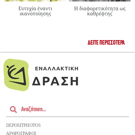
Ευτυχία έναντι
Η διαφορετικότητα ως
ικανοποίησης
καθρέφτης
ΔΕΊΤΕ ΠΕΡΙΣΣΌΤΕΡΑ
DEPOSITPHOTOS
ΑΡΘΡΟΓΡΑΦΟΙ