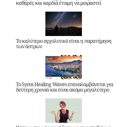
καθαρές και καρδιά έτοιμη να μοιραστεί
Το καλύτερο αγχολυτικό είναι η παρατήρηση
των άστρων
Το Syros Healing Waves επαναλαμβάνεται για
δεύτερη χρονιά και είναι ακόμα μεγαλύτερο