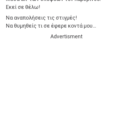
Εκεί σε θέλω!
Να αναπολήσεις τις στιγμές!
Να θυμηθείς τι σε έφερε κοντά μου…
Advertisment