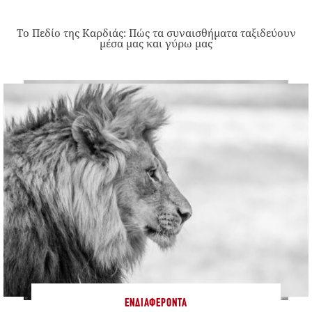
Το Πεδίο της Καρδιάς: Πώς τα συναισθήματα ταξιδεύουν
μέσα μας και γύρω μας
ΕΝΔΙΑΦΈΡΟΝΤΑ