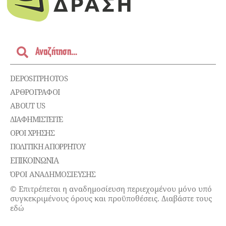
DEPOSITPHOTOS
ΑΡΘΡΟΓΡΑΦΟΙ
ABOUT US
ΔΙΑΦΗΜΙΣΤΕΊΤΕ
ΌΡΟΙ ΧΡΉΣΗΣ
ΠΟΛΙΤΙΚΉ ΑΠΟΡΡΉΤΟΥ
ΕΠΙΚΟΙΝΩΝΊΑ
ΌΡΟΙ ΑΝΑΔΗΜΟΣΙΕΥΣΗΣ
© Επιτρέπεται η αναδημοσίευση περιεχομένου μόνο υπό
συγκεκριμένους όρους και προϋποθέσεις. Διαβάστε τους
εδώ