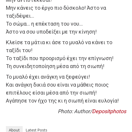
Μην κάνεις το έργο πιο δύσκολο! Άστο να
ταξιδέψει…
Το σώμα… η επέκταση του νου…
Άστο να σου υποδείξει με την κίνηση!
Κλείσε τα μάτια κι άσε το μυαλό να κάνει το
ταξίδι του!
Το ταξίδι που προορισμό έχει την επίγνωση!
Τη συνειδητοποίηση μέσα από τη σιωπή!
Το μυαλό έχει ανάγκη να ξεφεύγει!
Και ανάγκη δικιά σου είναι να μάθεις ποιος
επιτέλους είσαι μέσα από την σιωπή!
Αγάπησε τον ήχο της κι η σιωπή είναι ευλογία!
Photo: Author/
Depositphotos
About
Latest Posts