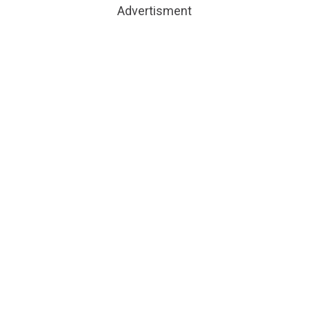
Advertisment