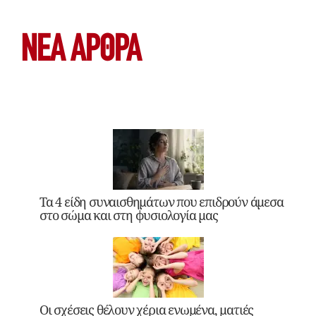
ΝΕΑ ΆΡΘΡΑ
Τα 4 είδη συναισθημάτων που επιδρούν άμεσα
στο σώμα και στη φυσιολογία μας
Οι σχέσεις θέλουν χέρια ενωμένα, ματιές