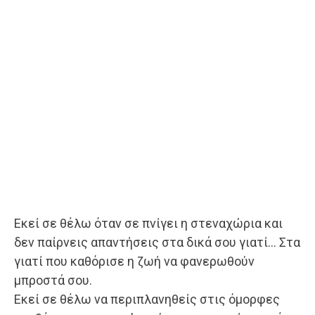
Εκεί σε θέλω όταν σε πνίγει η στεναχώρια και
δεν παίρνεις απαντήσεις στα δικά σου γιατί… Στα
γιατί που καθόρισε η ζωή να φανερωθούν
μπροστά σου.
Εκεί σε θέλω να περιπλανηθείς στις όμορφες