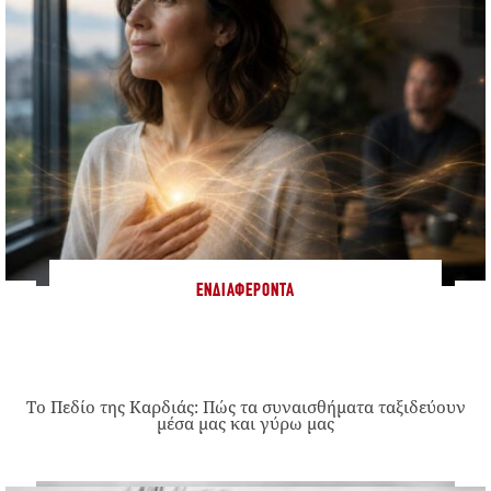
ΕΝΔΙΑΦΈΡΟΝΤΑ
Το Πεδίο της Καρδιάς: Πώς τα συναισθήματα ταξιδεύουν
μέσα μας και γύρω μας