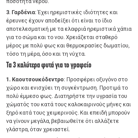
ποσότητα νερού.
3
.
Γαρδένια
: Έχει ηρεμιστικές ιδιότητες και
έρευνες έχουν αποδείξει ότι είναι το ίδιο
αποτελεσματική με τα ελαφριά ηρεμιστικά χάπια
για το σώμα και το νου. Χρειάζεται σταθερό
μέρος με πολύ φως και θερμοκρασίες δωματίου,
τόσο τη μέρα, όσο και τη νύχτα.
Τα 3 καλύτερα φυτά για το γραφείο
1. Καουτσουκόδεντρο
: Προσφέρει οξυγόνο στο
χώρο και ενισχύει τη συγκέντρωση. Προτιμά το
πολύ έμμεσο φως. Διατηρήστε την υγρασία του
χώματός του κατά τους καλοκαιρινούς μήνες και
ξηρό κατά τους χειμερινούς. Και επειδή μπορούν
να γίνουν μεγάλα, βεβαιωθείτε ότι αλλάζετε
γλάστρα, όταν χρειαστεί.