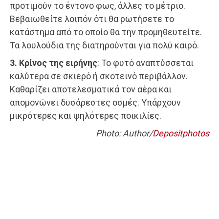
προτιμούν το έντονο φως, άλλες το μέτριο.
Βεβαιωθείτε λοιπόν ότι θα ρωτήσετε το
κατάστημα από το οποίο θα την προμηθευτείτε.
Τα λουλούδια της διατηρούνται για πολύ καιρό.
3. Κρίνος της ειρήνης
: Το φυτό αναπτύσσεται
καλύτερα σε σκιερό ή σκοτεινό περιβάλλον.
Καθαρίζει αποτελεσματικά τον αέρα και
απομονώνει δυσάρεστες οσμές. Υπάρχουν
μικρότερες και ψηλότερες ποικιλίες.
Photo: Author/
Depositphotos