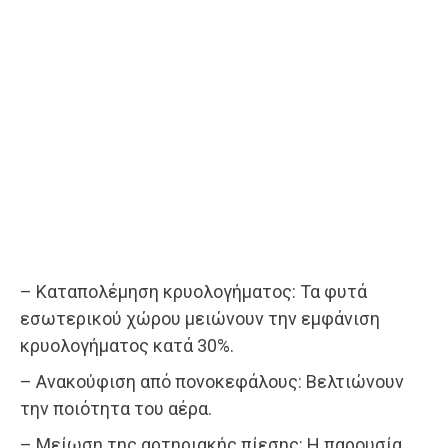
– Καταπολέμηση κρυολογήματος: Τα φυτά
εσωτερικού χώρου μειώνουν την εμφάνιση
κρυολογήματος κατά 30%.
– Ανακούφιση από πονοκεφάλους: Βελτιώνουν
την ποιότητα του αέρα.
– Μείωση της αρτηριακής πίεσης: Η παρουσία