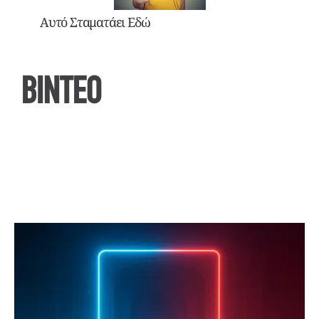
Αυτό Σταματάει Εδώ
ΒΙΝΤΕΟ