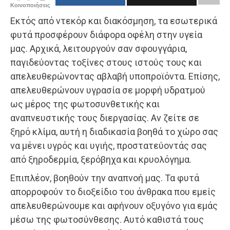
Κοινοποιήσεις
Εκτός από ντεκόρ και διακόσμηση, τα εσωτερικά
φυτά προσφέρουν διάφορα οφέλη στην υγεία
μας. Αρχικά, λειτουργούν σαν σφουγγάρια,
παγιδεύοντας τοξίνες στους ιστούς τους και
απελευθερώνοντας αβλαβή υποπροϊόντα. Επίσης,
απελευθερώνουν υγρασία σε μορφή υδρατμού
ως μέρος της φωτοσυνθετικής και
αναπνευστικής τους διεργασίας. Αν ζείτε σε
ξηρό κλίμα, αυτή η διαδικασία βοηθά το χώρο σας
να μένει υγρός και υγιής, προστατεύοντάς σας
από ξηροδερμία, ξερόβηχα και κρυολόγημα.
Επιπλέον, βοηθούν την αναπνοή μας. Τα φυτά
απορροφούν το διοξείδιο του άνθρακα που εμείς
απελευθερώνουμε και αφήνουν οξυγόνο για εμάς
μέσω της φωτοσύνθεσης. Αυτό καθιστά τους