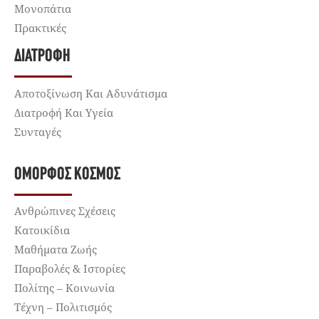
Μονοπάτια
Πρακτικές
ΔΙΑΤΡΟΦΉ
Αποτοξίνωση Και Αδυνάτισμα
Διατροφή Και Υγεία
Συνταγές
ΌΜΟΡΦΟΣ ΚΌΣΜΟΣ
Ανθρώπινες Σχέσεις
Κατοικίδια
Μαθήματα Ζωής
Παραβολές & Ιστορίες
Πολίτης – Κοινωνία
Τέχνη – Πολιτισμός