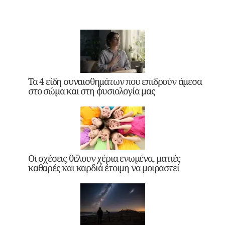
Τα 4 είδη συναισθημάτων που επιδρούν άμεσα
στο σώμα και στη φυσιολογία μας
Οι σχέσεις θέλουν χέρια ενωμένα, ματιές
καθαρές και καρδιά έτοιμη να μοιραστεί