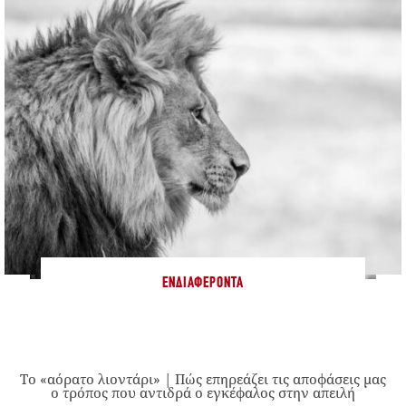
ΕΝΔΙΑΦΈΡΟΝΤΑ
Το «αόρατο λιοντάρι» | Πώς επηρεάζει τις αποφάσεις μας
ο τρόπος που αντιδρά ο εγκέφαλος στην απειλή