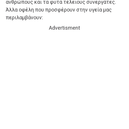
ανθρώπους και τα φυτά τέλειους συνεργάτες.
Άλλα οφέλη που προσφέρουν στην υγεία μας
περιλαμβάνουν:
Advertisment