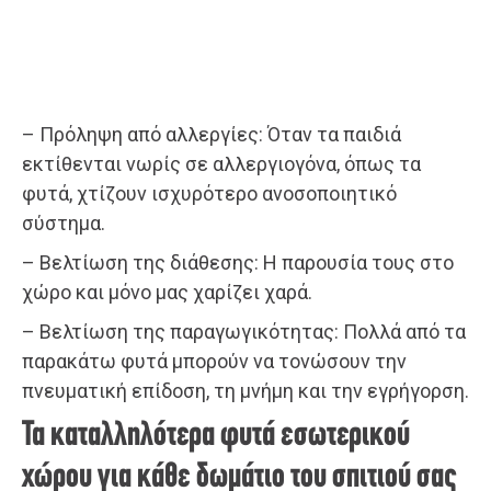
– Πρόληψη από αλλεργίες: Όταν τα παιδιά
εκτίθενται νωρίς σε αλλεργιογόνα, όπως τα
φυτά, χτίζουν ισχυρότερο ανοσοποιητικό
σύστημα.
– Βελτίωση της διάθεσης: Η παρουσία τους στο
χώρο και μόνο μας χαρίζει χαρά.
– Βελτίωση της παραγωγικότητας: Πολλά από τα
παρακάτω φυτά μπορούν να τονώσουν την
πνευματική επίδοση, τη μνήμη και την εγρήγορση.
Τα καταλληλότερα φυτά εσωτερικού
χώρου για κάθε δωμάτιο του σπιτιού σας