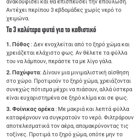
ανακουφίσει και θα επισπεύσει την επούλωση.
Αντέχει περίπου 3 εβδομάδες χωρίς νερό το
χειμώνα.
Τα 3 καλύτερα φυτά για το καθιστικό
1. Πόθος
: Δεν ενοχλείται από το ξηρό χώμα και
χρειάζεται ελάχιστο φως. Αν θέλετε τα φύλλα
του να λάμπουν, περάστε τα με λίγο γάλα.
2.
Παχύφυτα
: Δίνουν μια μινιμαλιστική αίσθηση
στο χώρο. Προτιμούν το ξηρό χώμα, χρειάζονται
συνεχώς πότισμα μέχρι να πιάσουν, αλλά ύστερα
είναι ευχαριστημένα σε ξηρό κλίμα και σε φως.
3. Φοίνικας αρέκα
: Με μακριά και λεπτά φύλλα
καταφέρνουν να συγκρατούν το νερό. Φιλτράρουν
αποτελεσματικά τον αέρα, απομακρύνοντας τις
τοξίνες. Προτιμά το ξηρό χώμα, οπότε μην το