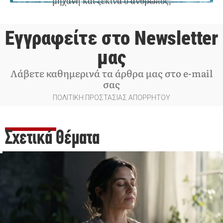
μηχανή και ξεκινά ο άνθρωπος;
Εγγραφείτε στο Newsletter
μας
Λάβετε καθημερινά τα άρθρα μας στο e-mail
σας
ΠΟΛΙΤΙΚΗ ΠΡΟΣΤΑΣΙΑΣ ΑΠΟΡΡΗΤΟΥ
Σχετικά Θέματα